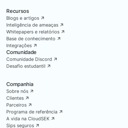
Recursos
Blogs e artigos
Inteligência de ameaças
Whitepapers e relatórios
Base de conhecimento
Integrações
Comunidade
Comunidade Discord
Desafio estudantil
Companhia
Sobre nós
Clientes
Parceiros
Programa de referência
A vida na CloudSEK
Sips seguros