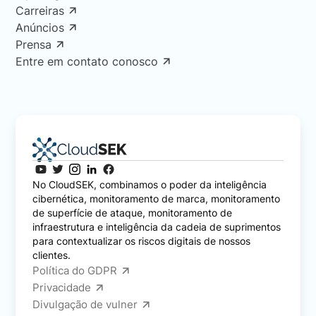
Carreiras
Anúncios
Prensa
Entre em contato conosco
No CloudSEK, combinamos o poder da inteligência
cibernética, monitoramento de marca, monitoramento
de superfície de ataque, monitoramento de
infraestrutura e inteligência da cadeia de suprimentos
para contextualizar os riscos digitais de nossos
clientes.
Política do GDPR
Privacidade
Divulgação de vulner