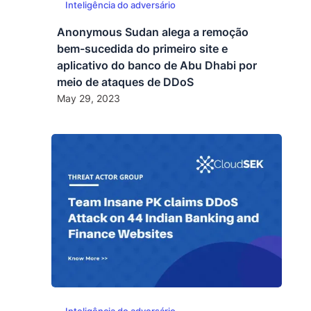
Inteligência do adversário
Anonymous Sudan alega a remoção
bem-sucedida do primeiro site e
aplicativo do banco de Abu Dhabi por
meio de ataques de DDoS
May 29, 2023