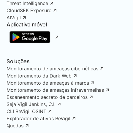
Threat Intelligence
CloudSEK Exposure
AIVigil
Aplicativo móvel
Soluções
Monitoramento de ameaças cibernéticas
Monitoramento da Dark Web
Monitoramento de ameaças à marca
Monitoramento de ameaças infravermelhas
Escaneamento secreto de parceiros
Seja Vigil Jenkins, C.I.
CLI BeVigil OSINT
Explorador de ativos BeVigil
Quedas