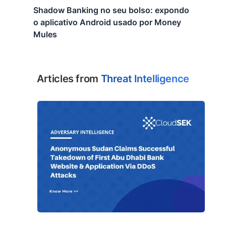
Shadow Banking no seu bolso: expondo
o aplicativo Android usado por Money
Mules
Articles from
Threat Intelligence