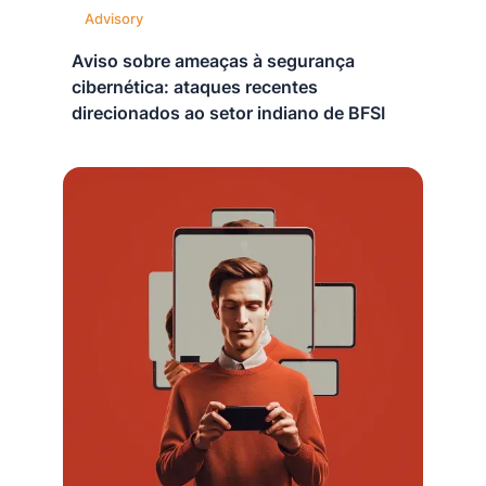
Advisory
Aviso sobre ameaças à segurança
cibernética: ataques recentes
direcionados ao setor indiano de BFSI