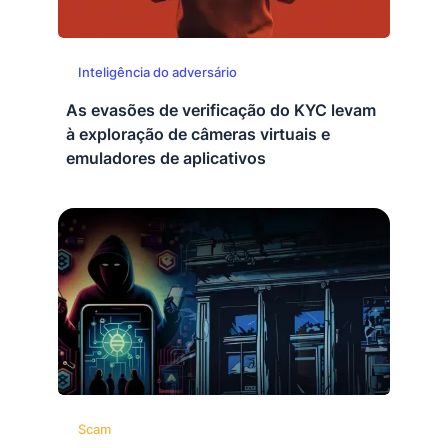
Inteligência do adversário
As evasões de verificação do KYC levam
à exploração de câmeras virtuais e
emuladores de aplicativos
Scam