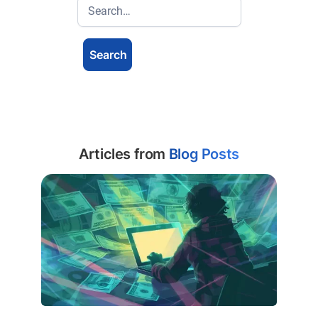
Articles from
Blog Posts