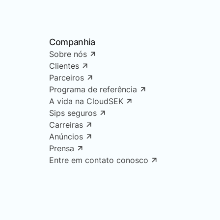
Companhia
Sobre nós
Clientes
Parceiros
Programa de referência
A vida na CloudSEK
Sips seguros
Carreiras
Anúncios
Prensa
Entre em contato conosco