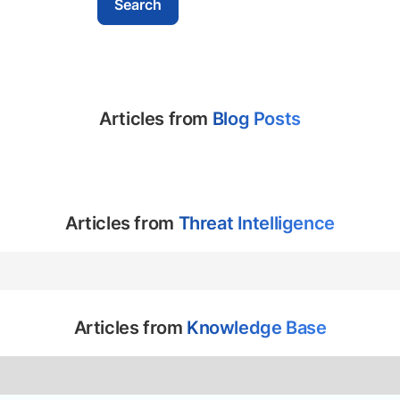
Articles from
Blog Posts
Articles from
Threat Intelligence
Articles from
Knowledge Base