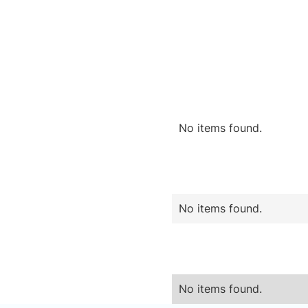
No items found.
No items found.
No items found.