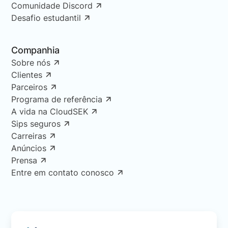
Comunidade Discord
Desafio estudantil
Companhia
Sobre nós
Clientes
Parceiros
Programa de referência
A vida na CloudSEK
Sips seguros
Carreiras
Anúncios
Prensa
Entre em contato conosco