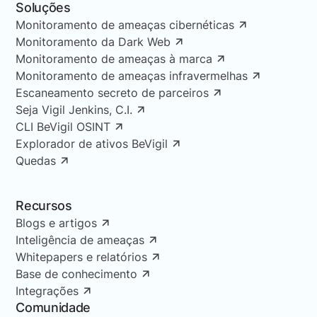
Soluções
Monitoramento de ameaças cibernéticas
Monitoramento da Dark Web
Monitoramento de ameaças à marca
Monitoramento de ameaças infravermelhas
Escaneamento secreto de parceiros
Seja Vigil Jenkins, C.I.
CLI BeVigil OSINT
Explorador de ativos BeVigil
Quedas
Recursos
Blogs e artigos
Inteligência de ameaças
Whitepapers e relatórios
Base de conhecimento
Integrações
Comunidade