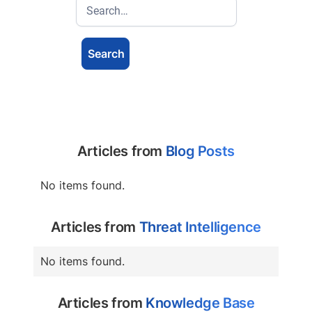
Articles from
Blog Posts
No items found.
Articles from
Threat Intelligence
No items found.
Articles from
Knowledge Base