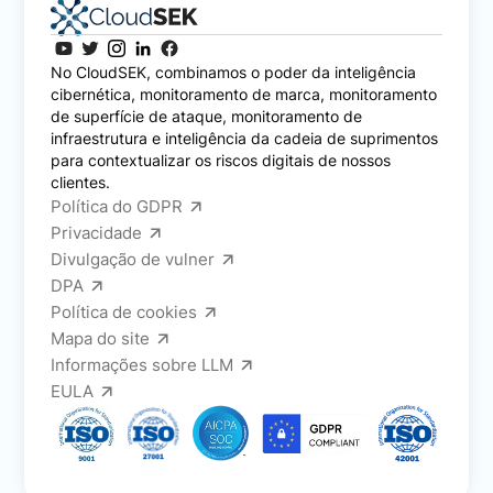
No CloudSEK, combinamos o poder da inteligência
cibernética, monitoramento de marca, monitoramento
de superfície de ataque, monitoramento de
infraestrutura e inteligência da cadeia de suprimentos
para contextualizar os riscos digitais de nossos
clientes.
Política do GDPR
Privacidade
Divulgação de vulner
DPA
Política de cookies
Mapa do site
Informações sobre LLM
EULA