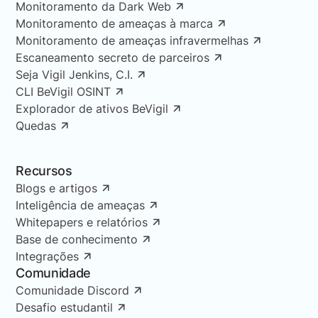
Monitoramento da Dark Web
Monitoramento de ameaças à marca
Monitoramento de ameaças infravermelhas
Escaneamento secreto de parceiros
Seja Vigil Jenkins, C.I.
CLI BeVigil OSINT
Explorador de ativos BeVigil
Quedas
Recursos
Blogs e artigos
Inteligência de ameaças
Whitepapers e relatórios
Base de conhecimento
Integrações
Comunidade
Comunidade Discord
Desafio estudantil