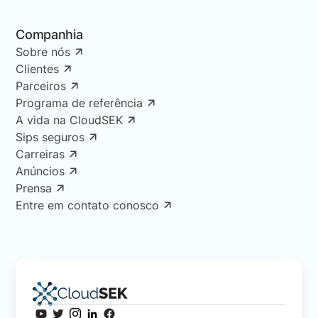
Companhia
Sobre nós
Clientes
Parceiros
Programa de referência
A vida na CloudSEK
Sips seguros
Carreiras
Anúncios
Prensa
Entre em contato conosco