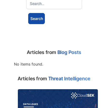
Articles from
Blog Posts
No items found.
Articles from
Threat Intelligence