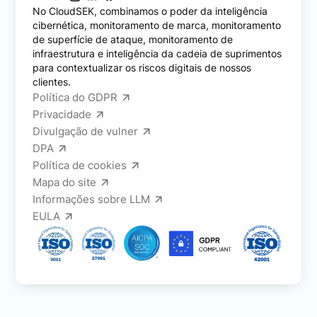
No CloudSEK, combinamos o poder da inteligência
cibernética, monitoramento de marca, monitoramento
de superfície de ataque, monitoramento de
infraestrutura e inteligência da cadeia de suprimentos
para contextualizar os riscos digitais de nossos
clientes.
Política do GDPR
Privacidade
Divulgação de vulner
DPA
Política de cookies
Mapa do site
Informações sobre LLM
EULA