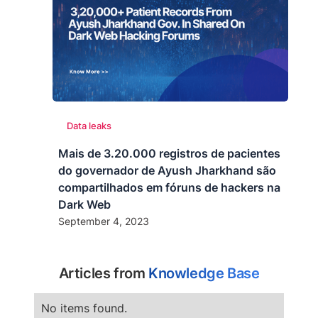
Data leaks
Mais de 3.20.000 registros de pacientes
do governador de Ayush Jharkhand são
compartilhados em fóruns de hackers na
Dark Web
September 4, 2023
Articles from
Knowledge Base
No items found.