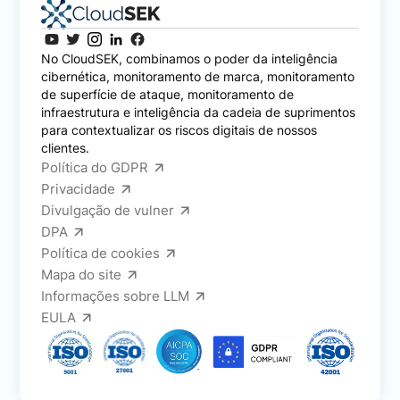
No CloudSEK, combinamos o poder da inteligência
cibernética, monitoramento de marca, monitoramento
de superfície de ataque, monitoramento de
infraestrutura e inteligência da cadeia de suprimentos
para contextualizar os riscos digitais de nossos
clientes.
Política do GDPR
Privacidade
Divulgação de vulner
DPA
Política de cookies
Mapa do site
Informações sobre LLM
EULA