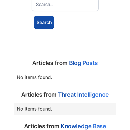
Articles from
Blog Posts
No items found.
Articles from
Threat Intelligence
No items found.
Articles from
Knowledge Base