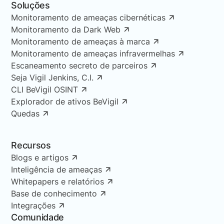
Soluções
Monitoramento de ameaças cibernéticas
Monitoramento da Dark Web
Monitoramento de ameaças à marca
Monitoramento de ameaças infravermelhas
Escaneamento secreto de parceiros
Seja Vigil Jenkins, C.I.
CLI BeVigil OSINT
Explorador de ativos BeVigil
Quedas
Recursos
Blogs e artigos
Inteligência de ameaças
Whitepapers e relatórios
Base de conhecimento
Integrações
Comunidade