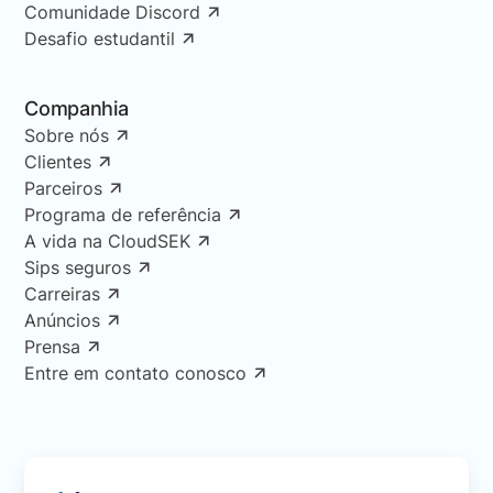
Comunidade Discord
Desafio estudantil
Companhia
Sobre nós
Clientes
Parceiros
Programa de referência
A vida na CloudSEK
Sips seguros
Carreiras
Anúncios
Prensa
Entre em contato conosco