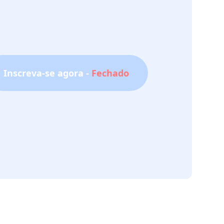
Inscreva-se agora -
Fechado