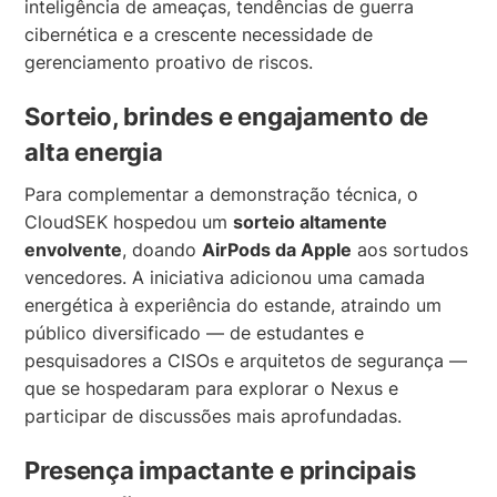
inteligência de ameaças, tendências de guerra
cibernética e a crescente necessidade de
gerenciamento proativo de riscos.
Sorteio, brindes e engajamento de
alta energia
Para complementar a demonstração técnica, o
CloudSEK hospedou um
sorteio altamente
envolvente
, doando
AirPods da Apple
aos sortudos
vencedores. A iniciativa adicionou uma camada
energética à experiência do estande, atraindo um
público diversificado — de estudantes e
pesquisadores a CISOs e arquitetos de segurança —
que se hospedaram para explorar o Nexus e
participar de discussões mais aprofundadas.
Presença impactante e principais