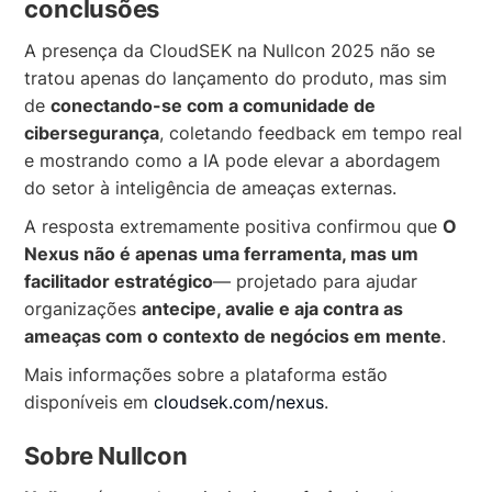
conclusões
A presença da CloudSEK na Nullcon 2025 não se
tratou apenas do lançamento do produto, mas sim
de
conectando-se com a comunidade de
cibersegurança
, coletando feedback em tempo real
e mostrando como a IA pode elevar a abordagem
do setor à inteligência de ameaças externas.
A resposta extremamente positiva confirmou que
O
Nexus não é apenas uma ferramenta, mas um
facilitador estratégico
— projetado para ajudar
organizações
antecipe, avalie e aja contra as
ameaças com o contexto de negócios em mente
.
Mais informações sobre a plataforma estão
disponíveis em
cloudsek.com/nexus
.
Sobre Nullcon