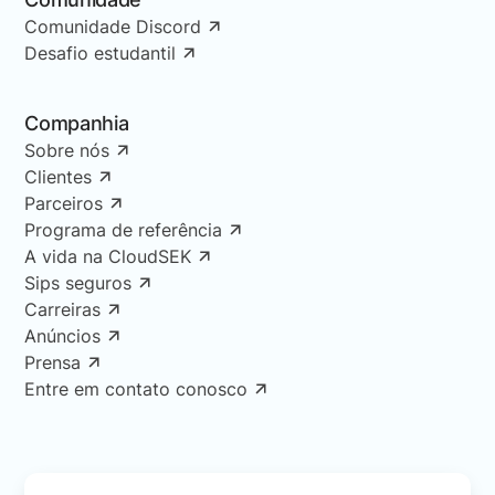
Comunidade Discord
Desafio estudantil
Companhia
Sobre nós
Clientes
Parceiros
Programa de referência
A vida na CloudSEK
Sips seguros
Carreiras
Anúncios
Prensa
Entre em contato conosco