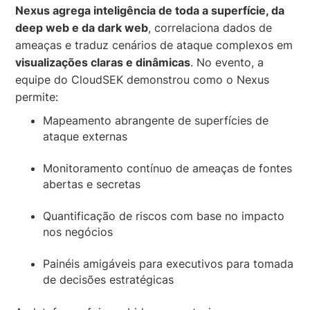
Nexus agrega inteligência de toda a superfície, da
deep web e da dark web
, correlaciona dados de
ameaças e traduz cenários de ataque complexos em
visualizações claras e dinâmicas
. No evento, a
equipe do CloudSEK demonstrou como o Nexus
permite:
Mapeamento abrangente de superfícies de
ataque externas
Monitoramento contínuo de ameaças de fontes
abertas e secretas
Quantificação de riscos com base no impacto
nos negócios
Painéis amigáveis para executivos para tomada
de decisões estratégicas