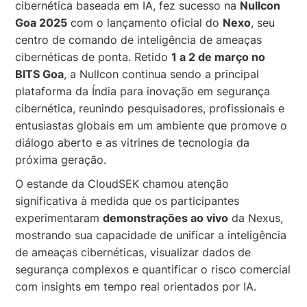
cibernética baseada em IA, fez sucesso na
Nullcon
Goa 2025
com o lançamento oficial do
Nexo
, seu
centro de comando de inteligência de ameaças
cibernéticas de ponta. Retido
1 a 2 de março no
BITS Goa
, a Nullcon continua sendo a principal
plataforma da Índia para inovação em segurança
cibernética, reunindo pesquisadores, profissionais e
entusiastas globais em um ambiente que promove o
diálogo aberto e as vitrines de tecnologia da
próxima geração.
O estande da CloudSEK chamou atenção
significativa à medida que os participantes
experimentaram
demonstrações ao vivo
da Nexus,
mostrando sua capacidade de unificar a inteligência
de ameaças cibernéticas, visualizar dados de
segurança complexos e quantificar o risco comercial
com insights em tempo real orientados por IA.