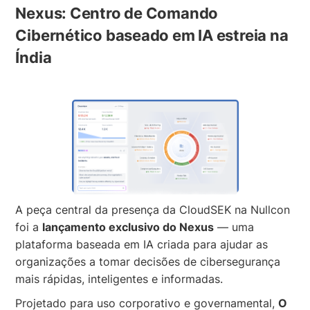
Nexus: Centro de Comando
Cibernético baseado em IA estreia na
Índia
A peça central da presença da CloudSEK na Nullcon
foi a
lançamento exclusivo do Nexus
— uma
plataforma baseada em IA criada para ajudar as
organizações a tomar decisões de cibersegurança
mais rápidas, inteligentes e informadas.
Projetado para uso corporativo e governamental,
O