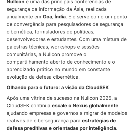
Nullcon
é uma das principais conferências de
segurança da informação da Ásia, realizada
anualmente em
Goa, Índia
. Ele serve como um ponto
de convergência para pesquisadores de segurança
cibernética, formuladores de políticas,
desenvolvedores e estudantes. Com uma mistura de
palestras técnicas, workshops e sessões
comunitárias, a Nullcon promove o
compartilhamento aberto de conhecimento e o
aprendizado prático no mundo em constante
evolução da defesa cibernética.
Olhando para o futuro: a visão da CloudSEK
Após uma vitrine de sucesso na Nullcon 2025, a
CloudSEK continua
escale o Nexus globalmente
,
ajudando empresas e governos a migrar de modelos
reativos de cibersegurança para
estratégias de
defesa preditivas e orientadas por inteligência
.