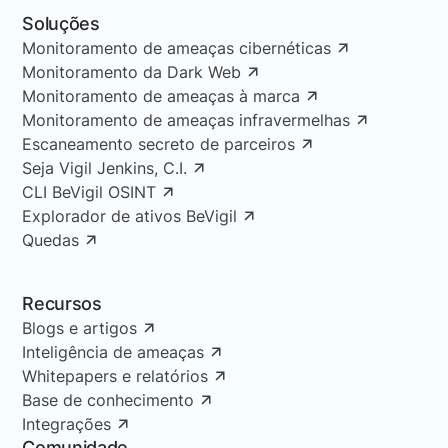
Soluções
Monitoramento de ameaças cibernéticas
Monitoramento da Dark Web
Monitoramento de ameaças à marca
Monitoramento de ameaças infravermelhas
Escaneamento secreto de parceiros
Seja Vigil Jenkins, C.I.
CLI BeVigil OSINT
Explorador de ativos BeVigil
Quedas
Recursos
Blogs e artigos
Inteligência de ameaças
Whitepapers e relatórios
Base de conhecimento
Integrações
Comunidade