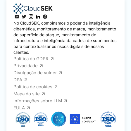
No CloudSEK, combinamos o poder da inteligência
cibernética, monitoramento de marca, monitoramento
de superfície de ataque, monitoramento de
infraestrutura e inteligência da cadeia de suprimentos
para contextualizar os riscos digitais de nossos
clientes.
Política do GDPR
Privacidade
Divulgação de vulner
DPA
Política de cookies
Mapa do site
Informações sobre LLM
EULA