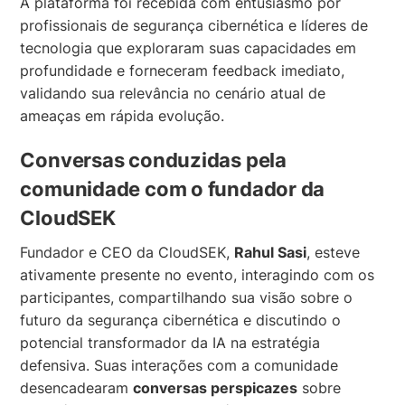
A plataforma foi recebida com entusiasmo por
profissionais de segurança cibernética e líderes de
tecnologia que exploraram suas capacidades em
profundidade e forneceram feedback imediato,
validando sua relevância no cenário atual de
ameaças em rápida evolução.
Conversas conduzidas pela
comunidade com o fundador da
CloudSEK
Fundador e CEO da CloudSEK,
Rahul Sasi
, esteve
ativamente presente no evento, interagindo com os
participantes, compartilhando sua visão sobre o
futuro da segurança cibernética e discutindo o
potencial transformador da IA na estratégia
defensiva. Suas interações com a comunidade
desencadearam
conversas perspicazes
sobre