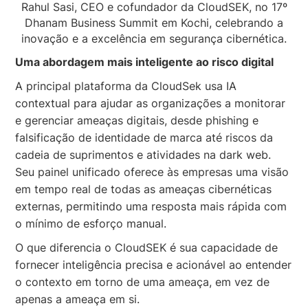
Rahul Sasi, CEO e cofundador da CloudSEK, no 17º
Dhanam Business Summit em Kochi, celebrando a
inovação e a excelência em segurança cibernética.
Uma abordagem mais inteligente ao risco digital
A principal plataforma da CloudSek usa IA
contextual para ajudar as organizações a monitorar
e gerenciar ameaças digitais, desde phishing e
falsificação de identidade de marca até riscos da
cadeia de suprimentos e atividades na dark web.
Seu painel unificado oferece às empresas uma visão
em tempo real de todas as ameaças cibernéticas
externas, permitindo uma resposta mais rápida com
o mínimo de esforço manual.
O que diferencia o CloudSEK é sua capacidade de
fornecer inteligência precisa e acionável ao entender
o contexto em torno de uma ameaça, em vez de
apenas a ameaça em si.