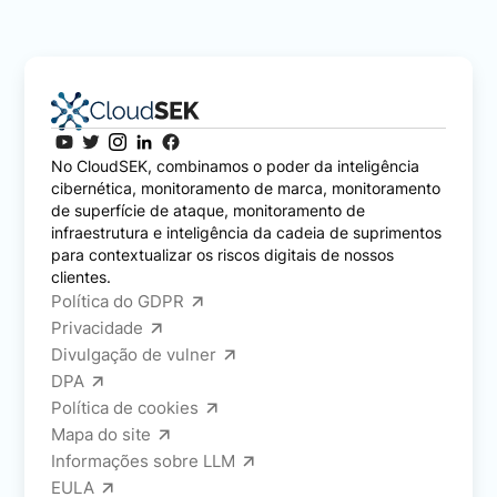
No CloudSEK, combinamos o poder da inteligência
cibernética, monitoramento de marca, monitoramento
de superfície de ataque, monitoramento de
infraestrutura e inteligência da cadeia de suprimentos
para contextualizar os riscos digitais de nossos
clientes.
Política do GDPR
Privacidade
Divulgação de vulner
DPA
Política de cookies
Mapa do site
Informações sobre LLM
EULA