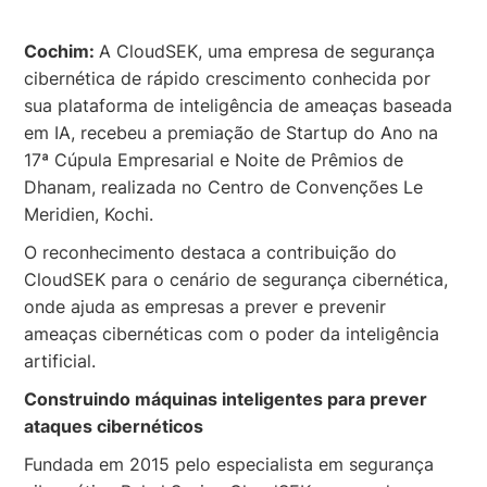
Cochim:
A CloudSEK, uma empresa de segurança
cibernética de rápido crescimento conhecida por
sua plataforma de inteligência de ameaças baseada
em IA, recebeu a premiação de Startup do Ano na
17ª Cúpula Empresarial e Noite de Prêmios de
Dhanam, realizada no Centro de Convenções Le
Meridien, Kochi.
O reconhecimento destaca a contribuição do
CloudSEK para o cenário de segurança cibernética,
onde ajuda as empresas a prever e prevenir
ameaças cibernéticas com o poder da inteligência
artificial.
Construindo máquinas inteligentes para prever
ataques cibernéticos
Fundada em 2015 pelo especialista em segurança