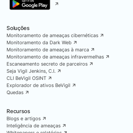
Soluções
Monitoramento de ameaças cibernéticas
Monitoramento da Dark Web
Monitoramento de ameaças à marca
Monitoramento de ameaças infravermelhas
Escaneamento secreto de parceiros
Seja Vigil Jenkins, C.I.
CLI BeVigil OSINT
Explorador de ativos BeVigil
Quedas
Recursos
Blogs e artigos
Inteligência de ameaças
Whitepapers e relatórios