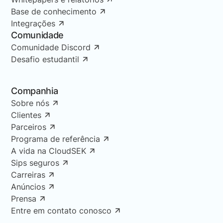
Base de conhecimento
Integrações
Comunidade
Comunidade Discord
Desafio estudantil
Companhia
Sobre nós
Clientes
Parceiros
Programa de referência
A vida na CloudSEK
Sips seguros
Carreiras
Anúncios
Prensa
Entre em contato conosco