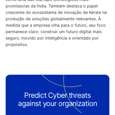
promissoras da Índia. Também destaca o papel
crescente do ecossistema de inovação de Kerala na
produção de soluções globalmente relevantes. À
medida que a empresa olha para o futuro, seu foco
permanece claro: construir um futuro digital mais
seguro, movido por inteligência e orientado por
propósitos.
Predict Cyber threats
against your organization