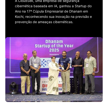
A CloudSek, uma empresa de segurança
cibernética baseada em IA, ganhou a Startup do
Ano na 17ª Cúpula Empresarial de Dhanam em
Kochi, reconhecendo sua inovação na previsão e
prevenção de ameaças cibernéticas.