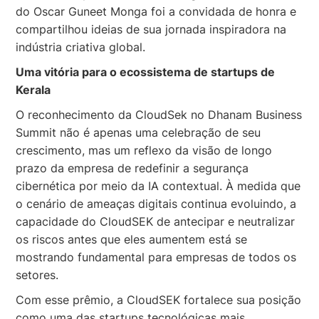
do Oscar Guneet Monga foi a convidada de honra e
compartilhou ideias de sua jornada inspiradora na
indústria criativa global.
Uma vitória para o ecossistema de startups de
Kerala
O reconhecimento da CloudSek no Dhanam Business
Summit não é apenas uma celebração de seu
crescimento, mas um reflexo da visão de longo
prazo da empresa de redefinir a segurança
cibernética por meio da IA contextual. À medida que
o cenário de ameaças digitais continua evoluindo, a
capacidade do CloudSEK de antecipar e neutralizar
os riscos antes que eles aumentem está se
mostrando fundamental para empresas de todos os
setores.
Com esse prêmio, a CloudSEK fortalece sua posição
como uma das startups tecnológicas mais