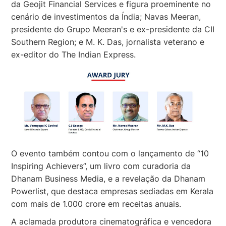
da Geojit Financial Services e figura proeminente no
cenário de investimentos da Índia; Navas Meeran,
presidente do Grupo Meeran's e ex-presidente da CII
Southern Region; e M. K. Das, jornalista veterano e
ex-editor do The Indian Express.
O evento também contou com o lançamento de “10
Inspiring Achievers”, um livro com curadoria da
Dhanam Business Media, e a revelação da Dhanam
Powerlist, que destaca empresas sediadas em Kerala
com mais de 1.000 crore em receitas anuais.
A aclamada produtora cinematográfica e vencedora