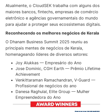
Atualmente, o CloudSEK trabalha com alguns dos
maiores bancos, fintechs, empresas de comércio
eletrônico e agências governamentais do mundo
para ajudar a proteger seus ecossistemas digitais.
Reconhecendo os melhores negócios de Kerala
O Dhanam Business Summit 2025 reuniu as
principais mentes de negócios de Kerala,
homenageando líderes de diversos setores:
Joy Alukkas — Empresário do Ano
Jose Dominic, CGH Earth — Prêmio Lifetime
Achievement
Venkittaraman Ramachandran, V-Guard —
Profissional de negócios do ano
Danesa Raghulal, Elite Group — Mulher
Empreendedora do Ano