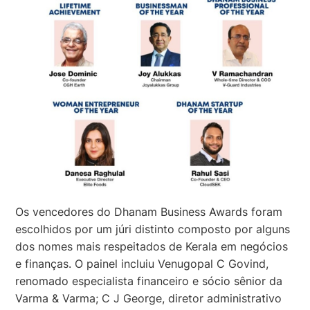
Os vencedores do Dhanam Business Awards foram
escolhidos por um júri distinto composto por alguns
dos nomes mais respeitados de Kerala em negócios
e finanças. O painel incluiu Venugopal C Govind,
renomado especialista financeiro e sócio sênior da
Varma & Varma; C J George, diretor administrativo