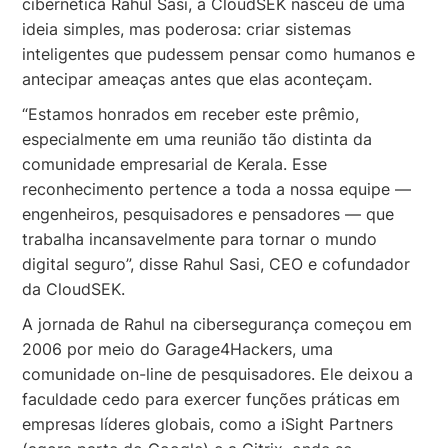
cibernética Rahul Sasi, a CloudSEK nasceu de uma
ideia simples, mas poderosa: criar sistemas
inteligentes que pudessem pensar como humanos e
antecipar ameaças antes que elas aconteçam.
“Estamos honrados em receber este prêmio,
especialmente em uma reunião tão distinta da
comunidade empresarial de Kerala. Esse
reconhecimento pertence a toda a nossa equipe —
engenheiros, pesquisadores e pensadores — que
trabalha incansavelmente para tornar o mundo
digital seguro”, disse Rahul Sasi, CEO e cofundador
da CloudSEK.
A jornada de Rahul na cibersegurança começou em
2006 por meio do Garage4Hackers, uma
comunidade on-line de pesquisadores. Ele deixou a
faculdade cedo para exercer funções práticas em
empresas líderes globais, como a iSight Partners