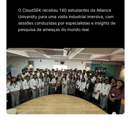
O CloudSEK recebeu 140 estudantes da Alliance
University para uma visita industrial imersiva, com
sessões conduzidas por especialistas e insights de
pesquisa de ameaças do mundo real.