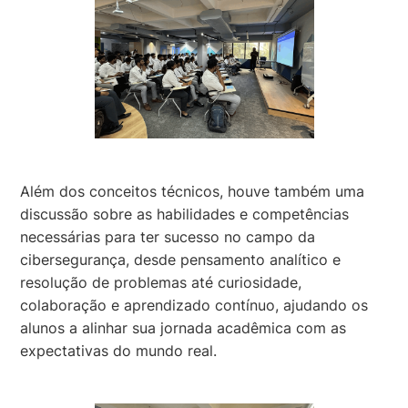
Além dos conceitos técnicos, houve também uma
discussão sobre as habilidades e competências
necessárias para ter sucesso no campo da
cibersegurança, desde pensamento analítico e
resolução de problemas até curiosidade,
colaboração e aprendizado contínuo, ajudando os
alunos a alinhar sua jornada acadêmica com as
expectativas do mundo real.