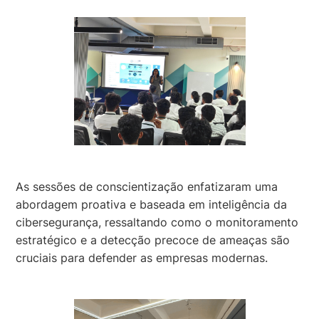
As sessões de conscientização enfatizaram uma
abordagem proativa e baseada em inteligência da
cibersegurança, ressaltando como o monitoramento
estratégico e a detecção precoce de ameaças são
cruciais para defender as empresas modernas.