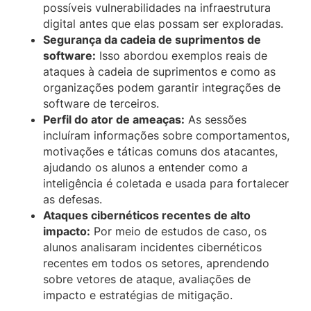
possíveis vulnerabilidades na infraestrutura
digital antes que elas possam ser exploradas.
Segurança da cadeia de suprimentos de
software:
Isso abordou exemplos reais de
ataques à cadeia de suprimentos e como as
organizações podem garantir integrações de
software de terceiros.
Perfil do ator de ameaças:
As sessões
incluíram informações sobre comportamentos,
motivações e táticas comuns dos atacantes,
ajudando os alunos a entender como a
inteligência é coletada e usada para fortalecer
as defesas.
Ataques cibernéticos recentes de alto
impacto:
Por meio de estudos de caso, os
alunos analisaram incidentes cibernéticos
recentes em todos os setores, aprendendo
sobre vetores de ataque, avaliações de
impacto e estratégias de mitigação.