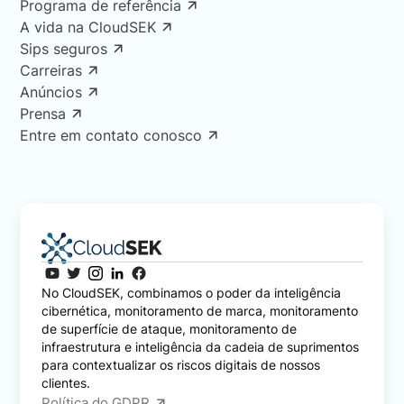
Programa de referência
A vida na CloudSEK
Sips seguros
Carreiras
Anúncios
Prensa
Entre em contato conosco
No CloudSEK, combinamos o poder da inteligência
cibernética, monitoramento de marca, monitoramento
de superfície de ataque, monitoramento de
infraestrutura e inteligência da cadeia de suprimentos
para contextualizar os riscos digitais de nossos
clientes.
Política do GDPR