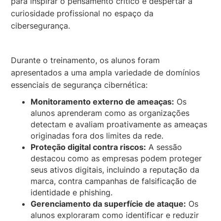
para inspirar o pensamento crítico e despertar a
curiosidade profissional no espaço da
cibersegurança.
Durante o treinamento, os alunos foram
apresentados a uma ampla variedade de domínios
essenciais de segurança cibernética:
Monitoramento externo de ameaças:
Os
alunos aprenderam como as organizações
detectam e avaliam proativamente as ameaças
originadas fora dos limites da rede.
Proteção digital contra riscos:
A sessão
destacou como as empresas podem proteger
seus ativos digitais, incluindo a reputação da
marca, contra campanhas de falsificação de
identidade e phishing.
Gerenciamento da superfície de ataque:
Os
alunos exploraram como identificar e reduzir