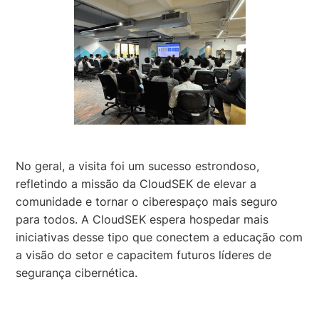
No geral, a visita foi um sucesso estrondoso,
refletindo a missão da CloudSEK de elevar a
comunidade e tornar o ciberespaço mais seguro
para todos. A CloudSEK espera hospedar mais
iniciativas desse tipo que conectem a educação com
a visão do setor e capacitem futuros líderes de
segurança cibernética.