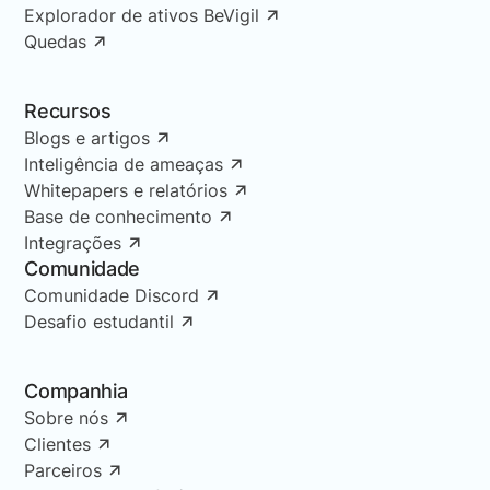
Explorador de ativos BeVigil
Quedas
Recursos
Blogs e artigos
Inteligência de ameaças
Whitepapers e relatórios
Base de conhecimento
Integrações
Comunidade
Comunidade Discord
Desafio estudantil
Companhia
Sobre nós
Clientes
Parceiros