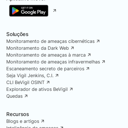
Soluções
Monitoramento de ameaças cibernéticas
Monitoramento da Dark Web
Monitoramento de ameaças à marca
Monitoramento de ameaças infravermelhas
Escaneamento secreto de parceiros
Seja Vigil Jenkins, C.I.
CLI BeVigil OSINT
Explorador de ativos BeVigil
Quedas
Recursos
Blogs e artigos
Inteligência de ameaças