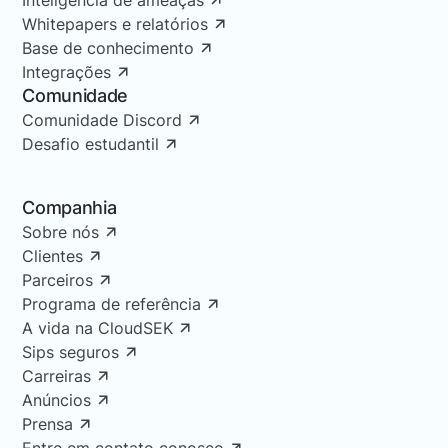
Whitepapers e relatórios
Base de conhecimento
Integrações
Comunidade
Comunidade Discord
Desafio estudantil
Companhia
Sobre nós
Clientes
Parceiros
Programa de referência
A vida na CloudSEK
Sips seguros
Carreiras
Anúncios
Prensa
Entre em contato conosco