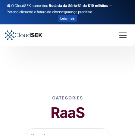
🚀
O CloudSEK aumentou
Rodada da Série B1 de $19 milhões
—
Potencializando o futuro da cibersegurança preditiva
Leia mais
CATEGORIES
RaaS