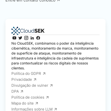
No CloudSEK, combinamos o poder da inteligência
cibernética, monitoramento de marca, monitoramento
de superfície de ataque, monitoramento de
infraestrutura e inteligência da cadeia de suprimentos
para contextualizar os riscos digitais de nossos
clientes.
Política do GDPR
Privacidade
Divulgação de vulner
DPA
Política de cookies
Mapa do site
Informações sobre LLM