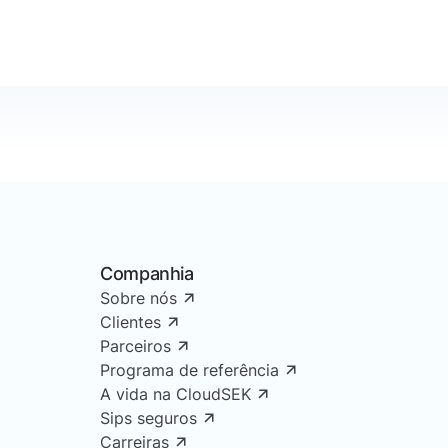
Companhia
Sobre nós
Clientes
Parceiros
Programa de referência
A vida na CloudSEK
Sips seguros
Carreiras