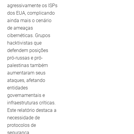
agressivamente os ISPs
dos EUA, complicando
ainda mais o cenário
de ameaças
cibernéticas. Grupos
hacktivistas que
defendem posições
pró-russas e pró-
palestinas também
aumentaram seus
ataques, afetando
entidades
governamentais e
infraestruturas críticas.
Este relatório destaca a
necessidade de
protocolos de
segurança