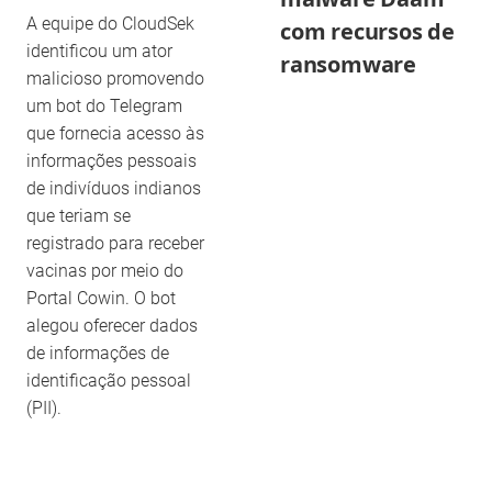
A equipe do CloudSek
com recursos de
identificou um ator
ransomware
malicioso promovendo
um bot do Telegram
que fornecia acesso às
informações pessoais
de indivíduos indianos
que teriam se
registrado para receber
vacinas por meio do
Portal Cowin. O bot
alegou oferecer dados
de informações de
identificação pessoal
(PII).