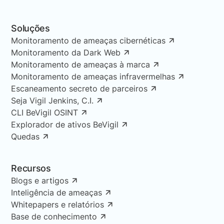
Soluções
Monitoramento de ameaças cibernéticas
Monitoramento da Dark Web
Monitoramento de ameaças à marca
Monitoramento de ameaças infravermelhas
Escaneamento secreto de parceiros
Seja Vigil Jenkins, C.I.
CLI BeVigil OSINT
Explorador de ativos BeVigil
Quedas
Recursos
Blogs e artigos
Inteligência de ameaças
Whitepapers e relatórios
Base de conhecimento