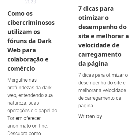
2023
7 dicas para
Como os
otimizar o
cibercriminosos
desempenho do
utilizam os
site e melhorar a
fóruns da Dark
velocidade de
Web para
carregamento
colaboração e
da página
comércio
7 dicas para otimizar o
Mergulhe nas
desempenho do site e
profundezas da dark
melhorar a velocidade
web, entendendo sua
de carregamento da
natureza, suas
página
operações e o papel do
Written by
Tor em oferecer
anonimato on-line.
Descubra como