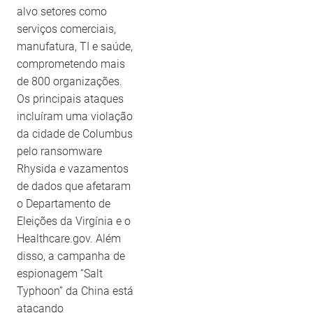
alvo setores como
serviços comerciais,
manufatura, TI e saúde,
comprometendo mais
de 800 organizações.
Os principais ataques
incluíram uma violação
da cidade de Columbus
pelo ransomware
Rhysida e vazamentos
de dados que afetaram
o Departamento de
Eleições da Virgínia e o
Healthcare.gov. Além
disso, a campanha de
espionagem “Salt
Typhoon” da China está
atacando