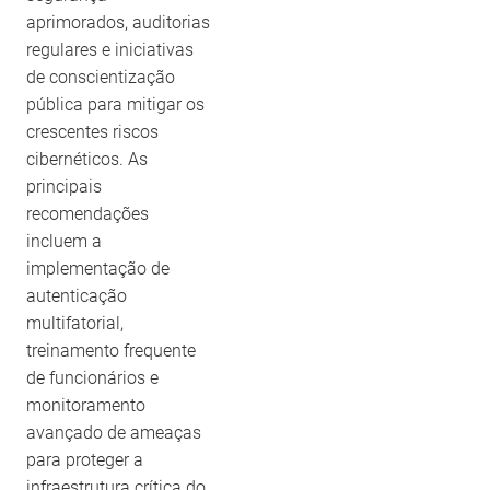
aprimorados, auditorias
regulares e iniciativas
de conscientização
pública para mitigar os
crescentes riscos
cibernéticos. As
principais
recomendações
incluem a
implementação de
autenticação
multifatorial,
treinamento frequente
de funcionários e
monitoramento
avançado de ameaças
para proteger a
infraestrutura crítica do