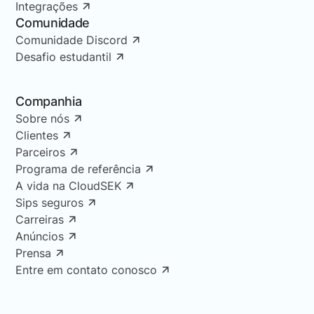
Integrações
Comunidade
Comunidade Discord
Desafio estudantil
Companhia
Sobre nós
Clientes
Parceiros
Programa de referência
A vida na CloudSEK
Sips seguros
Carreiras
Anúncios
Prensa
Entre em contato conosco