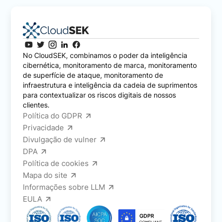
No CloudSEK, combinamos o poder da inteligência
cibernética, monitoramento de marca, monitoramento
de superfície de ataque, monitoramento de
infraestrutura e inteligência da cadeia de suprimentos
para contextualizar os riscos digitais de nossos
clientes.
Política do GDPR
Privacidade
Divulgação de vulner
DPA
Política de cookies
Mapa do site
Informações sobre LLM
EULA