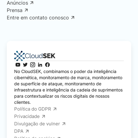
Anúncios
Prensa
Entre em contato conosco
No CloudSEK, combinamos o poder da inteligência
cibernética, monitoramento de marca, monitoramento
de superfície de ataque, monitoramento de
infraestrutura e inteligência da cadeia de suprimentos
para contextualizar os riscos digitais de nossos
clientes.
Política do GDPR
Privacidade
Divulgação de vulner
DPA