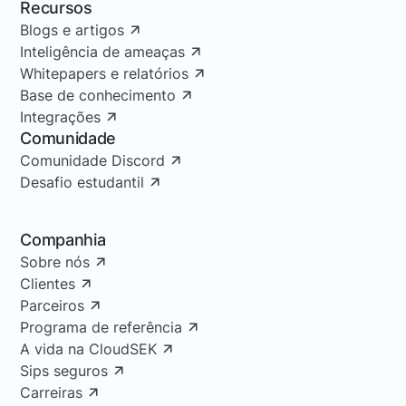
Recursos
Blogs e artigos
Inteligência de ameaças
Whitepapers e relatórios
Base de conhecimento
Integrações
Comunidade
Comunidade Discord
Desafio estudantil
Companhia
Sobre nós
Clientes
Parceiros
Programa de referência
A vida na CloudSEK
Sips seguros
Carreiras