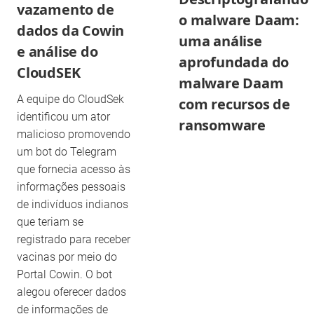
vazamento de
o malware Daam:
dados da Cowin
uma análise
e análise do
aprofundada do
CloudSEK
malware Daam
A equipe do CloudSek
com recursos de
identificou um ator
ransomware
malicioso promovendo
um bot do Telegram
que fornecia acesso às
informações pessoais
de indivíduos indianos
que teriam se
registrado para receber
vacinas por meio do
Portal Cowin. O bot
alegou oferecer dados
de informações de