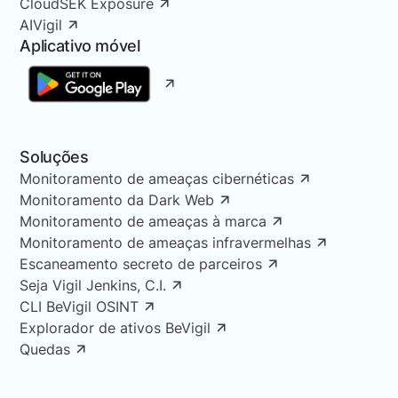
CloudSEK Exposure
AIVigil
Aplicativo móvel
Soluções
Monitoramento de ameaças cibernéticas
Monitoramento da Dark Web
Monitoramento de ameaças à marca
Monitoramento de ameaças infravermelhas
Escaneamento secreto de parceiros
Seja Vigil Jenkins, C.I.
CLI BeVigil OSINT
Explorador de ativos BeVigil
Quedas