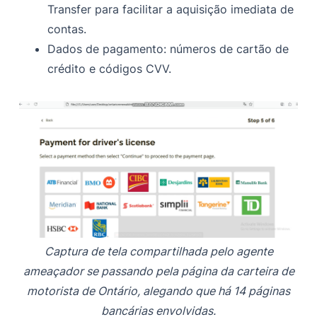
Transfer para facilitar a aquisição imediata de
contas.
Dados de pagamento: números de cartão de
crédito e códigos CVV.
Captura de tela compartilhada pelo agente
ameaçador se passando pela página da carteira de
motorista de Ontário, alegando que há 14 páginas
bancárias envolvidas.