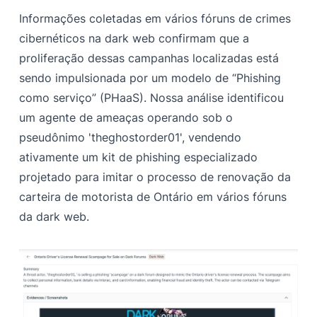
Informações coletadas em vários fóruns de crimes
cibernéticos na dark web confirmam que a
proliferação dessas campanhas localizadas está
sendo impulsionada por um modelo de “Phishing
como serviço” (PHaaS). Nossa análise identificou
um agente de ameaças operando sob o
pseudônimo 'theghostorder01', vendendo
ativamente um kit de phishing especializado
projetado para imitar o processo de renovação da
carteira de motorista de Ontário em vários fóruns
da dark web.