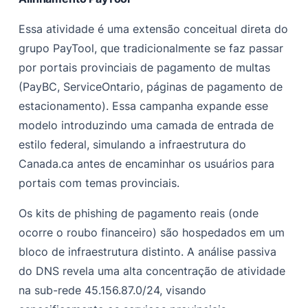
Essa atividade é uma extensão conceitual direta do
grupo PayTool, que tradicionalmente se faz passar
por portais provinciais de pagamento de multas
(PayBC, ServiceOntario, páginas de pagamento de
estacionamento). Essa campanha expande esse
modelo introduzindo uma camada de entrada de
estilo federal, simulando a infraestrutura do
Canada.ca antes de encaminhar os usuários para
portais com temas provinciais.
Os kits de phishing de pagamento reais (onde
ocorre o roubo financeiro) são hospedados em um
bloco de infraestrutura distinto. A análise passiva
do DNS revela uma alta concentração de atividade
na sub-rede 45.156.87.0/24, visando