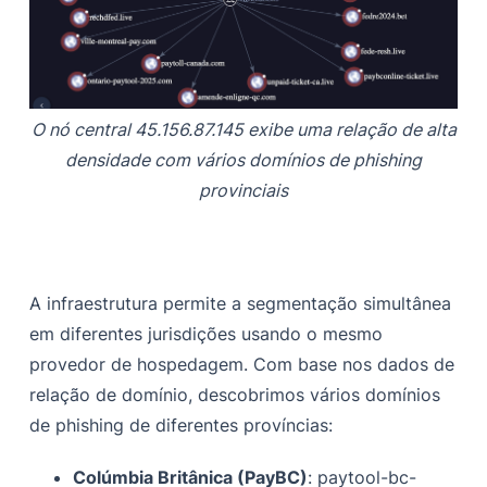
O nó central 45.156.87.145 exibe uma relação de alta
densidade com vários domínios de phishing
provinciais
A infraestrutura permite a segmentação simultânea
em diferentes jurisdições usando o mesmo
provedor de hospedagem. Com base nos dados de
relação de domínio, descobrimos vários domínios
de phishing de diferentes províncias:
Colúmbia Britânica (PayBC)
: paytool-bc-