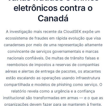
eletrônicos contra o
Canadá
A investigação mais recente da CloudSEK expõe um
ecossistema de fraudes em rápida evolução que visa
canadenses por meio de uma representação altamente
convincente de serviços governamentais e marcas
nacionais confiáveis. De multas de trânsito falsas e
reembolsos de impostos a reservas de companhias
aéreas e alertas de entrega de pacotes, os atacantes
estão escalando as operações usando infraestrutura
compartilhada e modelos de phishing como serviço. O
relatório revela como a urgência e a confiança
institucional são transformadas em armas — e o que as
organizações devem fazer para se manterem à frente.