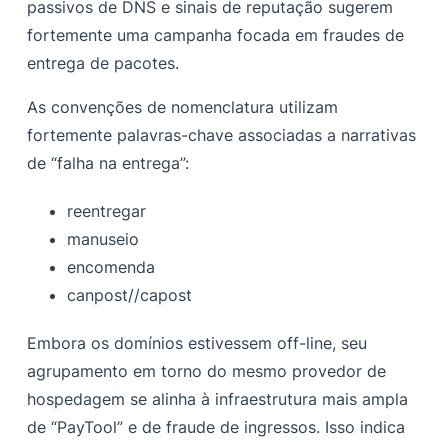
passivos de DNS e sinais de reputação sugerem
fortemente uma campanha focada em fraudes de
entrega de pacotes.
As convenções de nomenclatura utilizam
fortemente palavras-chave associadas a narrativas
de “falha na entrega”:
reentregar
manuseio
encomenda
canpost//capost
Embora os domínios estivessem off-line, seu
agrupamento em torno do mesmo provedor de
hospedagem se alinha à infraestrutura mais ampla
de “PayTool” e de fraude de ingressos. Isso indica