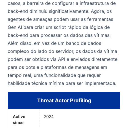
casos, a barreira de configurar a infraestrutura de
back-end diminuiu significativamente. Agora, os
agentes de ameaças podem usar as ferramentas
Gen AI para criar um script rápido da lógica de
back-end para processar os dados das vítimas.
Além disso, em vez de um banco de dados
complexo do lado do servidor, os dados da vítima
podem ser obtidos via API e enviados diretamente
para os bots e plataformas de mensagens em
tempo real, uma funcionalidade que requer
habilidade técnica mínima para ser implementada.
Threat Actor Profiling
Active
2024
since