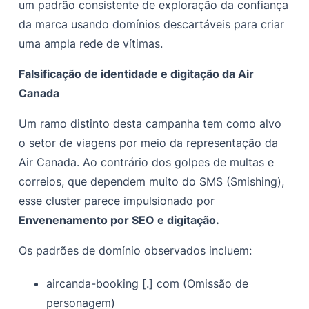
um padrão consistente de exploração da confiança
da marca usando domínios descartáveis para criar
uma ampla rede de vítimas.
Falsificação de identidade e digitação da Air
Canada
Um ramo distinto desta campanha tem como alvo
o setor de viagens por meio da representação da
Air Canada. Ao contrário dos golpes de multas e
correios, que dependem muito do SMS (Smishing),
esse cluster parece impulsionado por
Envenenamento por SEO e digitação.
Os padrões de domínio observados incluem:
aircanda-booking [.] com (Omissão de
personagem)