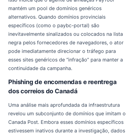
mantém um pool de domínios genéricos
alternativos. Quando domínios provinciais
específicos (como o paybc-portal) são
inevitavelmente sinalizados ou colocados na lista
negra pelos fornecedores de navegadores, o ator
pode imediatamente direcionar o tráfego para
esses sites genéricos de “infração” para manter a
continuidade da campanha.
Phishing de encomendas e reentrega
dos correios do Canadá
Uma análise mais aprofundada da infraestrutura
revelou um subconjunto de domínios que imitam o
Canada Post. Embora esses domínios específicos
estivessem inativos durante a investigação, dados