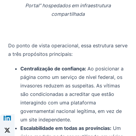
Portal” hospedados em infraestrutura
compartilhada
Do ponto de vista operacional, essa estrutura serve
a três propósitos principais:
Centralização de confiança:
Ao posicionar a
página como um serviço de nível federal, os
invasores reduzem as suspeitas. As vítimas
são condicionadas a acreditar que estão
interagindo com uma plataforma
governamental nacional legítima, em vez de
um site independente.
Escalabilidade em todas as províncias:
Um