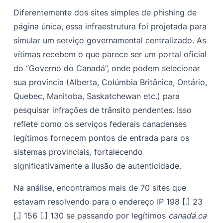
Diferentemente dos sites simples de phishing de
página única, essa infraestrutura foi projetada para
simular um serviço governamental centralizado. As
vítimas recebem o que parece ser um portal oficial
do “Governo do Canadá”, onde podem selecionar
sua província (Alberta, Colúmbia Britânica, Ontário,
Quebec, Manitoba, Saskatchewan etc.) para
pesquisar infrações de trânsito pendentes. Isso
reflete como os serviços federais canadenses
legítimos fornecem pontos de entrada para os
sistemas provinciais, fortalecendo
significativamente a ilusão de autenticidade.
Na análise, encontramos mais de 70 sites que
estavam resolvendo para o endereço IP 198 [.] 23
[.] 156 [.] 130 se passando por legítimos
canadá.ca