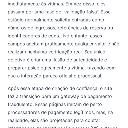
imediatamente às vítimas. Em vez disso, eles
passam por uma fase de “validação falsa”. Esse
estágio normalmente solicita entradas como
números de ingressos, referências de reserva ou
identificadores de conta. No entanto, esses
campos aceitam praticamente qualquer valor e não
realizam nenhuma verificação real. Seu único
objetivo é criar uma ilusão de autenticidade e
preparar psicologicamente a vítima, fazendo com
que a interação pareça oficial e processual.
Após essa etapa de criação de confiança, o site
faz a transição para um gateway de pagamento
fraudulento. Essas páginas imitam de perto
processadores de pagamento legítimos, mas, na
realidade, elas são projetadas para coletar