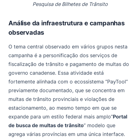
Pesquisa de Bilhetes de Trânsito
Análise da infraestrutura e campanhas
observadas
O tema central observado em vários grupos nesta
campanha é a personificação dos serviços de
fiscalização de trânsito e pagamento de multas do
governo canadense. Essa atividade está
fortemente alinhada com o ecossistema “PayTool”
previamente documentado, que se concentra em
multas de trânsito provinciais e violações de
estacionamento, ao mesmo tempo em que se
expande para um estilo federal mais amplo”
Portal
de busca de multas de trânsito
” modelo que
agrega várias províncias em uma única interface.