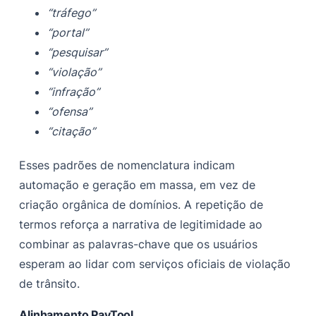
“tráfego”
“portal”
“pesquisar”
“violação”
“infração”
“ofensa”
“citação”
Esses padrões de nomenclatura indicam
automação e geração em massa, em vez de
criação orgânica de domínios. A repetição de
termos reforça a narrativa de legitimidade ao
combinar as palavras-chave que os usuários
esperam ao lidar com serviços oficiais de violação
de trânsito.
Alinhamento PayTool