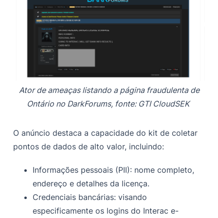
Ator de ameaças listando a página fraudulenta de
Ontário no DarkForums, fonte: GTI CloudSEK
O anúncio destaca a capacidade do kit de coletar
pontos de dados de alto valor, incluindo:
Informações pessoais (PII): nome completo,
endereço e detalhes da licença.
Credenciais bancárias: visando
especificamente os logins do Interac e-