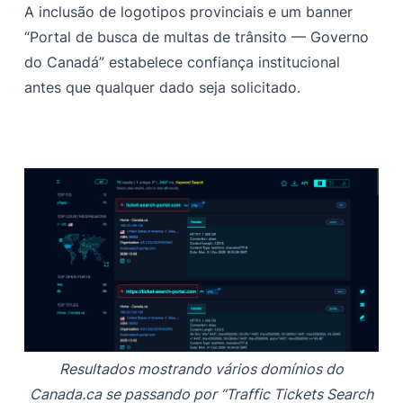
A inclusão de logotipos provinciais e um banner
“Portal de busca de multas de trânsito — Governo
do Canadá” estabelece confiança institucional
antes que qualquer dado seja solicitado.
Resultados mostrando vários domínios do
Canada.ca se passando por “Traffic Tickets Search