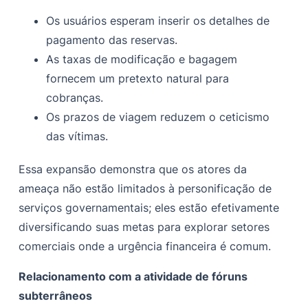
Os usuários esperam inserir os detalhes de
pagamento das reservas.
As taxas de modificação e bagagem
fornecem um pretexto natural para
cobranças.
Os prazos de viagem reduzem o ceticismo
das vítimas.
Essa expansão demonstra que os atores da
ameaça não estão limitados à personificação de
serviços governamentais; eles estão efetivamente
diversificando suas metas para explorar setores
comerciais onde a urgência financeira é comum.
Relacionamento com a atividade de fóruns
subterrâneos