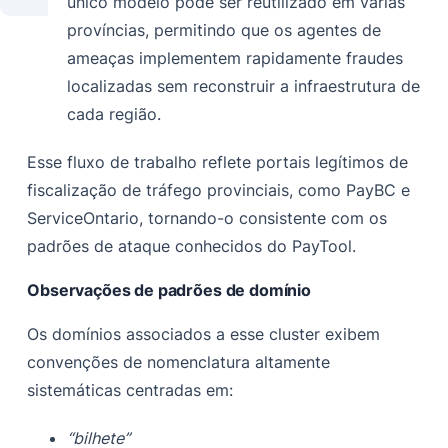
único modelo pode ser reutilizado em várias
províncias, permitindo que os agentes de
ameaças implementem rapidamente fraudes
localizadas sem reconstruir a infraestrutura de
cada região.
Esse fluxo de trabalho reflete portais legítimos de
fiscalização de tráfego provinciais, como PayBC e
ServiceOntario, tornando-o consistente com os
padrões de ataque conhecidos do PayTool.
Observações de padrões de domínio
Os domínios associados a esse cluster exibem
convenções de nomenclatura altamente
sistemáticas centradas em:
“bilhete”