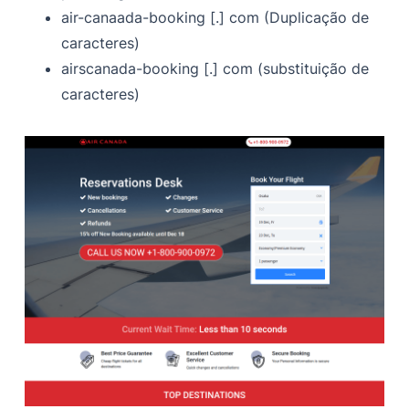
air-canaada-booking [.] com (Duplicação de
caracteres)
airscanada-booking [.] com (substituição de
caracteres)