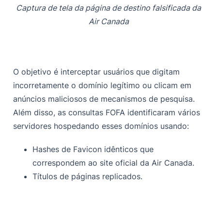
Captura de tela da página de destino falsificada da
Air Canada
O objetivo é interceptar usuários que digitam
incorretamente o domínio legítimo ou clicam em
anúncios maliciosos de mecanismos de pesquisa.
Além disso, as consultas FOFA identificaram vários
servidores hospedando esses domínios usando:
Hashes de Favicon idênticos que
correspondem ao site oficial da Air Canada.
Títulos de páginas replicados.