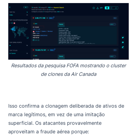
Resultados da pesquisa FOFA mostrando o cluster
de clones da Air Canada
Isso confirma a clonagem deliberada de ativos de
marca legítimos, em vez de uma imitação
superficial. Os atacantes provavelmente
aproveitam a fraude aérea porque: