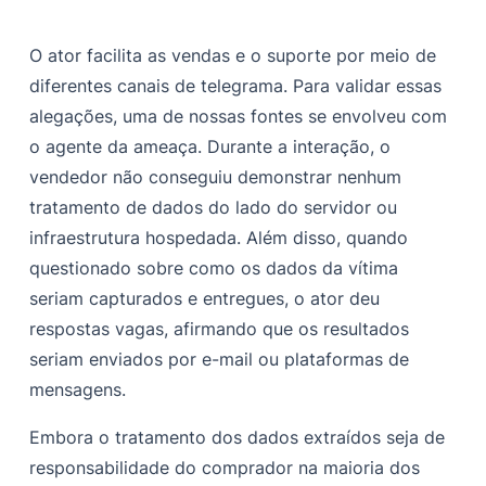
O ator facilita as vendas e o suporte por meio de
diferentes canais de telegrama. Para validar essas
alegações, uma de nossas fontes se envolveu com
o agente da ameaça. Durante a interação, o
vendedor não conseguiu demonstrar nenhum
tratamento de dados do lado do servidor ou
infraestrutura hospedada. Além disso, quando
questionado sobre como os dados da vítima
seriam capturados e entregues, o ator deu
respostas vagas, afirmando que os resultados
seriam enviados por e-mail ou plataformas de
mensagens.
Embora o tratamento dos dados extraídos seja de
responsabilidade do comprador na maioria dos