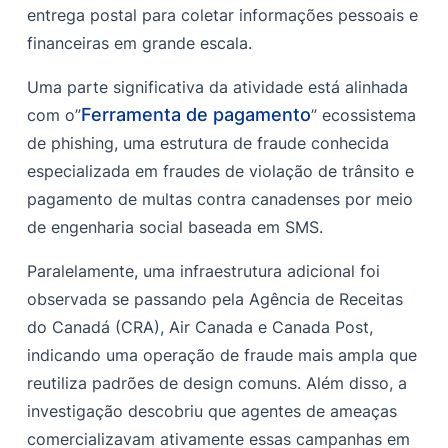
entrega postal para coletar informações pessoais e
financeiras em grande escala.
Uma parte significativa da atividade está alinhada
Ferramenta de pagamento
com o”
” ecossistema
de phishing, uma estrutura de fraude conhecida
especializada em fraudes de violação de trânsito e
pagamento de multas contra canadenses por meio
de engenharia social baseada em SMS.
Paralelamente, uma infraestrutura adicional foi
observada se passando pela Agência de Receitas
do Canadá (CRA), Air Canada e Canada Post,
indicando uma operação de fraude mais ampla que
reutiliza padrões de design comuns. Além disso, a
investigação descobriu que agentes de ameaças
comercializavam ativamente essas campanhas em