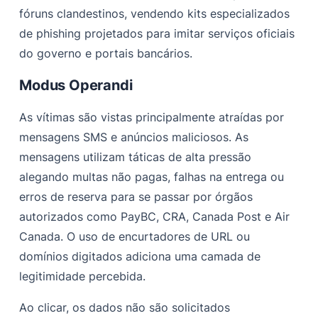
fóruns clandestinos, vendendo kits especializados
de phishing projetados para imitar serviços oficiais
do governo e portais bancários.
Modus Operandi
As vítimas são vistas principalmente atraídas por
mensagens SMS e anúncios maliciosos. As
mensagens utilizam táticas de alta pressão
alegando multas não pagas, falhas na entrega ou
erros de reserva para se passar por órgãos
autorizados como PayBC, CRA, Canada Post e Air
Canada. O uso de encurtadores de URL ou
domínios digitados adiciona uma camada de
legitimidade percebida.
Ao clicar, os dados não são solicitados