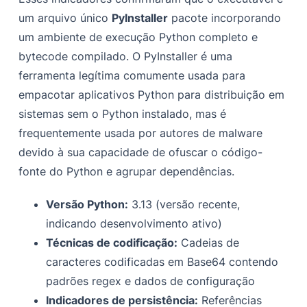
um arquivo único
PyInstaller
pacote incorporando
um ambiente de execução Python completo e
bytecode compilado. O PyInstaller é uma
ferramenta legítima comumente usada para
empacotar aplicativos Python para distribuição em
sistemas sem o Python instalado, mas é
frequentemente usada por autores de malware
devido à sua capacidade de ofuscar o código-
fonte do Python e agrupar dependências.
Versão Python:
3.13 (versão recente,
indicando desenvolvimento ativo)
Técnicas de codificação:
Cadeias de
caracteres codificadas em Base64 contendo
padrões regex e dados de configuração
Indicadores de persistência:
Referências