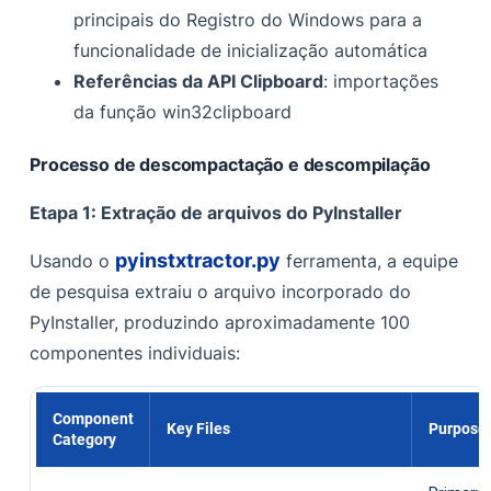
principais do Registro do Windows para a
funcionalidade de inicialização automática
Referências da API Clipboard
: importações
da função win32clipboard
Processo de descompactação e descompilação
Etapa 1: Extração de arquivos do PyInstaller
pyinstxtractor.py
Usando o
ferramenta, a equipe
de pesquisa extraiu o arquivo incorporado do
PyInstaller, produzindo aproximadamente 100
componentes individuais:
Component
Key Files
Purpose
Category