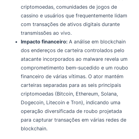
criptomoedas, comunidades de jogos de
cassino e usuários que frequentemente lidam
com transações de ativos digitais durante
transmissões ao vivo.
Impacto financeiro:
A análise em blockchain
dos endereços de carteira controlados pelo
atacante incorporados ao malware revela um
comprometimento bem-sucedido e um roubo
financeiro de várias vítimas. O ator mantém
carteiras separadas para as seis principais
criptomoedas (Bitcoin, Ethereum, Solana,
Dogecoin, Litecoin e Tron), indicando uma
operação diversificada de roubo projetada
para capturar transações em várias redes de
blockchain.