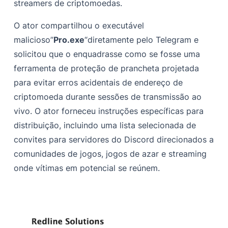
streamers de criptomoedas.
O ator compartilhou o executável
malicioso”
Pro.exe
“diretamente pelo Telegram e
solicitou que o enquadrasse como se fosse uma
ferramenta de proteção de prancheta projetada
para evitar erros acidentais de endereço de
criptomoeda durante sessões de transmissão ao
vivo. O ator forneceu instruções específicas para
distribuição, incluindo uma lista selecionada de
convites para servidores do Discord direcionados a
comunidades de jogos, jogos de azar e streaming
onde vítimas em potencial se reúnem.