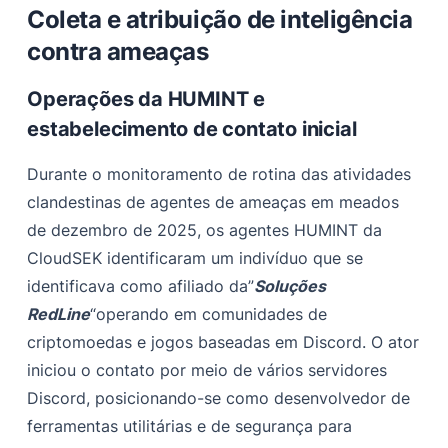
Coleta e atribuição de inteligência
contra ameaças
Operações da HUMINT e
estabelecimento de contato inicial
Durante o monitoramento de rotina das atividades
clandestinas de agentes de ameaças em meados
de dezembro de 2025, os agentes HUMINT da
CloudSEK identificaram um indivíduo que se
identificava como afiliado da”
Soluções
RedLine
“operando em comunidades de
criptomoedas e jogos baseadas em Discord. O ator
iniciou o contato por meio de vários servidores
Discord, posicionando-se como desenvolvedor de
ferramentas utilitárias e de segurança para