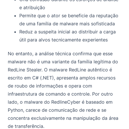
e atribuição
Permite que o ator se beneficie da reputação
de uma família de malware mais sofisticada
Reduz a suspeita inicial ao distribuir a carga
útil para alvos tecnicamente experientes
No entanto, a análise técnica confirma que esse
malware não é uma variante da família legítima do
RedLine Stealer. O malware RedLine autêntico é
escrito em C# (.NET), apresenta amplos recursos
de roubo de informações e opera com
infraestrutura de comando e controle. Por outro
lado, o malware do RedlineCyber é baseado em
Python, carece de comunicação de rede e se
concentra exclusivamente na manipulação da área
de transferência.