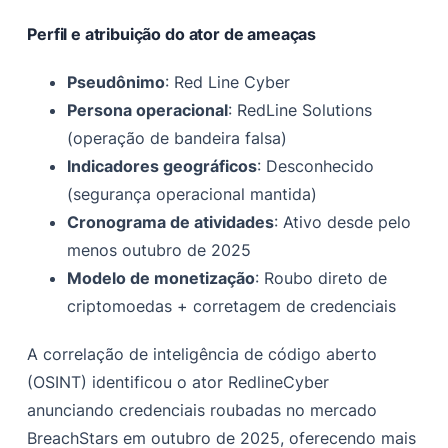
Perfil e atribuição do ator de ameaças
Pseudônimo
: Red Line Cyber
Persona operacional
: RedLine Solutions
(operação de bandeira falsa)
Indicadores geográficos
: Desconhecido
(segurança operacional mantida)
Cronograma de atividades
: Ativo desde pelo
menos outubro de 2025
Modelo de monetização
: Roubo direto de
criptomoedas + corretagem de credenciais
A correlação de inteligência de código aberto
(OSINT) identificou o ator RedlineCyber
anunciando credenciais roubadas no mercado
BreachStars em outubro de 2025, oferecendo mais