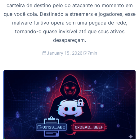
carteira de destino pelo do atacante no momento em
que você cola. Destinado a streamers e jogadores, esse
malware furtivo opera sem uma pegada de rede,
tornando-o quase invisível até que seus ativos
desapareçam.
January 15, 2026
7
min