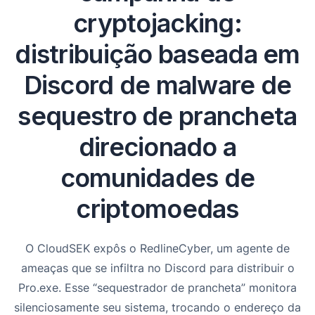
cryptojacking:
distribuição baseada em
Discord de malware de
sequestro de prancheta
direcionado a
comunidades de
criptomoedas
O CloudSEK expôs o RedlineCyber, um agente de
ameaças que se infiltra no Discord para distribuir o
Pro.exe. Esse “sequestrador de prancheta” monitora
silenciosamente seu sistema, trocando o endereço da