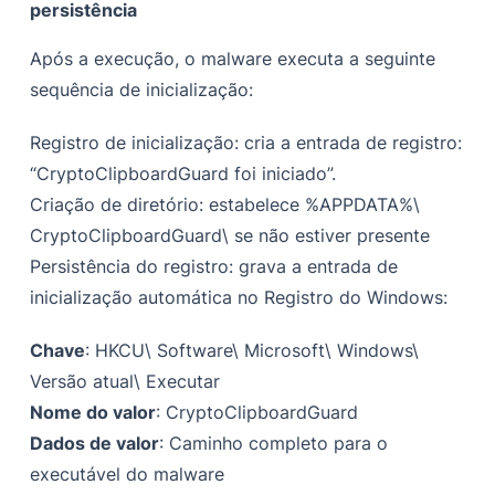
persistência
Após a execução, o malware executa a seguinte
sequência de inicialização:
Registro de inicialização: cria a entrada de registro:
“CryptoClipboardGuard foi iniciado”.
Criação de diretório: estabelece %APPDATA%\
CryptoClipboardGuard\ se não estiver presente
Persistência do registro: grava a entrada de
inicialização automática no Registro do Windows:
Chave
: HKCU\ Software\ Microsoft\ Windows\
Versão atual\ Executar
Nome do valor
: CryptoClipboardGuard
Dados de valor
: Caminho completo para o
executável do malware