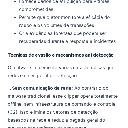
Fornece dados de atribuição para vítimas
comprometidas
Permite que o ator monitore a eficácia do
roubo e os volumes de transações
Cria evidências forenses que podem ser
recuperadas durante a resposta a incidentes
Técnicas de evasão e mecanismos antidetecção
O malware implementa várias características que
reduzem seu perfil de detecção:
1. Sem comunicação de rede:
Ao contrário do
malware tradicional, esse clipper opera totalmente
offline, sem infraestrutura de comando e controle
(C2). Isso elimina os vetores de detecção
baseados na rede e reduz a pegada geral do
malware nos registros de segurança.