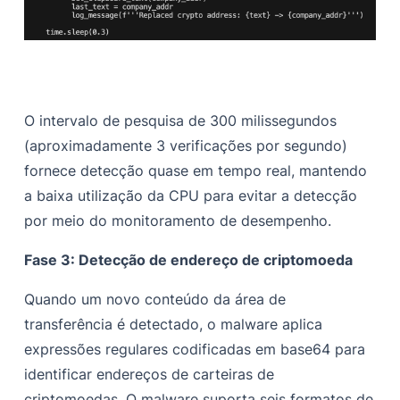
O intervalo de pesquisa de 300 milissegundos
(aproximadamente 3 verificações por segundo)
fornece detecção quase em tempo real, mantendo
a baixa utilização da CPU para evitar a detecção
por meio do monitoramento de desempenho.
Fase 3: Detecção de endereço de criptomoeda
Quando um novo conteúdo da área de
transferência é detectado, o malware aplica
expressões regulares codificadas em base64 para
identificar endereços de carteiras de
criptomoedas. O malware suporta seis formatos de