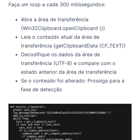
Faça um loop a cada 300 milissegundos:
Abra a área de transferência
(Win32Clipboard.openClipboard ())
Leia o conteúdo atual da área de
transferência (getClipboardData (CF_TEXT))
Decodifique os dados da área de
transferência (UTF-8) e compare com o
estado anterior da área de transferência
Se o conteúdo foi alterado: Prossiga para a
fase de detecção