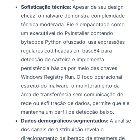
Sofisticação técnica:
Apesar de seu design
eficaz, o malware demonstra complexidade
técnica moderada. Ele é empacotado como
um executável do PyInstaller contendo
bytecode Python ofuscado, usa expressões
regulares codificadas em base64 para
detecção de carteira e implementa
persistência básica por meio das chaves
Windows Registry Run. O foco operacional
estreito do malware, o monitoramento da
área de transferência sem comunicação de
rede ou exfiltração de dados, permite que ele
mantenha um perfil de detecção baixo.
Dados demográficos segmentados:
A análise
dos canais de distribuição revela o
direcionamento deliberado de streamers de