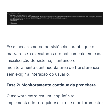
Esse mecanismo de persistência garante que o
malware seja executado automaticamente em cada
inicialização do sistema, mantendo o
monitoramento contínuo da área de transferência
sem exigir a interação do usuário.
Fase 2: Monitoramento contínuo da prancheta
O malware entra em um loop infinito
implementando o seguinte ciclo de monitoramento: