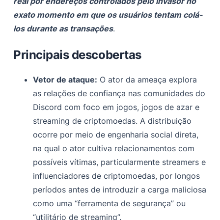
real por endereços controlados pelo invasor no
exato momento em que os usuários tentam colá-
los durante as transações
.
Principais descobertas
Vetor de ataque:
O ator da ameaça explora
as relações de confiança nas comunidades do
Discord com foco em jogos, jogos de azar e
streaming de criptomoedas. A distribuição
ocorre por meio de engenharia social direta,
na qual o ator cultiva relacionamentos com
possíveis vítimas, particularmente streamers e
influenciadores de criptomoedas, por longos
períodos antes de introduzir a carga maliciosa
como uma “ferramenta de segurança” ou
“utilitário de streaming”.