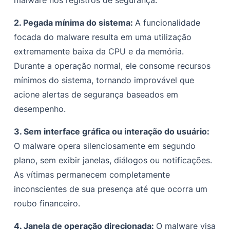
2. Pegada mínima do sistema:
A funcionalidade
focada do malware resulta em uma utilização
extremamente baixa da CPU e da memória.
Durante a operação normal, ele consome recursos
mínimos do sistema, tornando improvável que
acione alertas de segurança baseados em
desempenho.
3. Sem interface gráfica ou interação do usuário:
O malware opera silenciosamente em segundo
plano, sem exibir janelas, diálogos ou notificações.
As vítimas permanecem completamente
inconscientes de sua presença até que ocorra um
roubo financeiro.
4. Janela de operação direcionada:
O malware visa