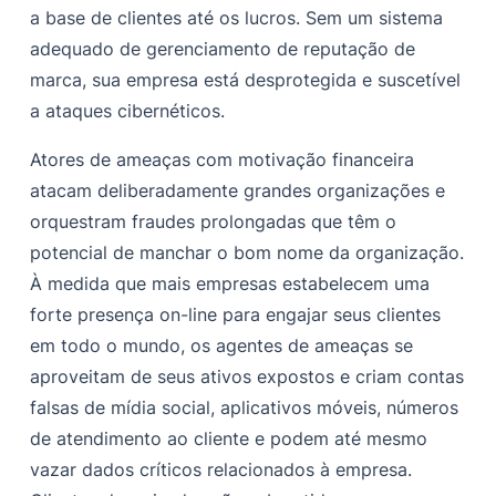
a base de clientes até os lucros. Sem um sistema
adequado de gerenciamento de reputação de
marca, sua empresa está desprotegida e suscetível
a ataques cibernéticos.
Atores de ameaças com motivação financeira
atacam deliberadamente grandes organizações e
orquestram fraudes prolongadas que têm o
potencial de manchar o bom nome da organização.
À medida que mais empresas estabelecem uma
forte presença on-line para engajar seus clientes
em todo o mundo, os agentes de ameaças se
aproveitam de seus ativos expostos e criam contas
falsas de mídia social, aplicativos móveis, números
de atendimento ao cliente e podem até mesmo
vazar dados críticos relacionados à empresa.