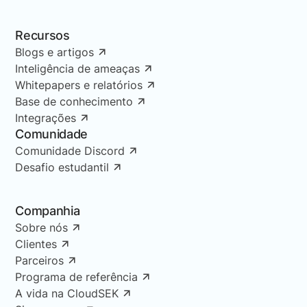
Recursos
Blogs e artigos
Inteligência de ameaças
Whitepapers e relatórios
Base de conhecimento
Integrações
Comunidade
Comunidade Discord
Desafio estudantil
Companhia
Sobre nós
Clientes
Parceiros
Programa de referência
A vida na CloudSEK