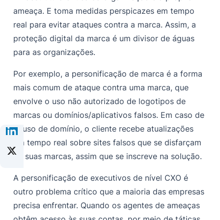
ameaça. E toma medidas perspicazes em tempo
real para evitar ataques contra a marca. Assim, a
proteção digital da marca é um divisor de águas
para as organizações.
Por exemplo, a personificação de marca é a forma
mais comum de ataque contra uma marca, que
envolve o uso não autorizado de logotipos de
marcas ou domínios/aplicativos falsos. Em caso de
abuso de domínio, o cliente recebe atualizações
em tempo real sobre sites falsos que se disfarçam
de suas marcas, assim que se inscreve na solução.
A personificação de executivos de nível CXO é
outro problema crítico que a maioria das empresas
precisa enfrentar. Quando os agentes de ameaças
obtêm acesso às suas contas, por meio de táticas