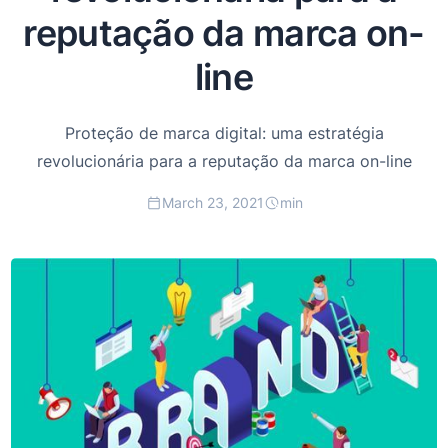
reputação da marca on-
line
Proteção de marca digital: uma estratégia
revolucionária para a reputação da marca on-line
March 23, 2021
min