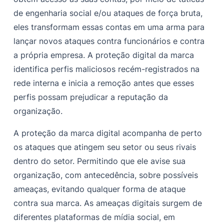
de engenharia social e/ou ataques de força bruta,
eles transformam essas contas em uma arma para
lançar novos ataques contra funcionários e contra
a própria empresa. A proteção digital da marca
identifica perfis maliciosos recém-registrados na
rede interna e inicia a remoção antes que esses
perfis possam prejudicar a reputação da
organização.
A proteção da marca digital acompanha de perto
os ataques que atingem seu setor ou seus rivais
dentro do setor. Permitindo que ele avise sua
organização, com antecedência, sobre possíveis
ameaças, evitando qualquer forma de ataque
contra sua marca. As ameaças digitais surgem de
diferentes plataformas de mídia social, em