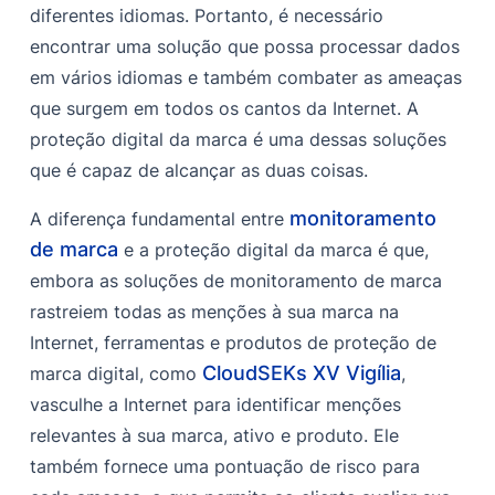
diferentes idiomas. Portanto, é necessário
encontrar uma solução que possa processar dados
em vários idiomas e também combater as ameaças
que surgem em todos os cantos da Internet. A
proteção digital da marca é uma dessas soluções
que é capaz de alcançar as duas coisas.
monitoramento
A diferença fundamental entre
de marca
e a proteção digital da marca é que,
embora as soluções de monitoramento de marca
rastreiem todas as menções à sua marca na
Internet, ferramentas e produtos de proteção de
CloudSEKs
XV Vigília
marca digital, como
,
vasculhe a Internet para identificar menções
relevantes à sua marca, ativo e produto. Ele
também fornece uma pontuação de risco para