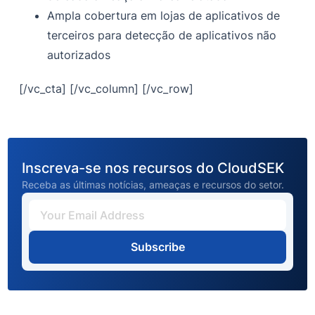
Ampla cobertura em lojas de aplicativos de
terceiros para detecção de aplicativos não
autorizados
[/vc_cta] [/vc_column] [/vc_row]
Inscreva-se nos recursos do CloudSEK
Receba as últimas notícias, ameaças e recursos do setor.
Subscribe