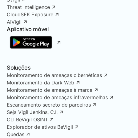
Threat Intelligence
CloudSEK Exposure
AIVigil
Aplicativo móvel
Soluções
Monitoramento de ameaças cibernéticas
Monitoramento da Dark Web
Monitoramento de ameaças à marca
Monitoramento de ameaças infravermelhas
Escaneamento secreto de parceiros
Seja Vigil Jenkins, C.I.
CLI BeVigil OSINT
Explorador de ativos BeVigil
Quedas