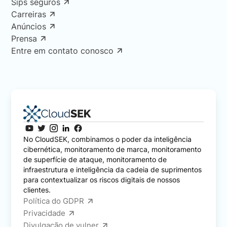
Sips seguros
Carreiras
Anúncios
Prensa
Entre em contato conosco
No CloudSEK, combinamos o poder da inteligência
cibernética, monitoramento de marca, monitoramento
de superfície de ataque, monitoramento de
infraestrutura e inteligência da cadeia de suprimentos
para contextualizar os riscos digitais de nossos
clientes.
Política do GDPR
Privacidade
Divulgação de vulner