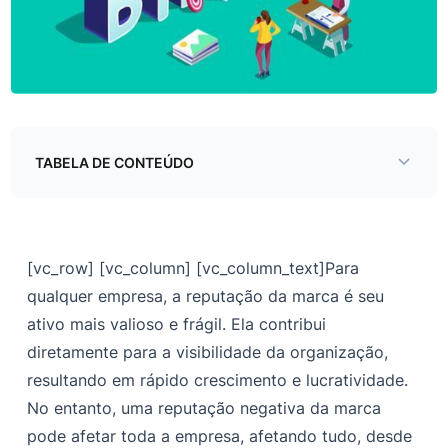
TABELA DE CONTEÚDO
Soluções de monitoramento de marca
Proteção de marca digital: uma solução futurista
[vc_row] [vc_column] [vc_column_text]
Para
qualquer empresa, a reputação da marca é seu
ativo mais valioso e frágil. Ela contribui
diretamente para a visibilidade da organização,
resultando em rápido crescimento e lucratividade.
No entanto, uma reputação negativa da marca
pode afetar toda a empresa, afetando tudo, desde