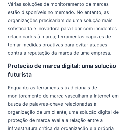
Várias soluções de monitoramento de marcas
estão disponíveis no mercado. No entanto, as
organizações precisariam de uma solução mais
sofisticada e inovadora para lidar com incidentes
relacionados à marca; ferramentas capazes de
tomar medidas proativas para evitar ataques
contra a reputação da marca de uma empresa.
Proteção de marca digital: uma solução
futurista
Enquanto as ferramentas tradicionais de
monitoramento de marca vasculham a Internet em
busca de palavras-chave relacionadas à
organização de um cliente, uma solução digital de
proteção de marca avalia a relação entre a
infraestrutura crítica da organização e a própria