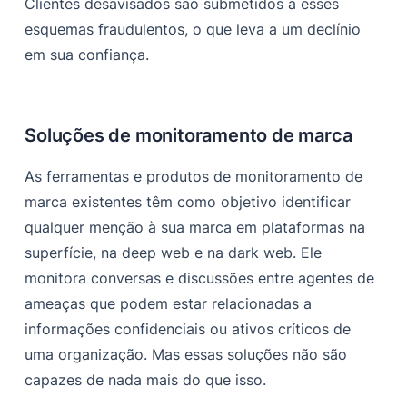
Clientes desavisados são submetidos a esses
esquemas fraudulentos, o que leva a um declínio
em sua confiança.
Soluções de monitoramento de marca
As ferramentas e produtos de monitoramento de
marca existentes têm como objetivo identificar
qualquer menção à sua marca em plataformas na
superfície, na deep web e na dark web. Ele
monitora conversas e discussões entre agentes de
ameaças que podem estar relacionadas a
informações confidenciais ou ativos críticos de
uma organização. Mas essas soluções não são
capazes de nada mais do que isso.