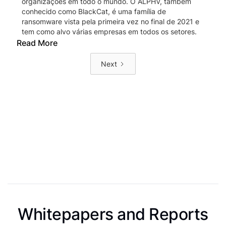
organizações em todo o mundo. O ALPHV, também
conhecido como BlackCat, é uma família de
ransomware vista pela primeira vez no final de 2021 e
tem como alvo várias empresas em todos os setores.
Read More
Next
Whitepapers and Reports