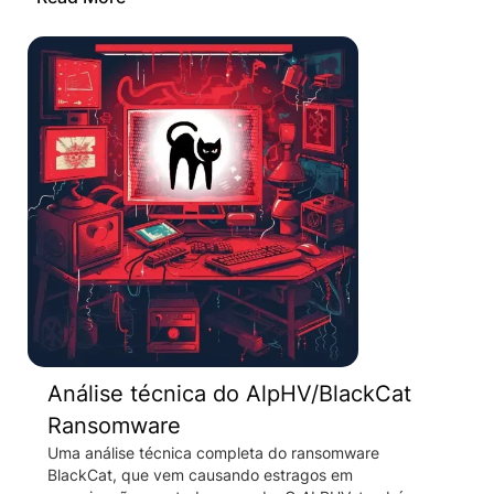
Análise técnica do AlpHV/BlackCat
Ransomware
Uma análise técnica completa do ransomware
BlackCat, que vem causando estragos em