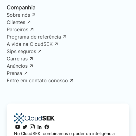
Companhia
Sobre nós
Clientes
Parceiros
Programa de referência
A vida na CloudSEK
Sips seguros
Carreiras
Anúncios
Prensa
Entre em contato conosco
No CloudSEK, combinamos o poder da inteligência