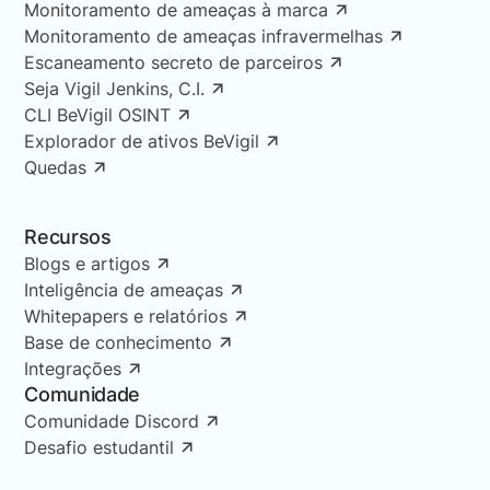
Monitoramento de ameaças à marca
Monitoramento de ameaças infravermelhas
Escaneamento secreto de parceiros
Seja Vigil Jenkins, C.I.
CLI BeVigil OSINT
Explorador de ativos BeVigil
Quedas
Recursos
Blogs e artigos
Inteligência de ameaças
Whitepapers e relatórios
Base de conhecimento
Integrações
Comunidade
Comunidade Discord
Desafio estudantil