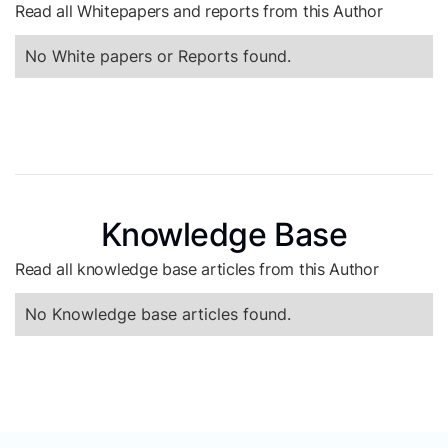
Read all Whitepapers and reports from this Author
No White papers or Reports found.
Knowledge Base
Read all knowledge base articles from this Author
No Knowledge base articles found.