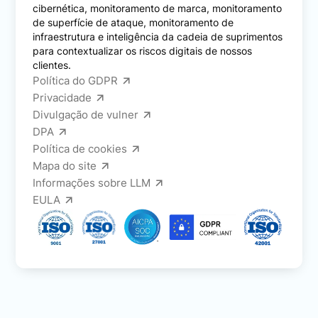
cibernética, monitoramento de marca, monitoramento
de superfície de ataque, monitoramento de
infraestrutura e inteligência da cadeia de suprimentos
para contextualizar os riscos digitais de nossos
clientes.
Política do GDPR
Privacidade
Divulgação de vulner
DPA
Política de cookies
Mapa do site
Informações sobre LLM
EULA