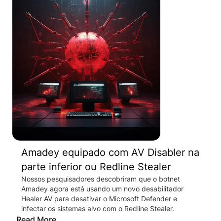
Amadey equipado com AV Disabler na
parte inferior ou Redline Stealer
Nossos pesquisadores descobriram que o botnet
Amadey agora está usando um novo desabilitador
Healer AV para desativar o Microsoft Defender e
infectar os sistemas alvo com o Redline Stealer.
Read More