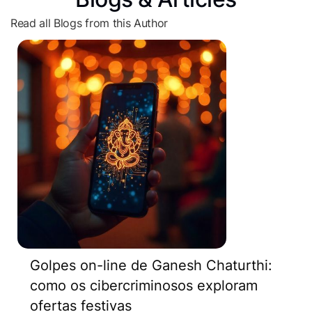
Read all Blogs from this Author
Golpes on-line de Ganesh Chaturthi:
como os cibercriminosos exploram
ofertas festivas