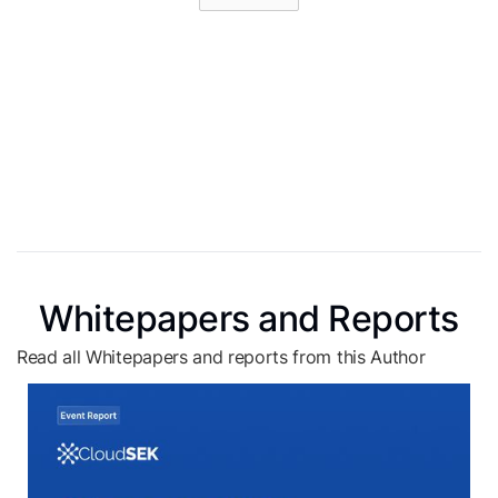
Whitepapers and Reports
Read all Whitepapers and reports from this Author