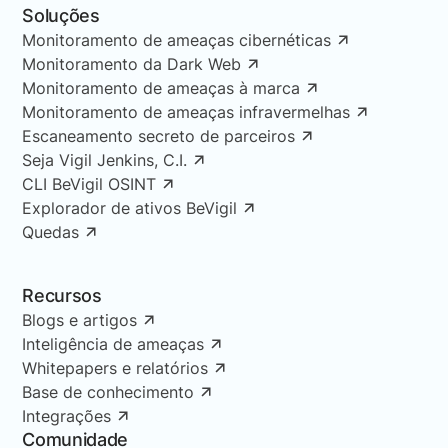
Soluções
Monitoramento de ameaças cibernéticas
Monitoramento da Dark Web
Monitoramento de ameaças à marca
Monitoramento de ameaças infravermelhas
Escaneamento secreto de parceiros
Seja Vigil Jenkins, C.I.
CLI BeVigil OSINT
Explorador de ativos BeVigil
Quedas
Recursos
Blogs e artigos
Inteligência de ameaças
Whitepapers e relatórios
Base de conhecimento
Integrações
Comunidade