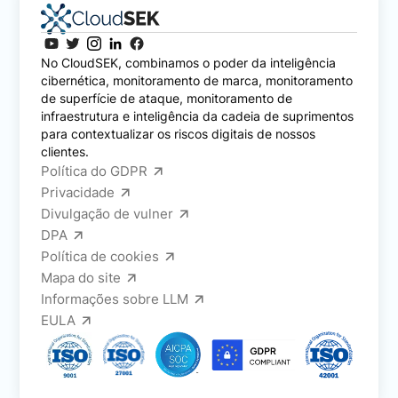
No CloudSEK, combinamos o poder da inteligência
cibernética, monitoramento de marca, monitoramento
de superfície de ataque, monitoramento de
infraestrutura e inteligência da cadeia de suprimentos
para contextualizar os riscos digitais de nossos
clientes.
Política do GDPR
Privacidade
Divulgação de vulner
DPA
Política de cookies
Mapa do site
Informações sobre LLM
EULA