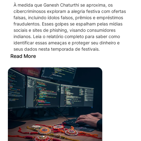
À medida que Ganesh Chaturthi se aproxima, os
cibercriminosos exploram a alegria festiva com ofertas
falsas, incluindo ídolos falsos, prêmios e empréstimos
fraudulentos. Esses golpes se espalham pelas mídias
sociais e sites de phishing, visando consumidores
indianos. Leia o relatório completo para saber como
identificar essas ameaças e proteger seu dinheiro e
seus dados nesta temporada de festivais.
Read More