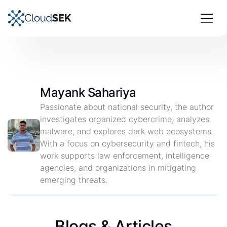
Mayank Sahariya
Passionate about national security, the author
investigates organized cybercrime, analyzes
malware, and explores dark web ecosystems.
With a focus on cybersecurity and fintech, his
work supports law enforcement, intelligence
agencies, and organizations in mitigating
emerging threats.
Blogs & Articles