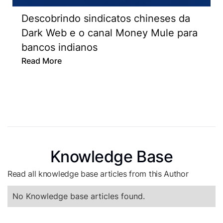
Descobrindo sindicatos chineses da
Dark Web e o canal Money Mule para
bancos indianos
Read More
Knowledge Base
Read all knowledge base articles from this Author
No Knowledge base articles found.