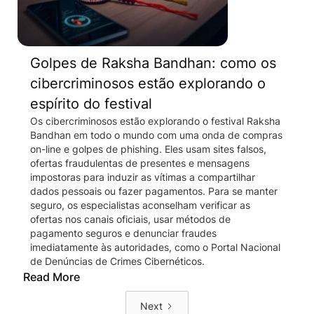
Golpes de Raksha Bandhan: como os
cibercriminosos estão explorando o
espírito do festival
Os cibercriminosos estão explorando o festival Raksha
Bandhan em todo o mundo com uma onda de compras
on-line e golpes de phishing. Eles usam sites falsos,
ofertas fraudulentas de presentes e mensagens
impostoras para induzir as vítimas a compartilhar
dados pessoais ou fazer pagamentos. Para se manter
seguro, os especialistas aconselham verificar as
ofertas nos canais oficiais, usar métodos de
pagamento seguros e denunciar fraudes
imediatamente às autoridades, como o Portal Nacional
de Denúncias de Crimes Cibernéticos.
Read More
Next