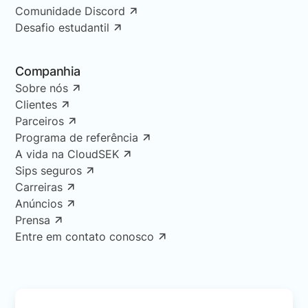
Comunidade Discord
Desafio estudantil
Companhia
Sobre nós
Clientes
Parceiros
Programa de referência
A vida na CloudSEK
Sips seguros
Carreiras
Anúncios
Prensa
Entre em contato conosco