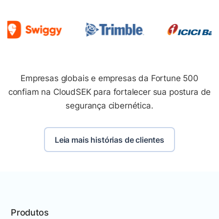
Empresas globais e empresas da Fortune 500
confiam na CloudSEK para fortalecer sua postura de
segurança cibernética.
Leia mais histórias de clientes
Produtos