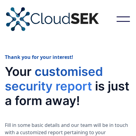
Thank you for your interest!
Your
customised
security report
is just
a form away!
Fill in some basic details and our team will be in touch
with a customized report pertaining to your