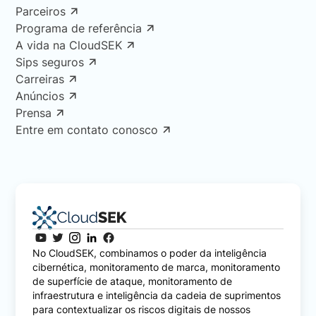
Parceiros
Programa de referência
A vida na CloudSEK
Sips seguros
Carreiras
Anúncios
Prensa
Entre em contato conosco
No CloudSEK, combinamos o poder da inteligência
cibernética, monitoramento de marca, monitoramento
de superfície de ataque, monitoramento de
infraestrutura e inteligência da cadeia de suprimentos
para contextualizar os riscos digitais de nossos