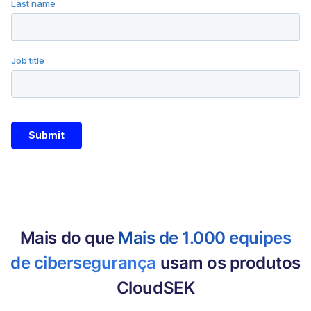
Mais do que
Mais de 1.000 equipes
de cibersegurança
usam os produtos
CloudSEK