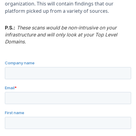
organization. This will contain findings that our
platform picked up from a variety of sources.
P.S.:
These scans would be non-intrusive on your
infrastructure and will only look at your Top Level
Domains.