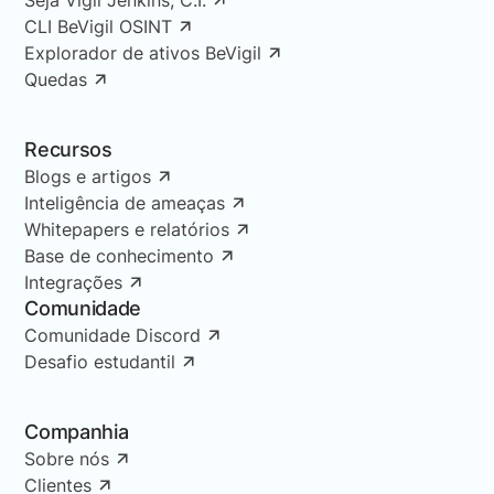
CLI BeVigil OSINT
Explorador de ativos BeVigil
Quedas
Recursos
Blogs e artigos
Inteligência de ameaças
Whitepapers e relatórios
Base de conhecimento
Integrações
Comunidade
Comunidade Discord
Desafio estudantil
Companhia
Sobre nós
Clientes