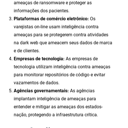
ameaças de ransomware e proteger as
informações dos pacientes.
Plataformas de comércio eletrônico:
Os
varejistas on-line usam inteligência contra
ameaças para se protegerem contra atividades
na dark web que ameacem seus dados de marca
e de clientes.
Empresas de tecnologia:
As empresas de
tecnologia utilizam inteligência contra ameaças
para monitorar repositórios de código e evitar
vazamentos de dados.
Agências governamentais:
As agências
implantam inteligência de ameaças para
entender e mitigar as ameaças dos estados-
nação, protegendo a infraestrutura crítica.