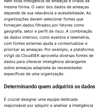
Nem toda inteligência de ameaças é criada da
mesma forma. O valor dos dados de ameaças
depende de sua relevância e acessibilidade. As
organizações devem selecionar fontes que
forneçam dados filtrados por fatores como
geografia, setor e perfil de risco. A combinação
de dados internos, como eventos e telemetria,
com fontes externas ajuda a contextualizar e
priorizar as ameaças. Por exemplo, a plataforma
xVigil da CloudSEK aproveita diversas fontes de
dados para oferecer inteligência abrangente
sobre ameaças adaptada às necessidades
específicas de uma organização.
Determinando quem adquirirá os dados
É crucial designar uma equipe dedicada
responsável por adquirir e analisar a inteligência