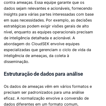
contra ameaças. Essa equipe garante que os
dados sejam relevantes e acionáveis, fornecendo
insights para várias partes interessadas com base
em suas necessidades. Por exemplo, as decisões
estratégicas podem exigir visões gerais de alto
nível, enquanto as equipes operacionais precisam
de inteligência detalhada e acionável. A
abordagem do CloudSEK envolve equipes
especializadas que gerenciam o ciclo de vida da
inteligência de ameaças, da coleta à
disseminação.
Estruturação de dados para análise
Os dados de ameaças vêm em vários formatos e
precisam ser padronizados para uma análise
eficaz. A normalização envolve a conversão de
dados diferentes em um formato comum,