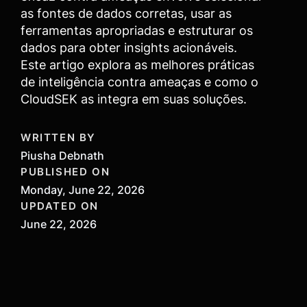
as fontes de dados corretas, usar as
ferramentas apropriadas e estruturar os
dados para obter insights acionáveis.
Este artigo explora as melhores práticas
de inteligência contra ameaças e como o
CloudSEK as integra em suas soluções.
WRITTEN BY
Piusha Debnath
PUBLISHED ON
Monday, June 22, 2026
UPDATED ON
June 22, 2026