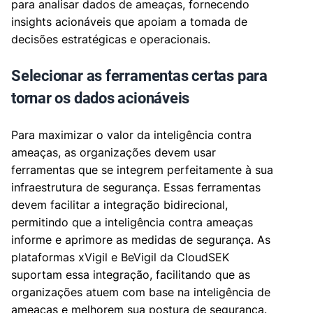
para analisar dados de ameaças, fornecendo
insights acionáveis que apoiam a tomada de
decisões estratégicas e operacionais.
Selecionar as ferramentas certas para
tornar os dados acionáveis
Para maximizar o valor da inteligência contra
ameaças, as organizações devem usar
ferramentas que se integrem perfeitamente à sua
infraestrutura de segurança. Essas ferramentas
devem facilitar a integração bidirecional,
permitindo que a inteligência contra ameaças
informe e aprimore as medidas de segurança. As
plataformas xVigil e BeVigil da CloudSEK
suportam essa integração, facilitando que as
organizações atuem com base na inteligência de
ameaças e melhorem sua postura de segurança.