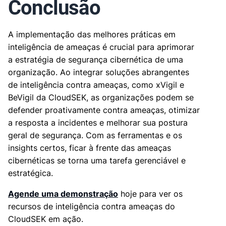
Conclusão
A implementação das melhores práticas em
inteligência de ameaças é crucial para aprimorar
a estratégia de segurança cibernética de uma
organização. Ao integrar soluções abrangentes
de inteligência contra ameaças, como xVigil e
BeVigil da CloudSEK, as organizações podem se
defender proativamente contra ameaças, otimizar
a resposta a incidentes e melhorar sua postura
geral de segurança. Com as ferramentas e os
insights certos, ficar à frente das ameaças
cibernéticas se torna uma tarefa gerenciável e
estratégica.
Agende uma demonstração
hoje para ver os
recursos de inteligência contra ameaças do
CloudSEK em ação.