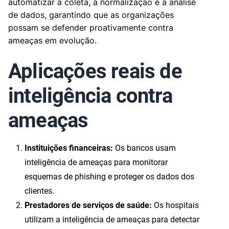
automatizar a coleta, a normalização e a análise
de dados, garantindo que as organizações
possam se defender proativamente contra
ameaças em evolução.
Aplicações reais de
inteligência contra
ameaças
Instituições financeiras:
Os bancos usam
inteligência de ameaças para monitorar
esquemas de phishing e proteger os dados dos
clientes.
Prestadores de serviços de saúde:
Os hospitais
utilizam a inteligência de ameaças para detectar