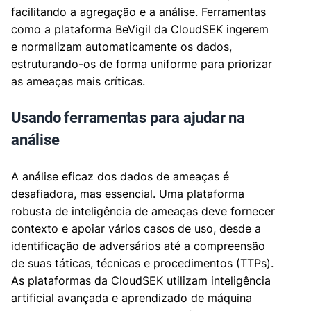
facilitando a agregação e a análise. Ferramentas
como a plataforma BeVigil da CloudSEK ingerem
e normalizam automaticamente os dados,
estruturando-os de forma uniforme para priorizar
as ameaças mais críticas.
Usando ferramentas para ajudar na
análise
A análise eficaz dos dados de ameaças é
desafiadora, mas essencial. Uma plataforma
robusta de inteligência de ameaças deve fornecer
contexto e apoiar vários casos de uso, desde a
identificação de adversários até a compreensão
de suas táticas, técnicas e procedimentos (TTPs).
As plataformas da CloudSEK utilizam inteligência
artificial avançada e aprendizado de máquina