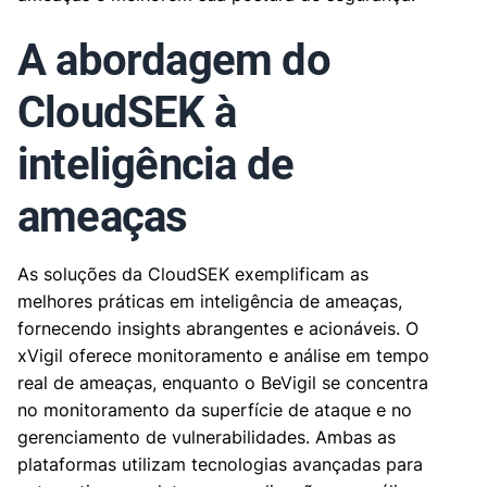
A abordagem do
CloudSEK à
inteligência de
ameaças
As soluções da CloudSEK exemplificam as
melhores práticas em inteligência de ameaças,
fornecendo insights abrangentes e acionáveis. O
xVigil oferece monitoramento e análise em tempo
real de ameaças, enquanto o BeVigil se concentra
no monitoramento da superfície de ataque e no
gerenciamento de vulnerabilidades. Ambas as
plataformas utilizam tecnologias avançadas para