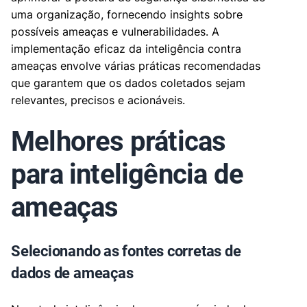
uma organização, fornecendo insights sobre
possíveis ameaças e vulnerabilidades. A
implementação eficaz da inteligência contra
ameaças envolve várias práticas recomendadas
que garantem que os dados coletados sejam
relevantes, precisos e acionáveis.
Melhores práticas
para inteligência de
ameaças
Selecionando as fontes corretas de
dados de ameaças