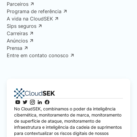
Parceiros
Programa de referência
A vida na CloudSEK
Sips seguros
Carreiras
Anúncios
Prensa
Entre em contato conosco
No CloudSEK, combinamos o poder da inteligência
cibernética, monitoramento de marca, monitoramento
de superfície de ataque, monitoramento de
infraestrutura e inteligência da cadeia de suprimentos
para contextualizar os riscos digitais de nossos