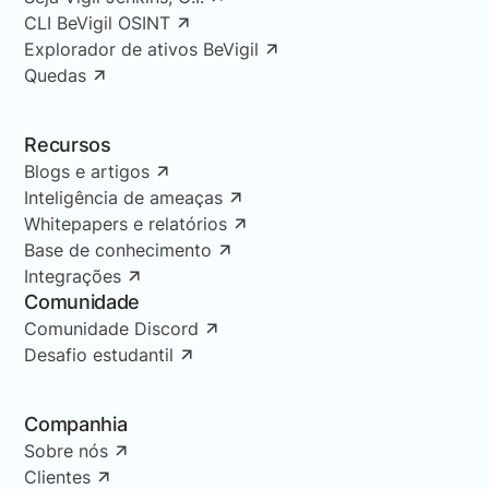
CLI BeVigil OSINT
Explorador de ativos BeVigil
Quedas
Recursos
Blogs e artigos
Inteligência de ameaças
Whitepapers e relatórios
Base de conhecimento
Integrações
Comunidade
Comunidade Discord
Desafio estudantil
Companhia
Sobre nós
Clientes