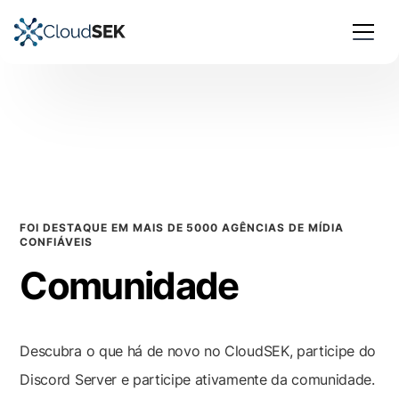
FOI DESTAQUE EM MAIS DE 5000 AGÊNCIAS DE MÍDIA
CONFIÁVEIS
Comunidade
Descubra o que há de novo no CloudSEK, participe do
Discord Server e participe ativamente da comunidade.