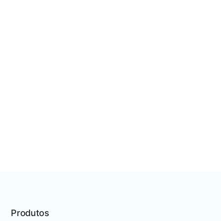
Produtos