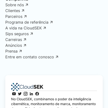
Sobre nós
Clientes
Parceiros
Programa de referência
A vida na CloudSEK
Sips seguros
Carreiras
Anúncios
Prensa
Entre em contato conosco
No CloudSEK, combinamos o poder da inteligência
cibernética, monitoramento de marca, monitoramento