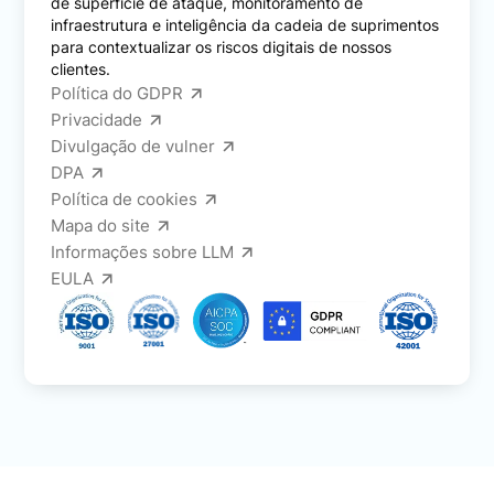
de superfície de ataque, monitoramento de
infraestrutura e inteligência da cadeia de suprimentos
para contextualizar os riscos digitais de nossos
clientes.
Política do GDPR
Privacidade
Divulgação de vulner
DPA
Política de cookies
Mapa do site
Informações sobre LLM
EULA