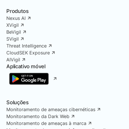
Produtos
Nexus AI
XVigil
BeVigil
SVigil
Threat Intelligence
CloudSEK Exposure
AIVigil
Aplicativo móvel
Soluções
Monitoramento de ameaças cibernéticas
Monitoramento da Dark Web
Monitoramento de ameaças à marca