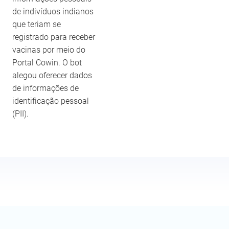
de indivíduos indianos
que teriam se
registrado para receber
vacinas por meio do
Portal Cowin. O bot
alegou oferecer dados
de informações de
identificação pessoal
(PII).