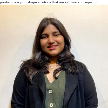
product design to shape solutions that are intuitive and impactful.