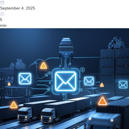
September 4, 2025
5
min