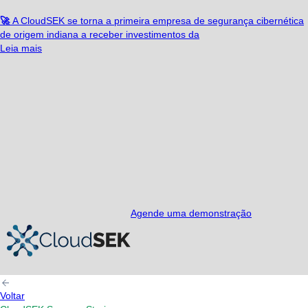
🚀
A CloudSEK se torna a primeira empresa de segurança cibernética
de origem indiana a receber investimentos da
Leia mais
Agende uma demonstração
Voltar