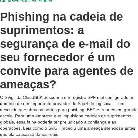
CloudSEK Success Stories
Phishing na cadeia de
suprimentos: a
segurança de e-mail do
seu fornecedor é um
convite para agentes de
ameaças?
O SVigil da CloudSEK descobriu um registro SPF mal configurado no
domínio de um importante provedor de SaaS de logística — um
descuido que abriu as portas para phishing, BEC e fraudes em grande
escala. Para uma empresa que impulsiona cadeias de suprimentos
globais, essa falha poderia ter prejudicado a confiança e as
operações. Leia como o SviGil impediu uma ameaça silenciosa antes
que ela causasse danos reais.