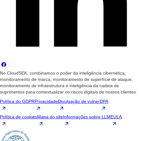
No CloudSEK, combinamos o poder da inteligência cibernética,
monitoramento de marca, monitoramento de superfície de ataque,
monitoramento de infraestrutura e inteligência da cadeia de
suprimentos para contextualizar os riscos digitais de nossos clientes.
Política do GDPR
Privacidade
Divulgação de vulner
DPA
Política de cookies
Mapa do site
Informações sobre LLM
EULA