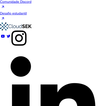
Comunidade Discord
Desafio estudantil