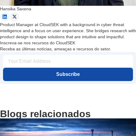
Hansika Saxena
Product Manager at CloudSEK with a background in cyber threat
intelligence and a focus on user experience. She bridges research with
product design to shape solutions that are intuitive and impactful.
Inscreva-se nos recursos do CloudSEK
Receba as últimas notícias, ameaças e recursos do setor.
Subscribe
Blogs relacionados