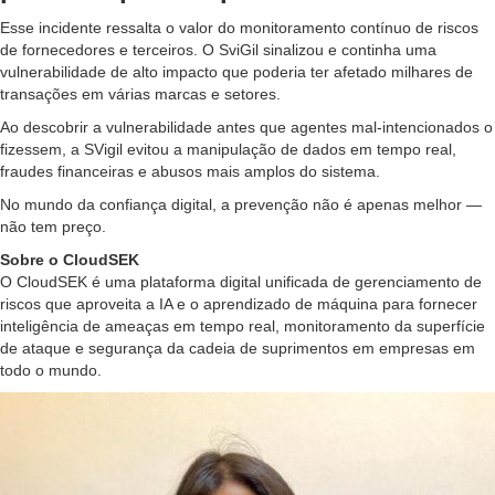
Esse incidente ressalta o valor do monitoramento contínuo de riscos
de fornecedores e terceiros. O SviGil sinalizou e continha uma
vulnerabilidade de alto impacto que poderia ter afetado milhares de
transações em várias marcas e setores.
Ao descobrir a vulnerabilidade antes que agentes mal-intencionados o
fizessem, a SVigil evitou a manipulação de dados em tempo real,
fraudes financeiras e abusos mais amplos do sistema.
No mundo da confiança digital, a prevenção não é apenas melhor —
não tem preço.
Sobre o CloudSEK
O CloudSEK é uma plataforma digital unificada de gerenciamento de
riscos que aproveita a IA e o aprendizado de máquina para fornecer
inteligência de ameaças em tempo real, monitoramento da superfície
de ataque e segurança da cadeia de suprimentos em empresas em
todo o mundo.