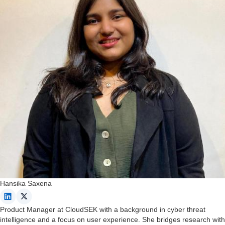
Hansika Saxena
Product Manager at CloudSEK with a background in cyber threat
intelligence and a focus on user experience. She bridges research with