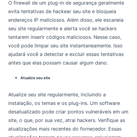
O firewall de um plug-in de segurança geralmente
evita tentativas de hackear seu site e bloqueia
endereços IP maliciosos. Além disso, ele escaneia
seu site regularmente e alerta você se hackers
tentarem inserir códigos maliciosos. Nesse caso,
você pode limpar seu site instantaneamente. Isso
ajudará você a detectar e excluir essas tentativas
antes que elas possam causar algum dano.
Atualize seu site
Atualize seu site regularmente, incluindo a
instalação, os temas e os plug-ins. Um software
desatualizado pode criar pontos vulneráveis em um
site, o que, por sua vez, atrai hackers. Verifique as
atualizações mais recentes do fornecedor. Essas