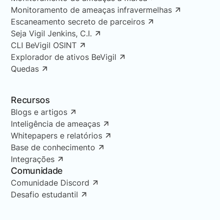
Monitoramento de ameaças infravermelhas
Escaneamento secreto de parceiros
Seja Vigil Jenkins, C.I.
CLI BeVigil OSINT
Explorador de ativos BeVigil
Quedas
Recursos
Blogs e artigos
Inteligência de ameaças
Whitepapers e relatórios
Base de conhecimento
Integrações
Comunidade
Comunidade Discord
Desafio estudantil