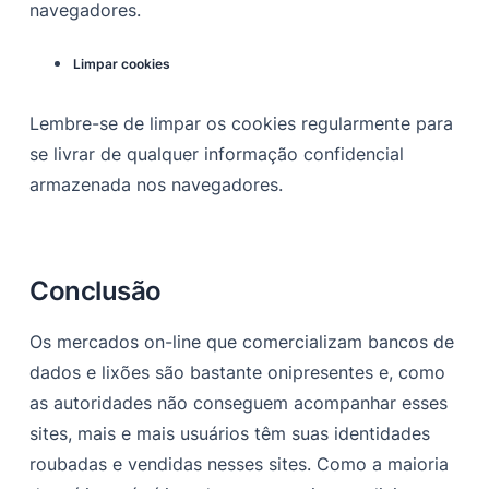
navegadores.
Limpar cookies
Lembre-se de limpar os cookies regularmente para
se livrar de qualquer informação confidencial
armazenada nos navegadores.
Conclusão
Os mercados on-line que comercializam bancos de
dados e lixões são bastante onipresentes e, como
as autoridades não conseguem acompanhar esses
sites, mais e mais usuários têm suas identidades
roubadas e vendidas nesses sites. Como a maioria