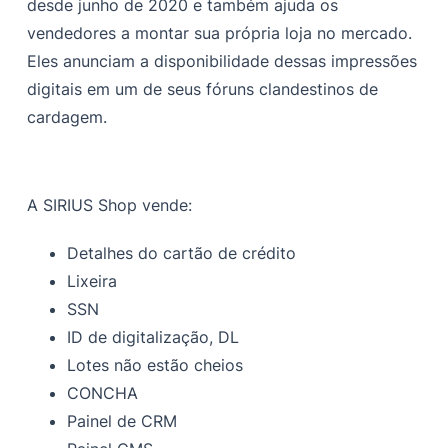
desde junho de 2020 e também ajuda os
vendedores a montar sua própria loja no mercado.
Eles anunciam a disponibilidade dessas impressões
digitais em um de seus fóruns clandestinos de
cardagem.
A SIRIUS Shop vende:
Detalhes do cartão de crédito
Lixeira
SSN
ID de digitalização, DL
Lotes não estão cheios
CONCHA
Painel de CRM