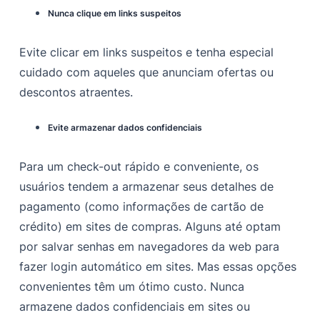
Nunca clique em links suspeitos
Evite clicar em links suspeitos e tenha especial
cuidado com aqueles que anunciam ofertas ou
descontos atraentes.
Evite armazenar dados confidenciais
Para um check-out rápido e conveniente, os
usuários tendem a armazenar seus detalhes de
pagamento (como informações de cartão de
crédito) em sites de compras. Alguns até optam
por salvar senhas em navegadores da web para
fazer login automático em sites. Mas essas opções
convenientes têm um ótimo custo. Nunca
armazene dados confidenciais em sites ou