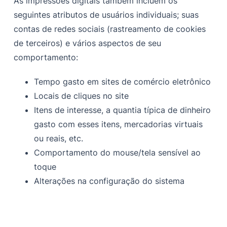
As impressões digitais também incluem os
seguintes atributos de usuários individuais; suas
contas de redes sociais (rastreamento de cookies
de terceiros) e vários aspectos de seu
comportamento:
Tempo gasto em sites de comércio eletrônico
Locais de cliques no site
Itens de interesse, a quantia típica de dinheiro
gasto com esses itens, mercadorias virtuais
ou reais, etc.
Comportamento do mouse/tela sensível ao
toque
Alterações na configuração do sistema