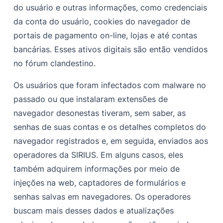
do usuário e outras informações, como credenciais
da conta do usuário, cookies do navegador de
portais de pagamento on-line, lojas e até contas
bancárias. Esses ativos digitais são então vendidos
no fórum clandestino.
Os usuários que foram infectados com malware no
passado ou que instalaram extensões de
navegador desonestas tiveram, sem saber, as
senhas de suas contas e os detalhes completos do
navegador registrados e, em seguida, enviados aos
operadores da SIRIUS.
Em alguns casos, eles
também adquirem informações por meio de
injeções na web, captadores de formulários e
senhas salvas em navegadores. Os operadores
buscam mais desses dados e atualizações