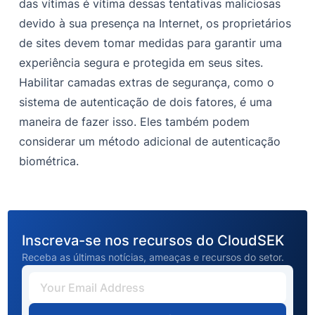
das vítimas é vítima dessas tentativas maliciosas
devido à sua presença na Internet, os proprietários
de sites devem tomar medidas para garantir uma
experiência segura e protegida em seus sites.
Habilitar camadas extras de segurança, como o
sistema de autenticação de dois fatores, é uma
maneira de fazer isso. Eles também podem
considerar um método adicional de autenticação
biométrica.
Inscreva-se nos recursos do CloudSEK
Receba as últimas notícias, ameaças e recursos do setor.