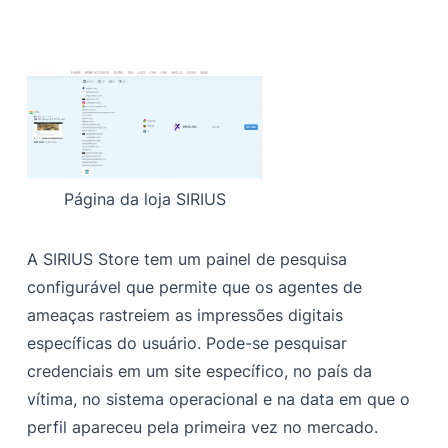
Página da loja SIRIUS
A SIRIUS Store tem um painel de pesquisa
configurável que permite que os agentes de
ameaças rastreiem as impressões digitais
específicas do usuário. Pode-se pesquisar
credenciais em um site específico, no país da
vítima, no sistema operacional e na data em que o
perfil apareceu pela primeira vez no mercado.