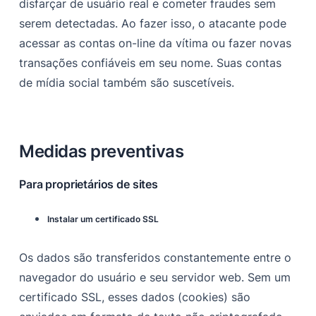
disfarçar de usuário real e cometer fraudes sem
serem detectadas. Ao fazer isso, o atacante pode
acessar as contas on-line da vítima ou fazer novas
transações confiáveis em seu nome. Suas contas
de mídia social também são suscetíveis.
Medidas preventivas
Para proprietários de sites
Instalar um certificado SSL
Os dados são transferidos constantemente entre o
navegador do usuário e seu servidor web. Sem um
certificado SSL, esses dados (cookies) são