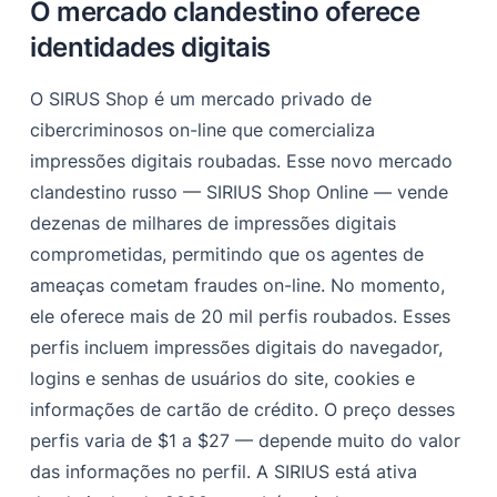
O mercado clandestino oferece
identidades digitais
O SIRUS Shop é um mercado privado de
cibercriminosos on-line que comercializa
impressões digitais roubadas.
Esse novo mercado
clandestino russo — SIRIUS Shop Online — vende
dezenas de milhares de impressões digitais
comprometidas, permitindo que os agentes de
ameaças cometam fraudes on-line.
No momento,
ele oferece mais de 20 mil perfis roubados. Esses
perfis incluem impressões digitais do navegador,
logins e senhas de usuários do site, cookies e
informações de cartão de crédito. O preço desses
perfis varia de $1 a $27 — depende muito do valor
das informações no perfil.
A SIRIUS está ativa