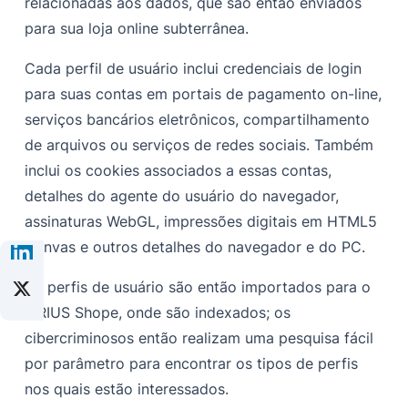
relacionadas aos dados, que são então enviados
para sua loja online subterrânea.
Cada perfil de usuário inclui credenciais de login
para suas contas em portais de pagamento on-line,
serviços bancários eletrônicos, compartilhamento
de arquivos ou serviços de redes sociais. Também
inclui os cookies associados a essas contas,
detalhes do agente do usuário do navegador,
assinaturas WebGL, impressões digitais em HTML5
Canvas e outros detalhes do navegador e do PC.
Os perfis de usuário são então importados para o
SIRIUS Shope, onde são indexados; os
cibercriminosos então realizam uma pesquisa fácil
por parâmetro para encontrar os tipos de perfis
nos quais estão interessados.