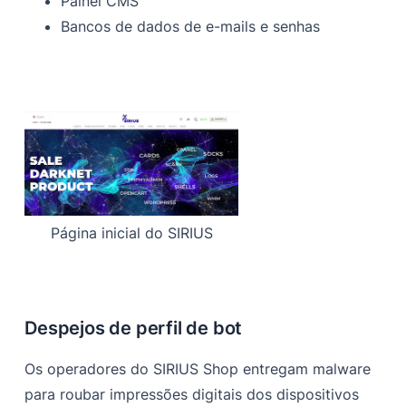
Painel CMS
Bancos de dados de e-mails e senhas
Página inicial do SIRIUS
Despejos de perfil de bot
Os operadores do SIRIUS Shop entregam malware
para roubar impressões digitais dos dispositivos