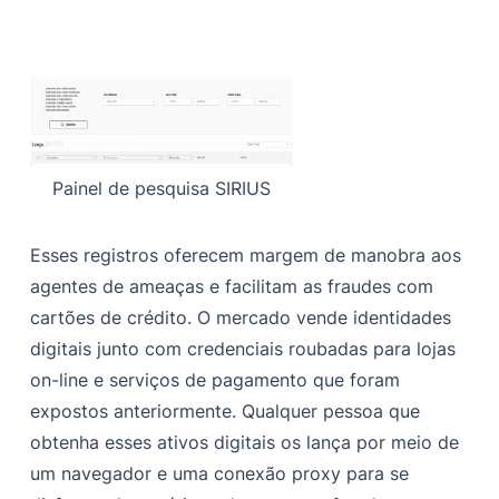
Painel de pesquisa SIRIUS
Esses registros oferecem margem de manobra aos
agentes de ameaças e facilitam as fraudes com
cartões de crédito. O mercado vende identidades
digitais junto com credenciais roubadas para lojas
on-line e serviços de pagamento que foram
expostos anteriormente. Qualquer pessoa que
obtenha esses ativos digitais os lança por meio de
um navegador e uma conexão proxy para se