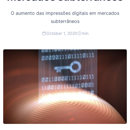
O aumento das impressões digitais em mercados
subterrâneos
October 1, 2020
min