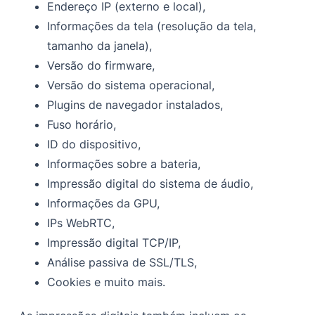
Endereço IP (externo e local),
Informações da tela (resolução da tela,
tamanho da janela),
Versão do firmware,
Versão do sistema operacional,
Plugins de navegador instalados,
Fuso horário,
ID do dispositivo,
Informações sobre a bateria,
Impressão digital do sistema de áudio,
Informações da GPU,
IPs WebRTC,
Impressão digital TCP/IP,
Análise passiva de SSL/TLS,
Cookies e muito mais.