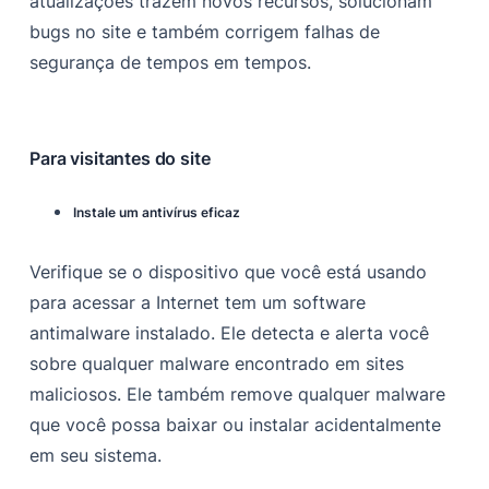
atualizações trazem novos recursos, solucionam
bugs no site e também corrigem falhas de
segurança de tempos em tempos.
Para visitantes do site
Instale um antivírus eficaz
Verifique se o dispositivo que você está usando
para acessar a Internet tem um software
antimalware instalado. Ele detecta e alerta você
sobre qualquer malware encontrado em sites
maliciosos. Ele também remove qualquer malware
que você possa baixar ou instalar acidentalmente
em seu sistema.