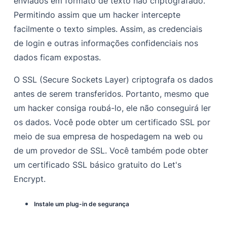
enviados em formato de texto não criptografado.
Permitindo assim que um hacker intercepte
facilmente o texto simples. Assim, as credenciais
de login e outras informações confidenciais nos
dados ficam expostas.
O SSL (Secure Sockets Layer) criptografa os dados
antes de serem transferidos. Portanto, mesmo que
um hacker consiga roubá-lo, ele não conseguirá ler
os dados. Você pode obter um certificado SSL por
meio de sua empresa de hospedagem na web ou
de um provedor de SSL. Você também pode obter
um certificado SSL básico gratuito do Let's
Encrypt.
Instale um plug-in de segurança