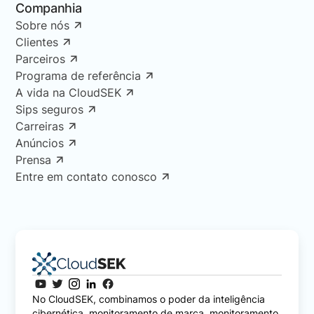
Companhia
Sobre nós
Clientes
Parceiros
Programa de referência
A vida na CloudSEK
Sips seguros
Carreiras
Anúncios
Prensa
Entre em contato conosco
No CloudSEK, combinamos o poder da inteligência
cibernética, monitoramento de marca, monitoramento