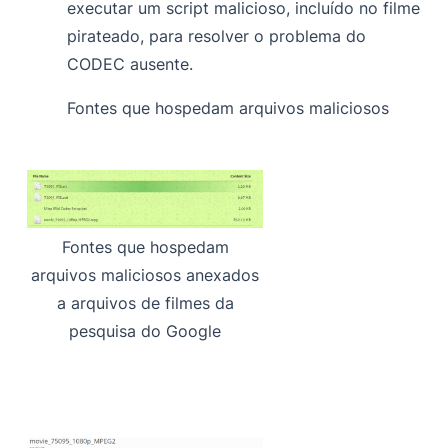
executar um script malicioso, incluído no filme
pirateado, para resolver o problema do
CODEC ausente.
Fontes que hospedam arquivos maliciosos
Fontes que hospedam
arquivos maliciosos anexados
a arquivos de filmes da
pesquisa do Google