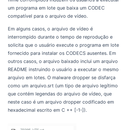
um programa em lote que baixa um CODEC
compatível para o arquivo de vídeo.
Em alguns casos, o arquivo de vídeo é
interrompido durante o tempo de reprodução e
solicita que o usuário execute o programa em lote
fornecido para instalar os CODECS ausentes. Em
outros casos, o arquivo baixado inclui um arquivo
README instruindo o usuário a executar o mesmo
arquivo em lotes. O malware dropper se disfarça
como um arquivo.srt (um tipo de arquivo legítimo
que contém legendas do arquivo de vídeo, que
neste caso é um arquivo dropper codificado em
hexadecimal escrito em C ++ [-1-]).