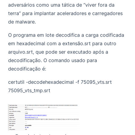
adversários como uma tática de “viver fora da
terra” para implantar aceleradores e carregadores
de malware.
O programa em lote decodifica a carga codificada
em hexadecimal com a extensão.srt para outro
arquivo.srt, que pode ser executado após a
decodificação. O comando usado para
decodificação é:
certutil -decodehexadecimal -f 75095_vts.srt
75095_vts_tmp.srt