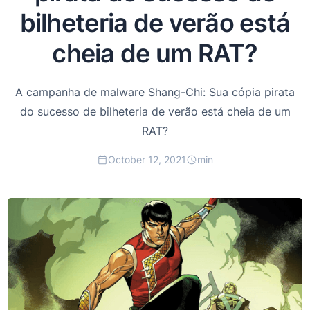
bilheteria de verão está
cheia de um RAT?
A campanha de malware Shang-Chi: Sua cópia pirata
do sucesso de bilheteria de verão está cheia de um
RAT?
October 12, 2021
min