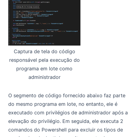
Captura de tela do código
responsável pela execução do
programa em lote como
administrador
O segmento de código fornecido abaixo faz parte
do mesmo programa em lote, no entanto, ele é
executado com privilégios de administrador após a
elevação do privilégio. Em seguida, ele executa 2
comandos do Powershell para excluir os tipos de