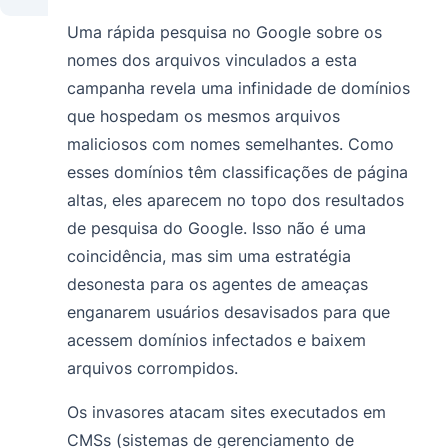
Uma rápida pesquisa no Google sobre os
nomes dos arquivos vinculados a esta
campanha revela uma infinidade de domínios
que hospedam os mesmos arquivos
maliciosos com nomes semelhantes. Como
esses domínios têm classificações de página
altas, eles aparecem no topo dos resultados
de pesquisa do Google. Isso não é uma
coincidência, mas sim uma estratégia
desonesta para os agentes de ameaças
enganarem usuários desavisados para que
acessem domínios infectados e baixem
arquivos corrompidos.
Os invasores atacam sites executados em
CMSs (sistemas de gerenciamento de