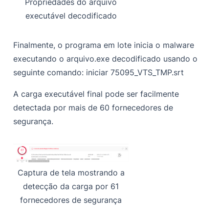
Propriedades do arquivo
executável decodificado
Finalmente, o programa em lote inicia o malware
executando o arquivo.exe decodificado usando o
seguinte comando:
iniciar 75095_VTS_TMP.srt
A carga executável final pode ser facilmente
detectada por mais de 60 fornecedores de
segurança.
Captura de tela mostrando a
detecção da carga por 61
fornecedores de segurança