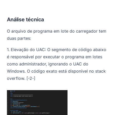
Análise técnica
O arquivo de programa em lote do carregador tem
duas partes:
1. Elevação do UAC:
O segmento de código abaixo
é responsável por executar o programa em lotes
como administrador, ignorando o UAC do
Windows. O código exato está disponível no stack
overflow.
[-2-]