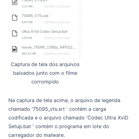
Captura de tela dos arquivos
baixados junto com o filme
corrompido
Na captura de tela acima, o arquivo de legenda
chamado
'75095_vts.srt '
contém a carga
codificada e o arquivo chamado
'Codec Ultra XviD
Setup.bat '
contém o programa em lote do
carregador do malware.