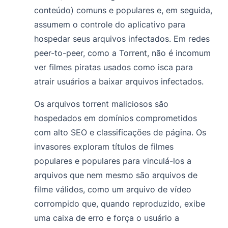
conteúdo) comuns e populares e, em seguida,
assumem o controle do aplicativo para
hospedar seus arquivos infectados. Em redes
peer-to-peer, como a Torrent, não é incomum
ver filmes piratas usados como isca para
atrair usuários a baixar arquivos infectados.
Os arquivos torrent maliciosos são
hospedados em domínios comprometidos
com alto SEO e classificações de página. Os
invasores exploram títulos de filmes
populares e populares para vinculá-los a
arquivos que nem mesmo são arquivos de
filme válidos, como um arquivo de vídeo
corrompido que, quando reproduzido, exibe
uma caixa de erro e força o usuário a