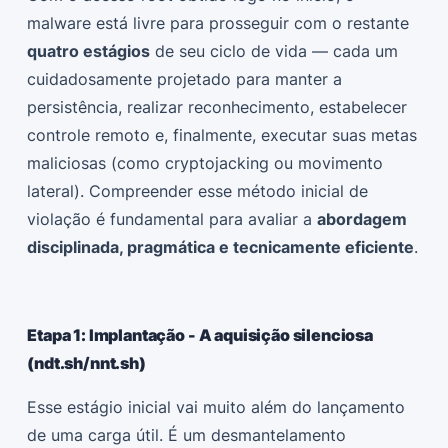
malware está livre para prosseguir com o restante
quatro estágios
de seu ciclo de vida — cada um
cuidadosamente projetado para manter a
persistência, realizar reconhecimento, estabelecer
controle remoto e, finalmente, executar suas metas
maliciosas (como cryptojacking ou movimento
lateral). Compreender esse método inicial de
violação é fundamental para avaliar a
abordagem
disciplinada, pragmática e tecnicamente eficiente
.
Etapa 1: Implantação - A aquisição silenciosa
(ndt.sh/nnt.sh)
Esse estágio inicial vai muito além do lançamento
de uma carga útil. É um desmantelamento