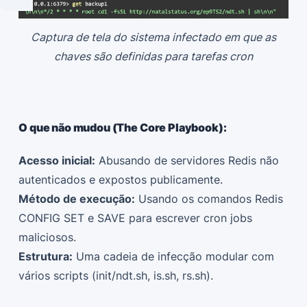
Captura de tela do sistema infectado em que as
chaves são definidas para tarefas cron
O que não mudou (The Core Playbook):
Acesso inicial:
Abusando de servidores Redis não
autenticados e expostos publicamente.
Método de execução:
Usando os comandos Redis
CONFIG SET e SAVE para escrever cron jobs
maliciosos.
Estrutura:
Uma cadeia de infecção modular com
vários scripts (init/ndt.sh, is.sh, rs.sh).