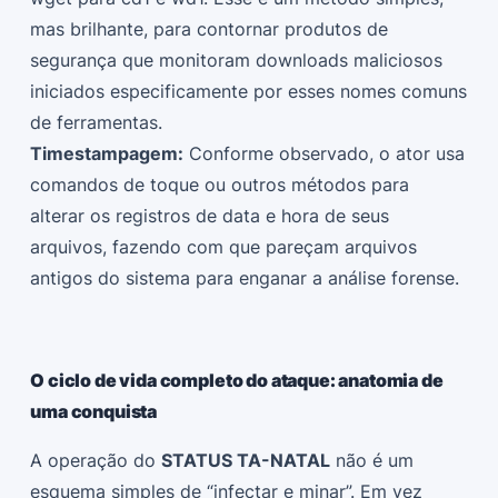
mas brilhante, para contornar produtos de
segurança que monitoram downloads maliciosos
iniciados especificamente por esses nomes comuns
de ferramentas.
Timestampagem:
Conforme observado, o ator usa
comandos de toque ou outros métodos para
alterar os registros de data e hora de seus
arquivos, fazendo com que pareçam arquivos
antigos do sistema para enganar a análise forense.
O ciclo de vida completo do ataque: anatomia de
uma conquista
A operação do
STATUS TA-NATAL
não é um
esquema simples de “infectar e minar”. Em vez