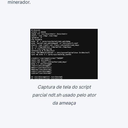
minerador.
Captura de tela do script
parcial ndt.sh usado pelo ator
da ameaça