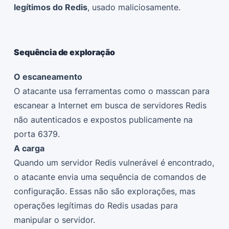
legítimos do Redis
, usado maliciosamente.
Sequência de exploração
O escaneamento
O atacante usa ferramentas como o masscan para
escanear a Internet em busca de servidores Redis
não autenticados e expostos publicamente na
porta 6379.
A carga
Quando um servidor Redis vulnerável é encontrado,
o atacante envia uma sequência de comandos de
configuração. Essas não são explorações, mas
operações legítimas do Redis usadas para
manipular o servidor.