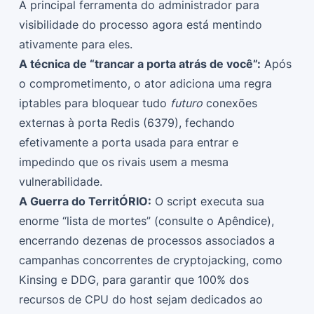
A principal ferramenta do administrador para
visibilidade do processo agora está mentindo
ativamente para eles.
A técnica de “trancar a porta atrás de você”:
Após
o comprometimento, o ator adiciona uma regra
iptables para bloquear tudo
futuro
conexões
externas à porta Redis (6379), fechando
efetivamente a porta usada para entrar e
impedindo que os rivais usem a mesma
vulnerabilidade.
A Guerra do TerritÓRIO:
O script executa sua
enorme “lista de mortes” (consulte o Apêndice),
encerrando dezenas de processos associados a
campanhas concorrentes de cryptojacking, como
Kinsing e DDG, para garantir que 100% dos
recursos de CPU do host sejam dedicados ao