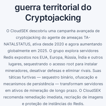
guerra territorial do
Cryptojacking
O CloudSEK descobriu uma campanha avançada de
cryptojacking do agente de ameaças TA-
NATALSTATUS, ativa desde 2020 e agora aumentando
globalmente em 2025. O grupo explora servidores
Redis expostos nos EUA, Europa, Rússia, Índia e outros
lugares, sequestrando o acesso root para instalar
mineradores, desativar defesas e eliminar rivais. Suas
táticas furtivas — sequestro binário, ofuscação e
mecanismos de persistência — transformam servidores
em ativos de mineração de longo prazo. O CloudSEK
recomenda remediação imediata, recriação de imagens
e proteção de instâncias do Redis.