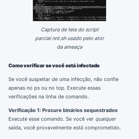
Captura de tela do script
parcial nnt.sh usado pelo ator
da ameaça
Como verificar se você está infectado
Se você suspeitar de uma infecção, não confie
apenas no ps ou no top. Execute essas
verificações na linha de comando.
Verificação 1: Procure binários sequestrados
Execute esse comando. Se você ver
qualquer
saída, você provavelmente está comprometido.