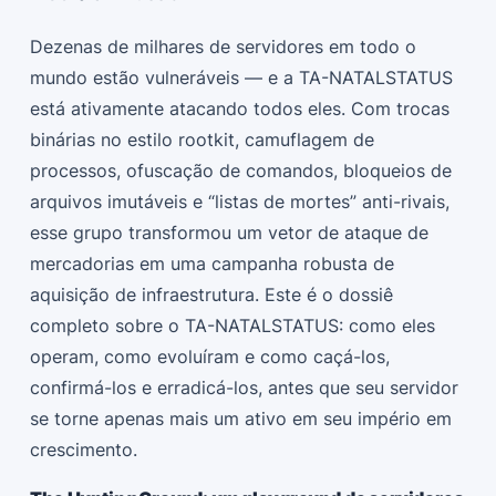
Dezenas de milhares de servidores em todo o
mundo estão vulneráveis — e a TA-NATALSTATUS
está ativamente atacando todos eles. Com trocas
binárias no estilo rootkit, camuflagem de
processos, ofuscação de comandos, bloqueios de
arquivos imutáveis e “listas de mortes” anti-rivais,
esse grupo transformou um vetor de ataque de
mercadorias em uma campanha robusta de
aquisição de infraestrutura. Este é o dossiê
completo sobre o TA-NATALSTATUS: como eles
operam, como evoluíram e como caçá-los,
confirmá-los e erradicá-los, antes que seu servidor
se torne apenas mais um ativo em seu império em
crescimento.