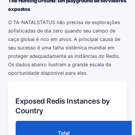
The Hunting Ground: um playground de servidores
expostos
O TA-NATALSTATUS não precisa de explorações
sofisticadas de dia zero quando seu campo de
caça global é rico em alvos. A principal causa de
seu sucesso é uma falha sistêmica mundial em
proteger adequadamente as instâncias do Redis.
Os dados abaixo ilustram a grande escala da
oportunidade disponível para eles.
Exposed Redis Instances by
Country
Total