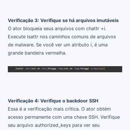
Verificação 3: Verifique se há arquivos imutáveis
O ator bloqueia seus arquivos com chattr +i.
Execute lsattr nos caminhos comuns de arquivos
de malware. Se você ver um atributo i, é uma
grande bandeira vermelha.
Verificação 4: Verifique o backdoor SSH
Essa é a verificação mais crítica. O ator obtém
acesso permanente com uma chave SSH. Verifique
seu arquivo authorized_keys para ver seu