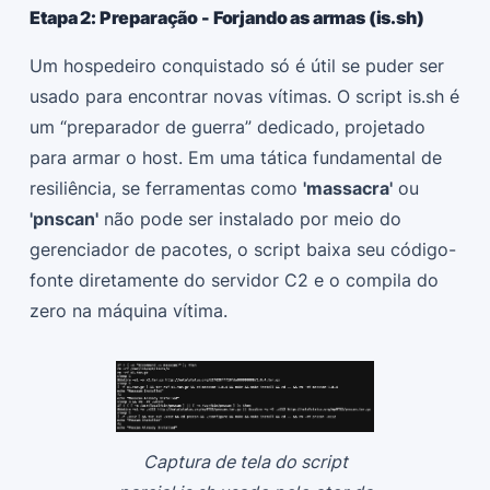
Etapa 2: Preparação - Forjando as armas (is.sh)
Um hospedeiro conquistado só é útil se puder ser
usado para encontrar novas vítimas. O script is.sh é
um “preparador de guerra” dedicado, projetado
para armar o host. Em uma tática fundamental de
resiliência, se ferramentas como
'massacra'
ou
'pnscan'
não pode ser instalado por meio do
gerenciador de pacotes, o script baixa seu código-
fonte diretamente do servidor C2 e o compila do
zero na máquina vítima.
Captura de tela do script