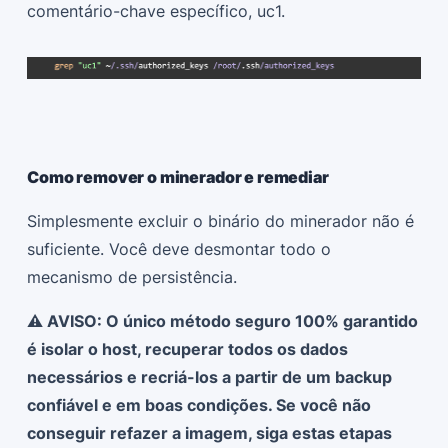
comentário-chave específico, uc1.
Como remover o minerador e remediar
Simplesmente excluir o binário do minerador não é
suficiente. Você deve desmontar todo o
mecanismo de persistência.
⚠️ AVISO: O único método seguro 100% garantido
é isolar o host, recuperar todos os dados
necessários e recriá-los a partir de um backup
confiável e em boas condições. Se você não
conseguir refazer a imagem, siga estas etapas