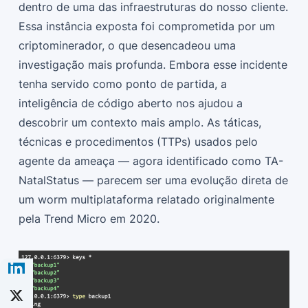
dentro de uma das infraestruturas do nosso cliente.
Essa instância exposta foi comprometida por um
criptominerador, o que desencadeou uma
investigação mais profunda. Embora esse incidente
tenha servido como ponto de partida, a
inteligência de código aberto nos ajudou a
descobrir um contexto mais amplo. As táticas,
técnicas e procedimentos (TTPs) usados pelo
agente da ameaça — agora identificado como TA-
NatalStatus — parecem ser uma evolução direta de
um worm multiplataforma relatado originalmente
pela Trend Micro em 2020.