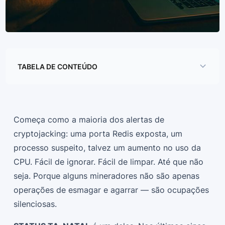
TABELA DE CONTEÚDO
Começa como a maioria dos alertas de
cryptojacking: uma porta Redis exposta, um
processo suspeito, talvez um aumento no uso da
CPU. Fácil de ignorar. Fácil de limpar. Até que não
seja. Porque alguns mineradores não são apenas
operações de esmagar e agarrar — são ocupações
silenciosas.