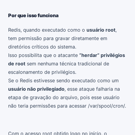
Por que isso funciona
Redis, quando executado como o
usuário root
,
tem permissão para gravar diretamente em
diretórios críticos do sistema.
Isso possibilita que o atacante
“herdar” privilégios
de root
sem nenhuma técnica tradicional de
escalonamento de privilégios.
Se o Redis estivesse sendo executado como um
usuário não privilegiado
, esse ataque falharia na
etapa de gravação do arquivo, pois esse usuário
não teria permissões para acessar /var/spool/cron/.
Com o acesso root obtido logo no início, o