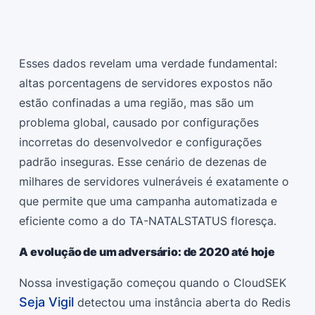
Esses dados revelam uma verdade fundamental:
altas porcentagens de servidores expostos não
estão confinadas a uma região, mas são um
problema global, causado por configurações
incorretas do desenvolvedor e configurações
padrão inseguras. Esse cenário de dezenas de
milhares de servidores vulneráveis é exatamente o
que permite que uma campanha automatizada e
eficiente como a do TA-NATALSTATUS floresça.
A evolução de um adversário: de 2020 até hoje
Nossa investigação começou quando o CloudSEK
Seja Vigil
detectou uma instância aberta do Redis