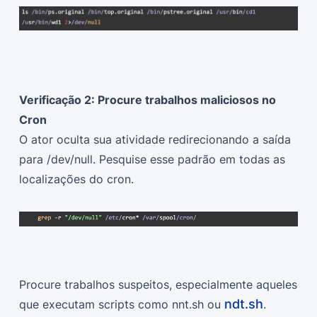
Verificação 2: Procure trabalhos maliciosos no
Cron
O ator oculta sua atividade redirecionando a saída
para /dev/null. Pesquise esse padrão em todas as
localizações do cron.
Procure trabalhos suspeitos, especialmente aqueles
ndt.sh
que executam scripts como nnt.sh ou
.