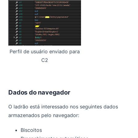
Perfil de usuário enviado para
C2
Dados do navegador
O ladrão está interessado nos seguintes dados
armazenados pelo navegador:
Biscoitos