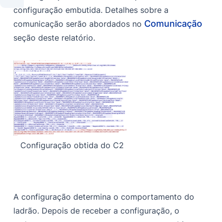
configuração embutida. Detalhes sobre a
Comunicação
comunicação serão abordados no
seção deste relatório.
Configuração obtida do C2
A configuração determina o comportamento do
ladrão. Depois de receber a configuração, o