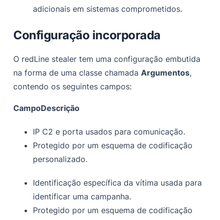
adicionais em sistemas comprometidos.
Configuração incorporada
O redLine stealer tem uma configuração embutida
na forma de uma classe chamada
Argumentos
,
contendo os seguintes campos:
Campo
Descrição
IP C2 e porta usados para comunicação.
Protegido por um esquema de codificação
personalizado.
Identificação específica da vítima usada para
identificar uma campanha.
Protegido por um esquema de codificação