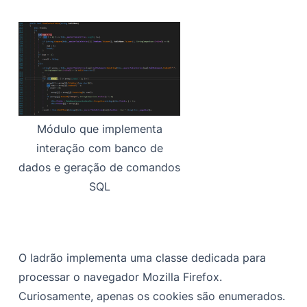
Módulo que implementa
interação com banco de
dados e geração de comandos
SQL
O ladrão implementa uma classe dedicada para
processar o navegador Mozilla Firefox.
Curiosamente, apenas os cookies são enumerados.