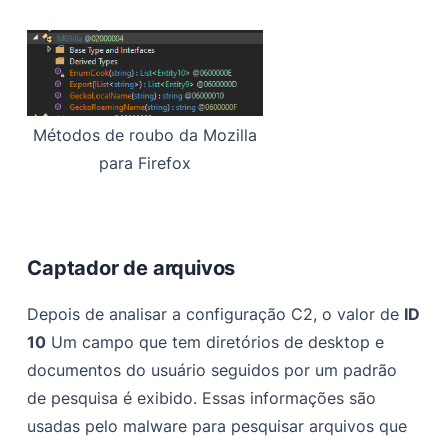
Métodos de roubo da Mozilla
para Firefox
Captador de arquivos
Depois de analisar a configuração C2, o valor de
ID
10
Um campo que tem diretórios de desktop e
documentos do usuário seguidos por um padrão
de pesquisa é exibido. Essas informações são
usadas pelo malware para pesquisar arquivos que