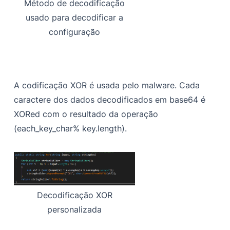
Método de decodificação
usado para decodificar a
configuração
A codificação XOR é usada pelo malware. Cada
caractere dos dados decodificados em base64 é
XORed com o resultado da operação
(each_key_char% key.length).
Decodificação XOR
personalizada