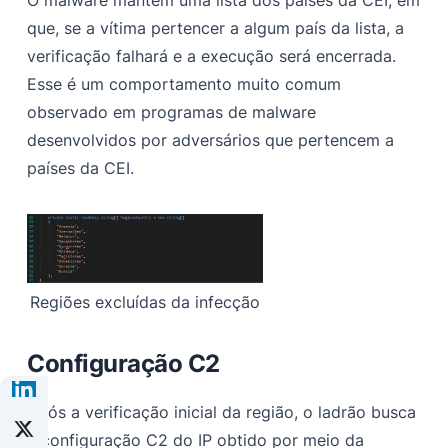
que, se a vítima pertencer a algum país da lista, a
verificação falhará e a execução será encerrada.
Esse é um comportamento muito comum
observado em programas de malware
desenvolvidos por adversários que pertencem a
países da CEI.
Regiões excluídas da infecção
Configuração C2
Após a verificação inicial da região, o ladrão busca
a configuração C2 do IP obtido por meio da