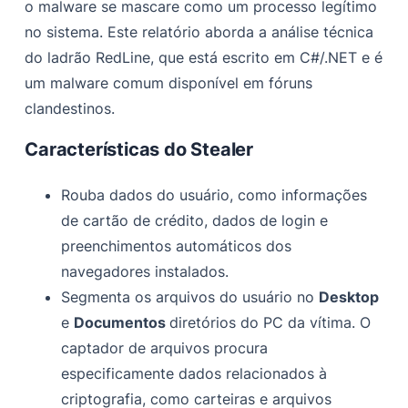
o malware se mascare como um processo legítimo
Indicadores de compromisso (IOCs)
no sistema. Este relatório aborda a análise técnica
do ladrão RedLine, que está escrito em C#/.NET e é
um malware comum disponível em fóruns
clandestinos.
Características do Stealer
Rouba dados do usuário, como informações
de cartão de crédito, dados de login e
preenchimentos automáticos dos
navegadores instalados.
Segmenta os arquivos do usuário no
Desktop
e
Documentos
diretórios do PC da vítima. O
captador de arquivos procura
especificamente dados relacionados à
criptografia, como carteiras e arquivos