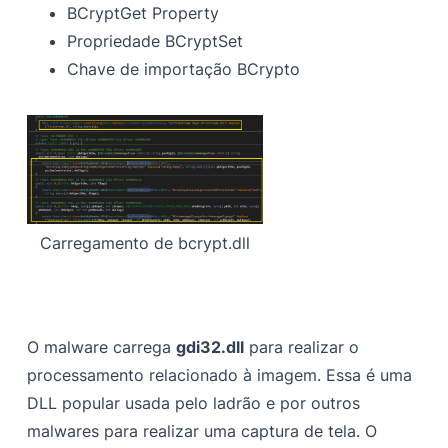
BCryptGet Property
Propriedade BCryptSet
Chave de importação BCrypto
Carregamento de bcrypt.dll
O malware carrega
gdi32.dll
para realizar o
processamento relacionado à imagem. Essa é uma
DLL popular usada pelo ladrão e por outros
malwares para realizar uma captura de tela. O