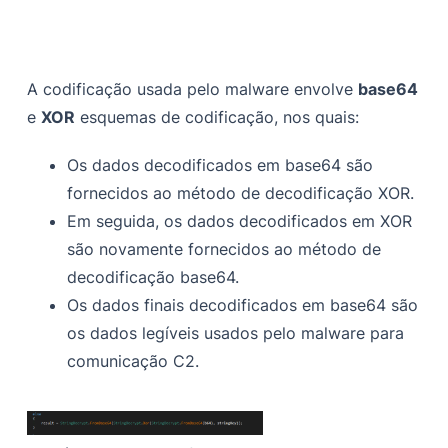
A codificação usada pelo malware envolve
base64
e
XOR
esquemas de codificação, nos quais:
Os dados decodificados em base64 são
fornecidos ao método de decodificação XOR.
Em seguida, os dados decodificados em XOR
são novamente fornecidos ao método de
decodificação base64.
Os dados finais decodificados em base64 são
os dados legíveis usados pelo malware para
comunicação C2.