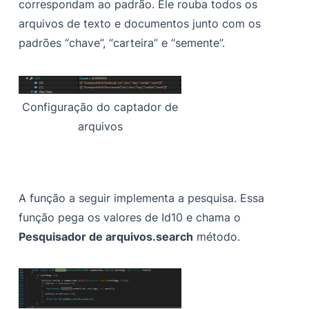
correspondam ao padrão. Ele rouba todos os
arquivos de texto e documentos junto com os
padrões “chave”, “carteira” e “semente”.
Configuração do captador de
arquivos
A função a seguir implementa a pesquisa. Essa
função pega os valores de Id10 e chama o
Pesquisador de arquivos.search
método.