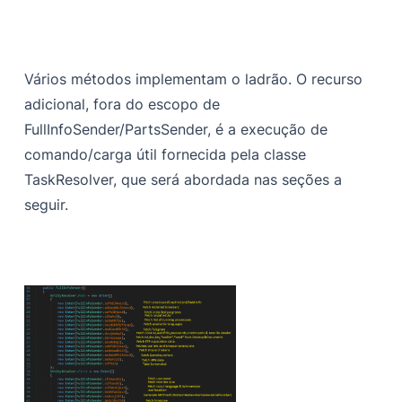
Vários métodos implementam o ladrão. O recurso
adicional, fora do escopo de
FullInfoSender/PartsSender, é a execução de
comando/carga útil fornecida pela classe
TaskResolver, que será abordada nas seções a
seguir.