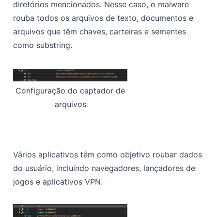
diretórios mencionados. Nesse caso, o malware
rouba todos os arquivos de texto, documentos e
arquivos que têm chaves, carteiras e sementes
como substring.
Configuração do captador de
arquivos
Vários aplicativos têm como objetivo roubar dados
do usuário, incluindo navegadores, lançadores de
jogos e aplicativos VPN.