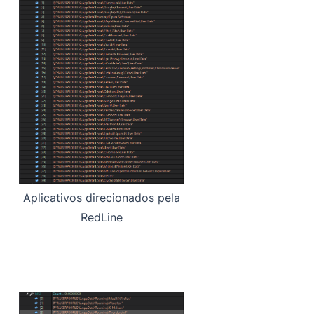
Aplicativos direcionados pela
RedLine