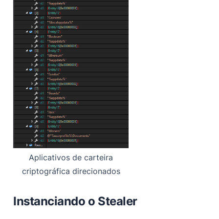
Aplicativos de carteira
criptográfica direcionados
Instanciando o Stealer