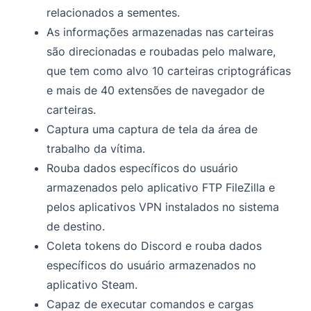
relacionados a sementes.
As informações armazenadas nas carteiras
são direcionadas e roubadas pelo malware,
que tem como alvo 10 carteiras criptográficas
e mais de 40 extensões de navegador de
carteiras.
Captura uma captura de tela da área de
trabalho da vítima.
Rouba dados específicos do usuário
armazenados pelo aplicativo FTP FileZilla e
pelos aplicativos VPN instalados no sistema
de destino.
Coleta tokens do Discord e rouba dados
específicos do usuário armazenados no
aplicativo Steam.
Capaz de executar comandos e cargas