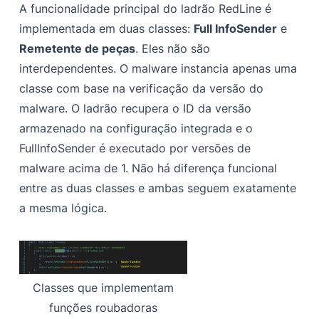
A funcionalidade principal do ladrão RedLine é
implementada em duas classes:
Full InfoSender
e
Remetente de peças
. Eles não são
interdependentes. O malware instancia apenas uma
classe com base na verificação da versão do
malware. O ladrão recupera o ID da versão
armazenado na configuração integrada e o
FullInfoSender é executado por versões de
malware acima de 1. Não há diferença funcional
entre as duas classes e ambas seguem exatamente
a mesma lógica.
Classes que implementam
funções roubadoras