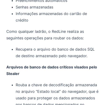
Preenchimentos automáticos
Senhas armazenadas
Informações armazenadas do cartão de
crédito
Como qualquer ladrão, o RedLine realiza as
seguintes operações para roubar os dados:
Recupera o arquivo do banco de dados SQL
de destino armazenado pelo navegador.
Arquivos de banco de dados críticos visados pelo
Stealer
Rouba a chave de decodificação armazenada
no arquivo “Estado local” do navegador, que é
usado para proteger os dados armazenados
nos bancos de dados mencionados no