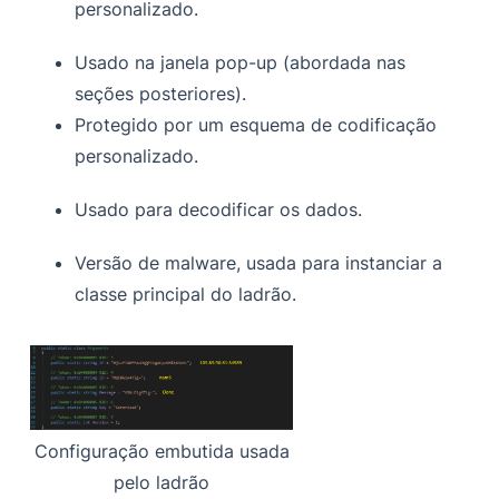
personalizado.
Usado na janela pop-up (abordada nas
seções posteriores).
Protegido por um esquema de codificação
personalizado.
Usado para decodificar os dados.
Versão de malware, usada para instanciar a
classe principal do ladrão.
Configuração embutida usada
pelo ladrão