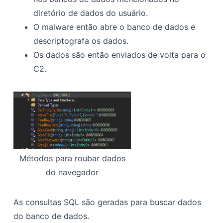
diretório de dados do usuário.
O malware então abre o banco de dados e
descriptografa os dados.
Os dados são então enviados de volta para o
C2.
Métodos para roubar dados
do navegador
As consultas SQL são geradas para buscar dados
do banco de dados.