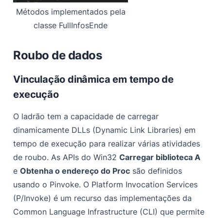
Métodos implementados pela
classe FullInfosEnde
Roubo de dados
Vinculação dinâmica em tempo de
execução
O ladrão tem a capacidade de carregar
dinamicamente DLLs (Dynamic Link Libraries) em
tempo de execução para realizar várias atividades
de roubo. As APIs do Win32
Carregar biblioteca A
e
Obtenha o endereço do Proc
são definidos
usando o Pinvoke. O Platform Invocation Services
(P/Invoke) é um recurso das implementações da
Common Language Infrastructure (CLI) que permite