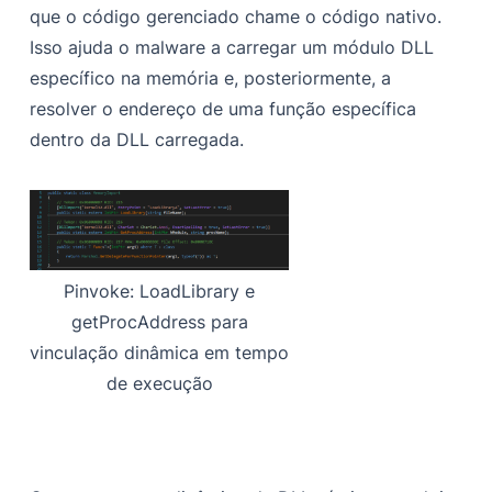
que o código gerenciado chame o código nativo.
Isso ajuda o malware a carregar um módulo DLL
específico na memória e, posteriormente, a
resolver o endereço de uma função específica
dentro da DLL carregada.
Pinvoke: LoadLibrary e
getProcAddress para
vinculação dinâmica em tempo
de execução