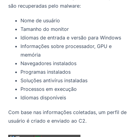
são recuperadas pelo malware:
Nome de usuário
Tamanho do monitor
Idiomas de entrada e versão para Windows
Informações sobre processador, GPU e
memória
Navegadores instalados
Programas instalados
Soluções antivírus instaladas
Processos em execução
Idiomas disponíveis
Com base nas informações coletadas, um perfil de
usuário é criado e enviado ao C2.