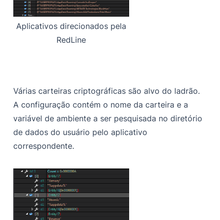
Aplicativos direcionados pela
RedLine
Várias carteiras criptográficas são alvo do ladrão.
A configuração contém o nome da carteira e a
variável de ambiente a ser pesquisada no diretório
de dados do usuário pelo aplicativo
correspondente.