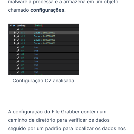
malware a processa e a armazena em um objeto
chamado
configurações
.
Configuração C2 analisada
A configuração do File Grabber contém um
caminho de diretório para verificar os dados
seguido por um padrão para localizar os dados nos