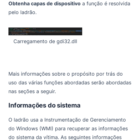
Obtenha capas de dispositivo
a função é resolvida
pelo ladrão.
Carregamento de gdi32.dll
Mais informações sobre o propósito por trás do
uso das várias funções abordadas serão abordadas
nas seções a seguir.
Informações do sistema
O ladrão usa a Instrumentação de Gerenciamento
do Windows (WMI) para recuperar as informações
do sistema da vítima. As seguintes informações