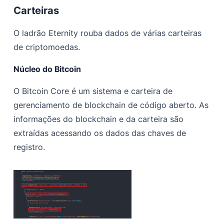
Carteiras
O ladrão Eternity rouba dados de várias carteiras
de criptomoedas.
Núcleo do Bitcoin
O Bitcoin Core é um sistema e carteira de
gerenciamento de blockchain de código aberto. As
informações do blockchain e da carteira são
extraídas acessando os dados das chaves de
registro.