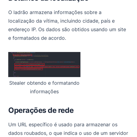
O ladrão armazena informações sobre a
localização da vítima, incluindo cidade, país e
endereço IP. Os dados são obtidos usando um site
e formatados de acordo.
Stealer obtendo e formatando
informações
Operações de rede
Um URL específico é usado para armazenar os
dados roubados, o que indica o uso de um servidor