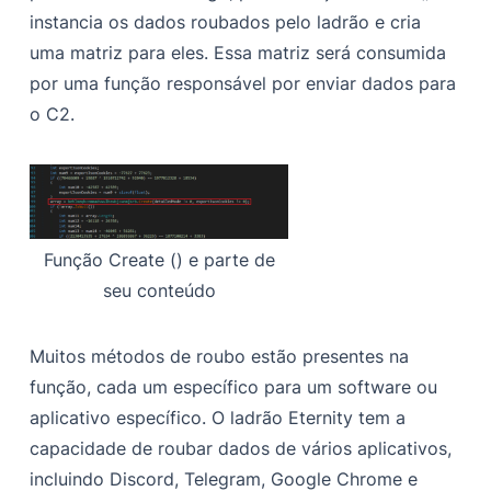
instancia os dados roubados pelo ladrão e cria
uma matriz para eles. Essa matriz será consumida
por uma função responsável por enviar dados para
o C2.
Função Create () e parte de
seu conteúdo
Muitos métodos de roubo estão presentes na
função, cada um específico para um software ou
aplicativo específico. O ladrão Eternity tem a
capacidade de roubar dados de vários aplicativos,
incluindo Discord, Telegram, Google Chrome e