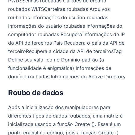
PWDSSenhas roubadas Cartões de crédito
roubados WLTSCarteiras roubadas Arquivos
roubados Informações do usuário roubadas
Informações do usuário roubadas Informações do
computador roubadas Recupera informações de IP
da API de terceiros País Recupera o país da API de
terceiroRecupera a cidade da API de terceirosTag
Define seu valor como Domínio padrão (a
funcionalidade é enigmática) Informações de
domínio roubadas Informações do Active Directory
Roubo de dados
Após a inicialização dos manipuladores para
diferentes tipos de dados roubados, uma matriz é
inicializada usando a função Create (). Esse é um
ponto crucial no código, pois a função Create ()