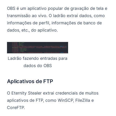
OBS é um aplicativo popular de gravação de tela e
transmissão ao vivo. O ladrão extrai dados, como
informações de perfil, informações de banco de
dados, etc., do aplicativo.
Ladrão fazendo entradas para
dados do OBS
Aplicativos de FTP
O Eternity Stealer extrai credenciais de muitos
aplicativos de FTP, como WinSCP, FileZilla e
CoreFTP.