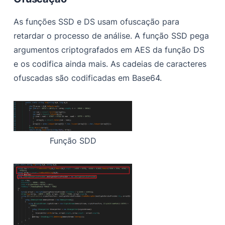
As funções SSD e DS usam ofuscação para
retardar o processo de análise. A função SSD pega
argumentos criptografados em AES da função DS
e os codifica ainda mais. As cadeias de caracteres
ofuscadas são codificadas em Base64.
Função SDD