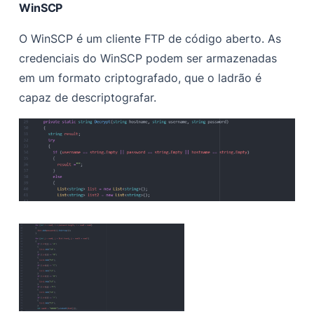
WinSCP
O WinSCP é um cliente FTP de código aberto. As
credenciais do WinSCP podem ser armazenadas
em um formato criptografado, que o ladrão é
capaz de descriptografar.