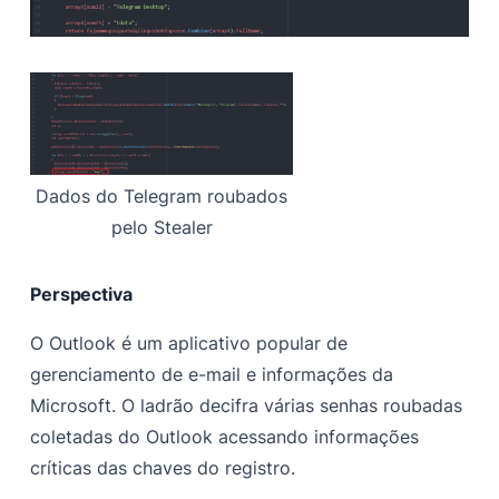
Dados do Telegram roubados
pelo Stealer
Perspectiva
O Outlook é um aplicativo popular de
gerenciamento de e-mail e informações da
Microsoft. O ladrão decifra várias senhas roubadas
coletadas do Outlook acessando informações
críticas das chaves do registro.