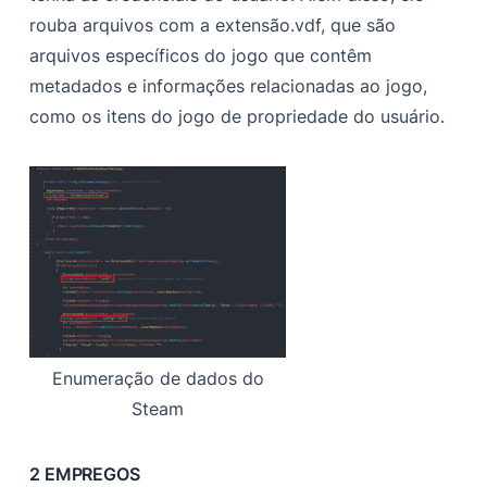
rouba arquivos com a extensão.vdf, que são
arquivos específicos do jogo que contêm
metadados e informações relacionadas ao jogo,
como os itens do jogo de propriedade do usuário.
Enumeração de dados do
Steam
2 EMPREGOS