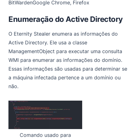
BitWarden
Google Chrome, Firefox
Enumeração do Active Directory
O Eternity Stealer enumera as informações do
Active Directory. Ele usa a classe
ManagementObject para executar uma consulta
WMI para enumerar as informações do domínio.
Essas informações são usadas para determinar se
a máquina infectada pertence a um domínio ou
não.
Comando usado para