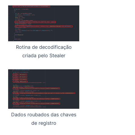
Rotina de decodificação
criada pelo Stealer
Dados roubados das chaves
de registro