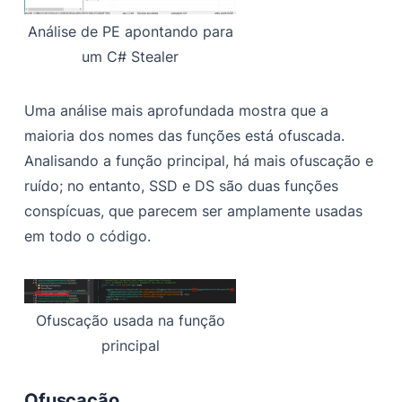
Análise de PE apontando para
um C# Stealer
Uma análise mais aprofundada mostra que a
maioria dos nomes das funções está ofuscada.
Analisando a função principal, há mais ofuscação e
ruído; no entanto, SSD e DS são duas funções
conspícuas, que parecem ser amplamente usadas
em todo o código.
Ofuscação usada na função
principal
Ofuscação