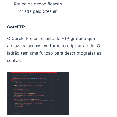
Rotina de decodificação
criada pelo Stealer
CoreFTP
O CoreFTP é um cliente de FTP gratuito que
armazena senhas em formato criptografado. O
ladrão tem uma função para descriptografar as
senhas.