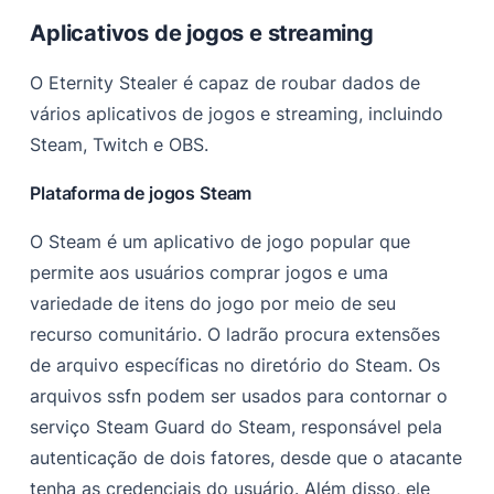
Aplicativos de jogos e streaming
O Eternity Stealer é capaz de roubar dados de
vários aplicativos de jogos e streaming, incluindo
Steam, Twitch e OBS.
Plataforma de jogos Steam
O Steam é um aplicativo de jogo popular que
permite aos usuários comprar jogos e uma
variedade de itens do jogo por meio de seu
recurso comunitário. O ladrão procura extensões
de arquivo específicas no diretório do Steam. Os
arquivos ssfn podem ser usados para contornar o
serviço Steam Guard do Steam, responsável pela
autenticação de dois fatores, desde que o atacante
tenha as credenciais do usuário. Além disso, ele