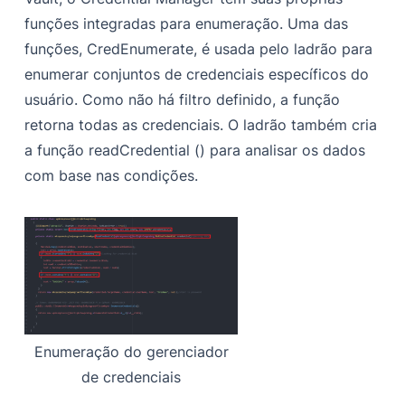
funções integradas para enumeração. Uma das
funções, CredEnumerate, é usada pelo ladrão para
enumerar conjuntos de credenciais específicos do
usuário. Como não há filtro definido, a função
retorna todas as credenciais. O ladrão também cria
a função readCredential () para analisar os dados
com base nas condições.
Enumeração do gerenciador
de credenciais