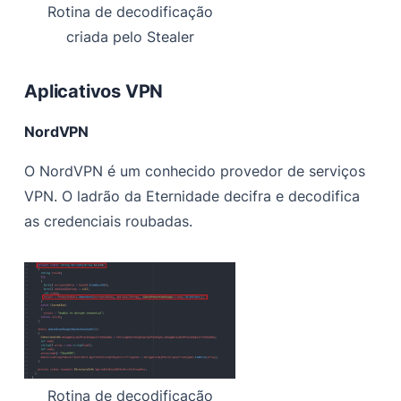
Rotina de decodificação
criada pelo Stealer
Aplicativos VPN
NordVPN
O NordVPN é um conhecido provedor de serviços
VPN. O ladrão da Eternidade decifra e decodifica
as credenciais roubadas.
Rotina de decodificação