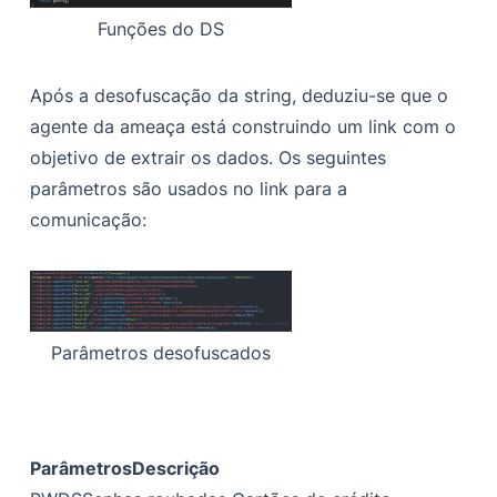
Funções do DS
Após a desofuscação da string, deduziu-se que o
agente da ameaça está construindo um link com o
objetivo de extrair os dados. Os seguintes
parâmetros são usados no link para a
comunicação:
Parâmetros desofuscados
Parâmetros
Descrição