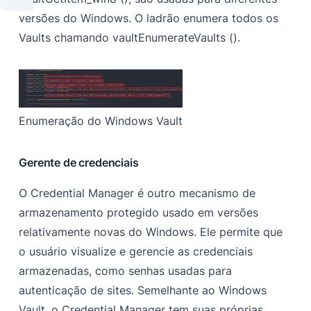
versões do Windows. O ladrão enumera todos os
Vaults chamando vaultEnumerateVaults ().
Enumeração do Windows Vault
Gerente de credenciais
O Credential Manager é outro mecanismo de
armazenamento protegido usado em versões
relativamente novas do Windows. Ele permite que
o usuário visualize e gerencie as credenciais
armazenadas, como senhas usadas para
autenticação de sites. Semelhante ao Windows
Vault, o Credential Manager tem suas próprias