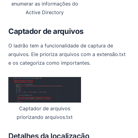
enumerar as informações do
Active Directory
Captador de arquivos
O ladrão tem a funcionalidade de captura de
arquivos. Ele prioriza arquivos com a extensão.txt
e os categoriza como importantes.
Captador de arquivos
priorizando arquivos.txt
Detalhes da localização