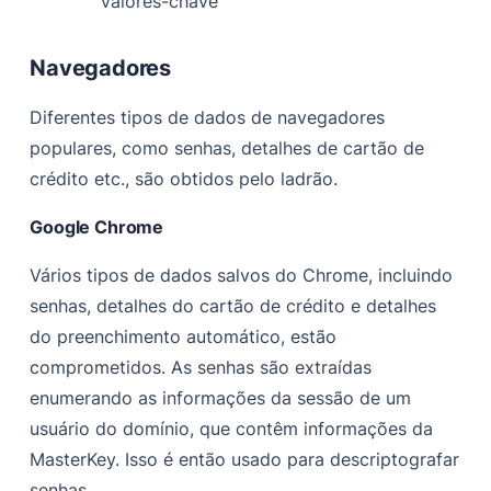
valores-chave
Navegadores
Diferentes tipos de dados de navegadores
populares, como senhas, detalhes de cartão de
crédito etc., são obtidos pelo ladrão.
Google Chrome
Vários tipos de dados salvos do Chrome, incluindo
senhas, detalhes do cartão de crédito e detalhes
do preenchimento automático, estão
comprometidos. As senhas são extraídas
enumerando as informações da sessão de um
usuário do domínio, que contêm informações da
MasterKey. Isso é então usado para descriptografar
senhas.