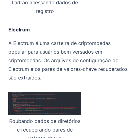
Ladrão acessando dados de
registro
Electrum
A Electrum é uma carteira de criptomoedas
popular para usuários bem versados em
criptomoedas. Os arquivos de configuração do
Electrum e os pares de valores-chave recuperados
são extraídos.
Roubando dados de diretórios
e recuperando pares de