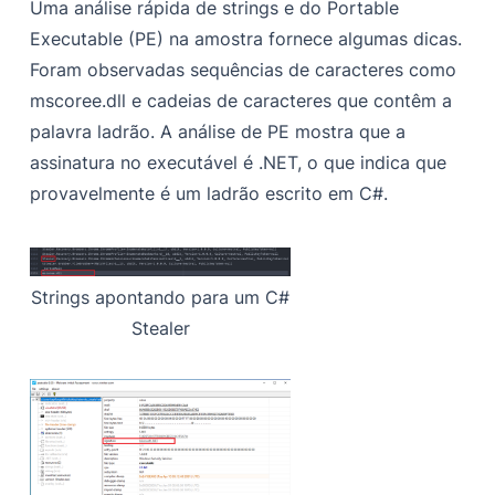
Uma análise rápida de strings e do Portable
Referências
Executable (PE) na amostra fornece algumas dicas.
Foram observadas sequências de caracteres como
mscoree.dll e cadeias de caracteres que contêm a
palavra ladrão. A análise de PE mostra que a
assinatura no executável é .NET, o que indica que
provavelmente é um ladrão escrito em C#.
Strings apontando para um C#
Stealer