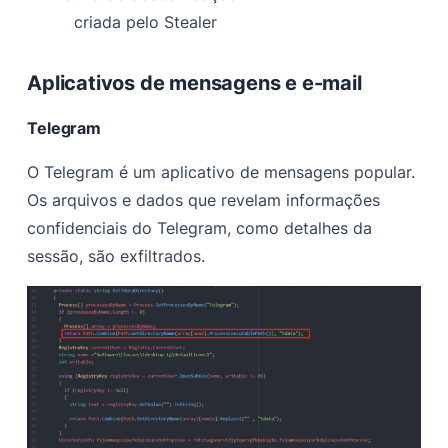
criada pelo Stealer
Aplicativos de mensagens e e-mail
Telegram
O Telegram é um aplicativo de mensagens popular.
Os arquivos e dados que revelam informações
confidenciais do Telegram, como detalhes da
sessão, são exfiltrados.