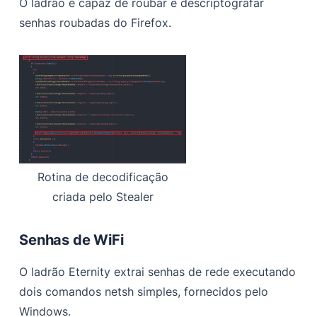
O ladrão é capaz de roubar e descriptografar
senhas roubadas do Firefox.
Rotina de decodificação
criada pelo Stealer
Senhas de WiFi
O ladrão Eternity extrai senhas de rede executando
dois comandos netsh simples, fornecidos pelo
Windows.