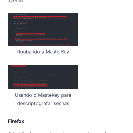
Roubando a MasterKey
Usando o MasteKey para
descriptografar senhas
Firefox