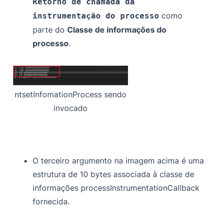
Retorno de chamada da
como
instrumentação do processo
parte do
Classe de informações do
processo
.
ntsetInfomationProcess sendo
invocado
O terceiro argumento na imagem acima é uma
estrutura de 10 bytes associada à classe de
informações processInstrumentationCallback
fornecida.