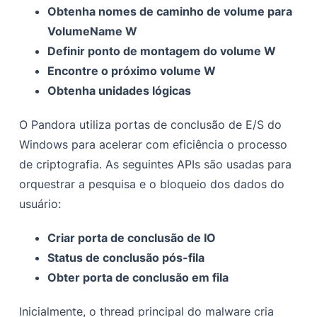
Obtenha nomes de caminho de volume para
VolumeName W
Definir ponto de montagem do volume W
Encontre o próximo volume W
Obtenha unidades lógicas
O Pandora utiliza portas de conclusão de E/S do
Windows para acelerar com eficiência o processo
de criptografia. As seguintes APIs são usadas para
orquestrar a pesquisa e o bloqueio dos dados do
usuário:
Criar porta de conclusão de IO
Status de conclusão pós-fila
Obter porta de conclusão em fila
Inicialmente, o thread principal do malware cria