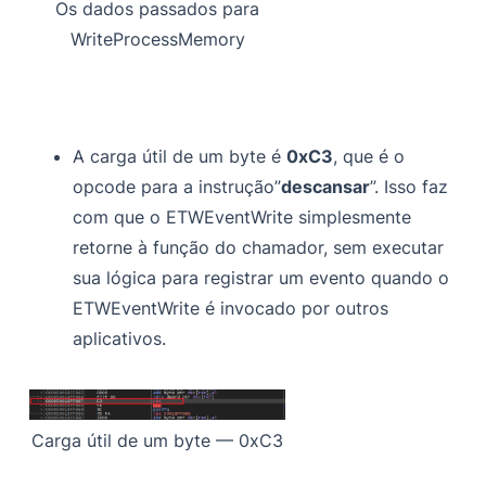
Os dados passados para
WriteProcessMemory
A carga útil de um byte é
0xC3
, que é o
opcode para a instrução”
descansar
”. Isso faz
com que o ETWEventWrite simplesmente
retorne à função do chamador, sem executar
sua lógica para registrar um evento quando o
ETWEventWrite é invocado por outros
aplicativos.
Carga útil de um byte — 0xC3