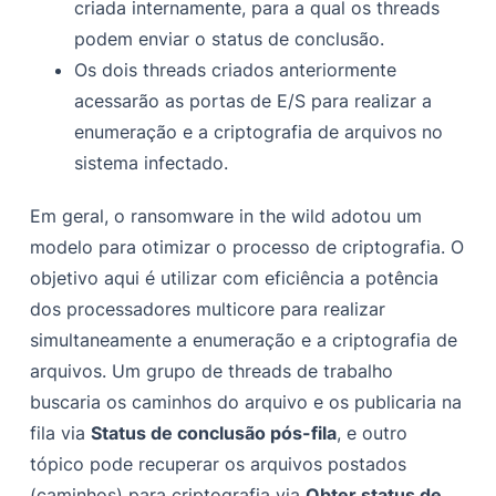
criada internamente, para a qual os threads
podem enviar o status de conclusão.
Os dois threads criados anteriormente
acessarão as portas de E/S para realizar a
enumeração e a criptografia de arquivos no
sistema infectado.
Em geral, o ransomware in the wild adotou um
modelo para otimizar o processo de criptografia. O
objetivo aqui é utilizar com eficiência a potência
dos processadores multicore para realizar
simultaneamente a enumeração e a criptografia de
arquivos. Um grupo de threads de trabalho
buscaria os caminhos do arquivo e os publicaria na
fila via
Status de conclusão pós-fila
, e outro
tópico pode recuperar os arquivos postados
(caminhos) para criptografia via
Obter status de