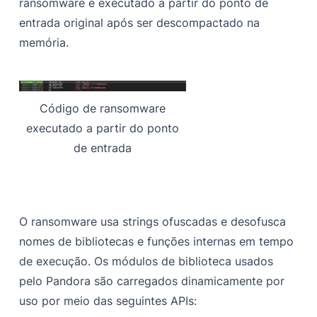
ransomware é executado a partir do ponto de
entrada original após ser descompactado na
memória.
Código de ransomware
executado a partir do ponto
de entrada
O ransomware usa strings ofuscadas e desofusca
nomes de bibliotecas e funções internas em tempo
de execução. Os módulos de biblioteca usados
pelo Pandora são carregados dinamicamente por
uso por meio das seguintes APIs: