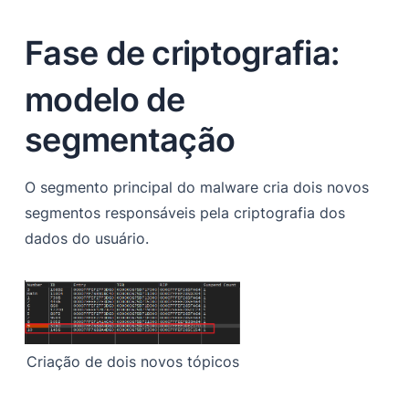
Fase de criptografia:
modelo de
segmentação
O segmento principal do malware cria dois novos
segmentos responsáveis pela criptografia dos
dados do usuário.
Criação de dois novos tópicos