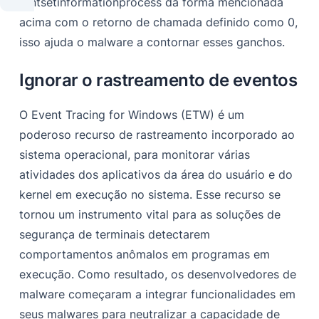
o ntsetinformationprocess da forma mencionada
acima com o retorno de chamada definido como 0,
isso ajuda o malware a contornar esses ganchos.
Ignorar o rastreamento de eventos
O Event Tracing for Windows (ETW) é um
poderoso recurso de rastreamento incorporado ao
sistema operacional, para monitorar várias
atividades dos aplicativos da área do usuário e do
kernel em execução no sistema. Esse recurso se
tornou um instrumento vital para as soluções de
segurança de terminais detectarem
comportamentos anômalos em programas em
execução. Como resultado, os desenvolvedores de
malware começaram a integrar funcionalidades em
seus malwares para neutralizar a capacidade de