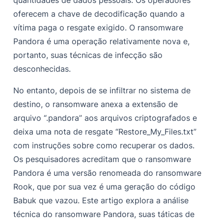
oferecem a chave de decodificação quando a
vítima paga o resgate exigido. O ransomware
Pandora é uma operação relativamente nova e,
portanto, suas técnicas de infecção são
desconhecidas.
No entanto, depois de se infiltrar no sistema de
destino, o ransomware anexa a extensão de
arquivo “.pandora” aos arquivos criptografados e
deixa uma nota de resgate “Restore_My_Files.txt”
com instruções sobre como recuperar os dados.
Os pesquisadores acreditam que o ransomware
Pandora é uma versão renomeada do ransomware
Rook, que por sua vez é uma geração do código
Babuk que vazou. Este artigo explora a análise
técnica do ransomware Pandora, suas táticas de