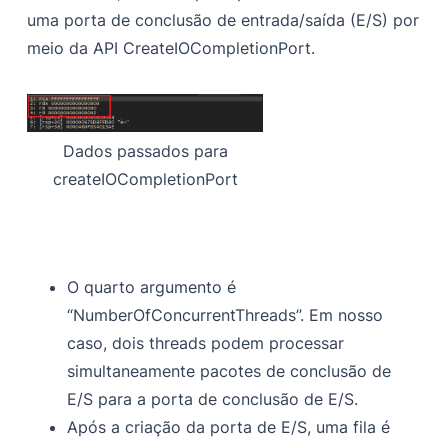
uma porta de conclusão de entrada/saída (E/S) por
meio da API CreateIOCompletionPort.
Dados passados para
createIOCompletionPort
O quarto argumento é
“NumberOfConcurrentThreads”. Em nosso
caso, dois threads podem processar
simultaneamente pacotes de conclusão de
E/S para a porta de conclusão de E/S.
Após a criação da porta de E/S, uma fila é