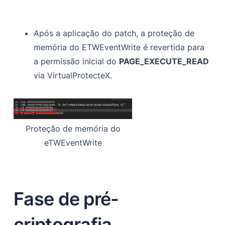
Após a aplicação do patch, a proteção de
memória do ETWEventWrite é revertida para
a permissão inicial do
PAGE_EXECUTE_READ
via VirtualProtecteX.
Proteção de memória do
eTWEventWrite
Fase de pré-
criptografia