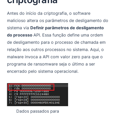
Antes do início da criptografia, o software
malicioso altera os parâmetros de desligamento do
sistema via
Definir parâmetros de desligamento
do processo
API. Essa função define uma ordem
de desligamento para o processo de chamada em
relação aos outros processos no sistema. Aqui, o
malware invoca a API com valor zero para que o
programa de ransomware seja o último a ser
encerrado pelo sistema operacional.
Dados passados para