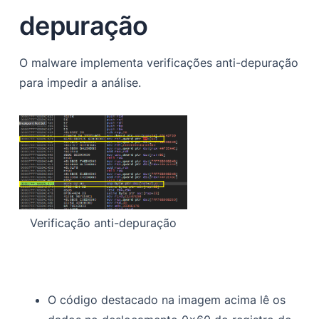
depuração
O malware implementa verificações anti-depuração
para impedir a análise.
Verificação anti-depuração
O código destacado na imagem acima lê os