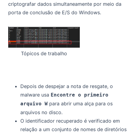
criptografar dados simultaneamente por meio da
porta de conclusão de E/S do Windows.
Tópicos de trabalho
Depois de despejar a nota de resgate, o
malware usa
Encontre o primeiro
para abrir uma alça para os
arquivo W
arquivos no disco.
O identificador recuperado é verificado em
relação a um conjunto de nomes de diretórios