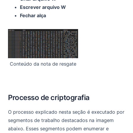
Escrever arquivo W
Fechar alça
Conteúdo da nota de resgate
Processo de criptografia
O processo explicado nesta seção é executado por
segmentos de trabalho destacados na imagem
abaixo. Esses segmentos podem enumerar e