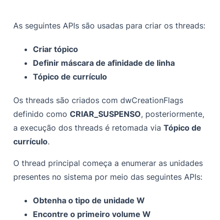
As seguintes APIs são usadas para criar os threads:
Criar tópico
Definir máscara de afinidade de linha
Tópico de currículo
Os threads são criados com dwCreationFlags
definido como
CRIAR_SUSPENSO
, posteriormente,
a execução dos threads é retomada via
Tópico de
currículo
.
O thread principal começa a enumerar as unidades
presentes no sistema por meio das seguintes APIs:
Obtenha o tipo de unidade W
Encontre o primeiro volume W