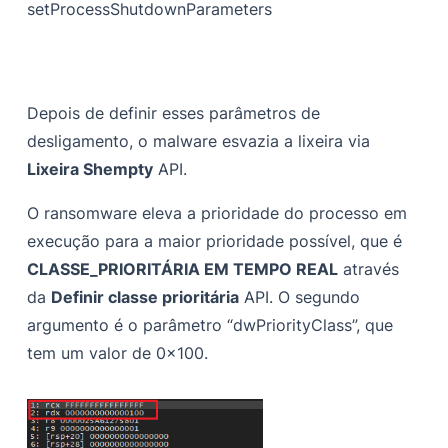
setProcessShutdownParameters
Depois de definir esses parâmetros de
desligamento, o malware esvazia a lixeira via
Lixeira Shempty
API.
O ransomware eleva a prioridade do processo em
execução para a maior prioridade possível, que é
CLASSE_PRIORITÁRIA EM TEMPO REAL
através
da
Definir classe prioritária
API. O segundo
argumento é o parâmetro “dwPriorityClass”, que
tem um valor de 0x100.