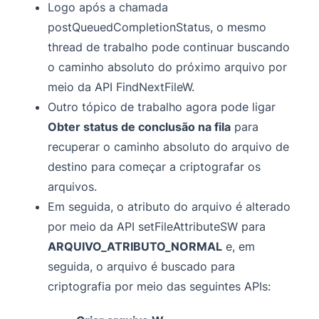
Logo após a chamada
postQueuedCompletionStatus, o mesmo
thread de trabalho pode continuar buscando
o caminho absoluto do próximo arquivo por
meio da API FindNextFileW.
Outro tópico de trabalho agora pode ligar
Obter status de conclusão na fila
para
recuperar o caminho absoluto do arquivo de
destino para começar a criptografar os
arquivos.
Em seguida, o atributo do arquivo é alterado
por meio da API setFileAttributeSW para
ARQUIVO_ATRIBUTO_NORMAL
e, em
seguida, o arquivo é buscado para
criptografia por meio das seguintes APIs: