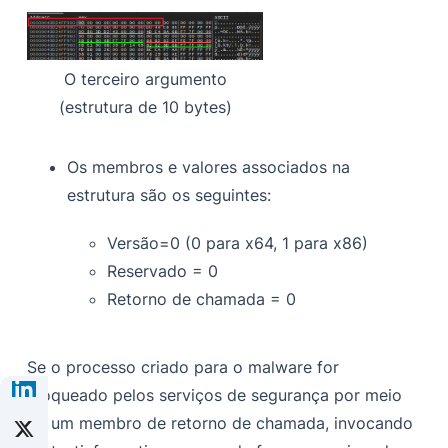
O terceiro argumento
(estrutura de 10 bytes)
Os membros e valores associados na
estrutura são os seguintes:
Versão=0 (0 para x64, 1 para x86)
Reservado = 0
Retorno de chamada = 0
Se o processo criado para o malware for
bloqueado pelos serviços de segurança por meio
de um membro de retorno de chamada, invocando