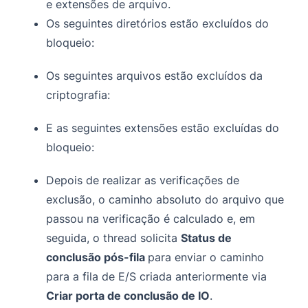
e extensões de arquivo.
Os seguintes diretórios estão excluídos do
bloqueio:
Os seguintes arquivos estão excluídos da
criptografia:
E as seguintes extensões estão excluídas do
bloqueio:
Depois de realizar as verificações de
exclusão, o caminho absoluto do arquivo que
passou na verificação é calculado e, em
seguida, o thread solicita
Status de
conclusão pós-fila
para enviar o caminho
para a fila de E/S criada anteriormente via
Criar porta de conclusão de IO
.