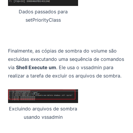
Dados passados para
setPriorityClass
Finalmente, as cópias de sombra do volume são
excluídas executando uma sequência de comandos
via
Shell Execute um
. Ele usa o vssadmin para
realizar a tarefa de excluir os arquivos de sombra.
Excluindo arquivos de sombra
usando vssadmin