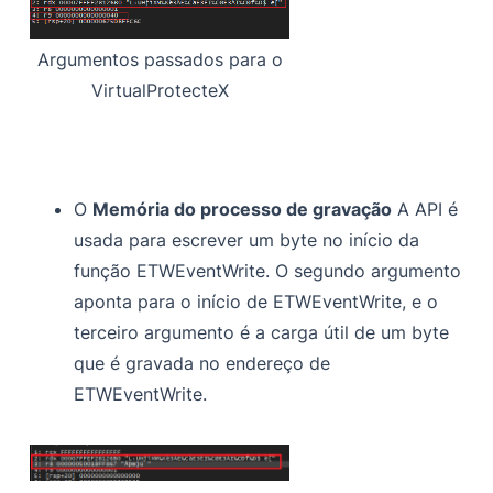
Argumentos passados para o
VirtualProtecteX
O
Memória do processo de gravação
A API é
usada para escrever um byte no início da
função ETWEventWrite. O segundo argumento
aponta para o início de ETWEventWrite, e o
terceiro argumento é a carga útil de um byte
que é gravada no endereço de
ETWEventWrite.