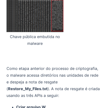
Chave pública embutida no
malware
Como etapa anterior do processo de criptografia,
o malware acessa diretórios nas unidades de rede
e despeja a nota de resgate
(
Restore_My_Files.txt
). A nota de resgate é criada
usando as três APIs a seguir:
Criar arquivo W