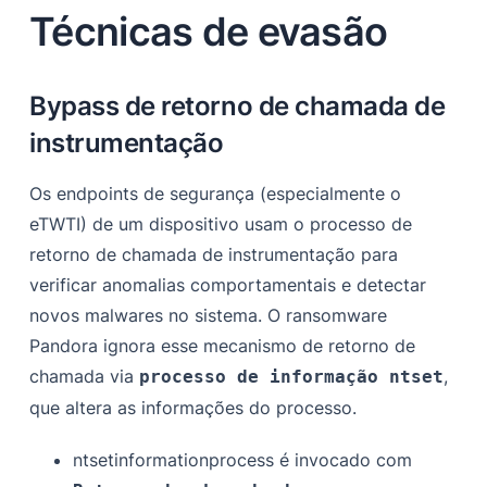
Técnicas de evasão
Bypass de retorno de chamada de
instrumentação
Os endpoints de segurança (especialmente o
eTWTI) de um dispositivo usam o processo de
retorno de chamada de instrumentação para
verificar anomalias comportamentais e detectar
novos malwares no sistema. O ransomware
Pandora ignora esse mecanismo de retorno de
chamada via
,
processo de informação ntset
que altera as informações do processo.
ntsetinformationprocess é invocado com