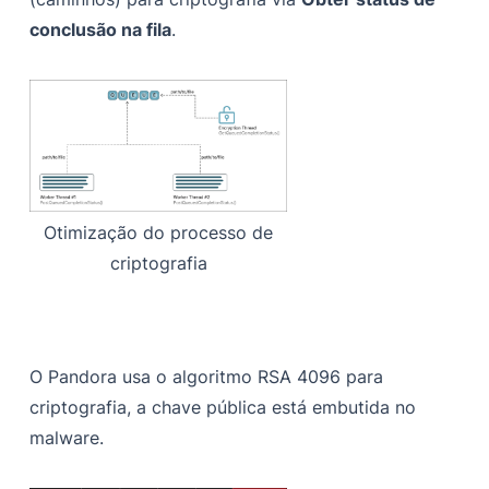
conclusão na fila
.
Otimização do processo de
criptografia
O Pandora usa o algoritmo RSA 4096 para
criptografia, a chave pública está embutida no
malware.