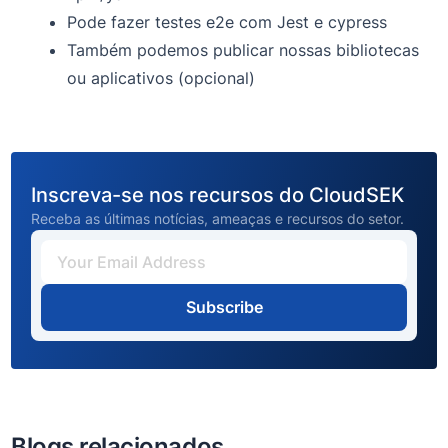
Pode fazer testes e2e com Jest e cypress
Também podemos publicar nossas bibliotecas
ou aplicativos (opcional)
Inscreva-se nos recursos do CloudSEK
Receba as últimas notícias, ameaças e recursos do setor.
Subscribe
Blogs relacionados