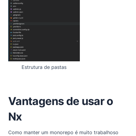
Estrutura de pastas
Vantagens de usar o
Nx
Como manter um monorepo é muito trabalhoso