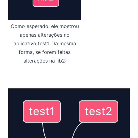
Como esperado, ele mostrou
apenas alterações no
aplicativo test1. Da mesma
forma, se forem feitas
alterações na lib2: