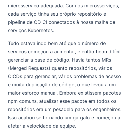
microsserviço adequada. Com os microsserviços,
cada serviço tinha seu próprio repositório e
pipeline de CD CI conectados à nossa malha de
serviços Kubernetes.
Tudo estava indo bem até que o número de
serviços começou a aumentar, e então ficou difícil
gerenciar a base de código. Havia tantos MRs
(Merged Requests) quanto repositórios, vários
CICDs para gerenciar, vários problemas de acesso
e muita duplicação de código, o que levou a um
maior esforço manual. Embora existissem pacotes
npm comuns, atualizar esse pacote em todos os
repositórios era um pesadelo para os engenheiros.
Isso acabou se tornando um gargalo e começou a
afetar a velocidade da equipe.