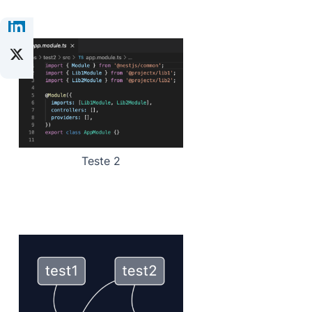
Teste 2