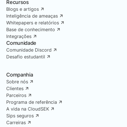
Recursos
Blogs e artigos
Inteligência de ameaças
Whitepapers e relatórios
Base de conhecimento
Integrações
Comunidade
Comunidade Discord
Desafio estudantil
Companhia
Sobre nós
Clientes
Parceiros
Programa de referência
A vida na CloudSEK
Sips seguros
Carreiras