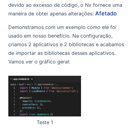
devido ao excesso de código, o Nx fornece uma
Afetado
maneira de obter apenas alterações:
Demonstramos com um exemplo como ele foi
usado em nosso benefício. Na configuração,
criamos 2 aplicativos e 2 bibliotecas e acabamos
de importar as bibliotecas desses aplicativos.
Vamos ver o gráfico geral:
Teste 1