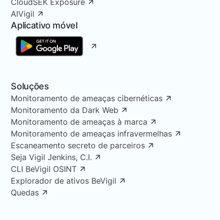
CloudSEK Exposure
AIVigil
Aplicativo móvel
Soluções
Monitoramento de ameaças cibernéticas
Monitoramento da Dark Web
Monitoramento de ameaças à marca
Monitoramento de ameaças infravermelhas
Escaneamento secreto de parceiros
Seja Vigil Jenkins, C.I.
CLI BeVigil OSINT
Explorador de ativos BeVigil
Quedas