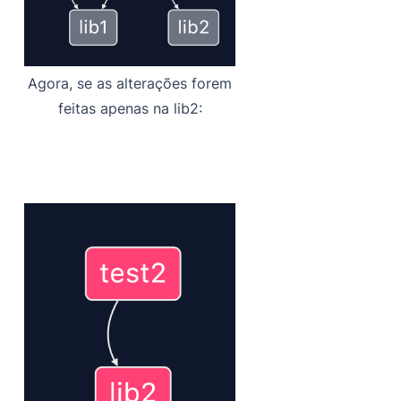
Agora, se as alterações forem
feitas apenas na lib2: