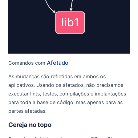
Afetado
Comandos com
As mudanças são refletidas em ambos os
aplicativos. Usando os afetados, não precisamos
executar lints, testes, compilações e implantações
para toda a base de código, mas apenas para as
partes afetadas.
Cereja no topo