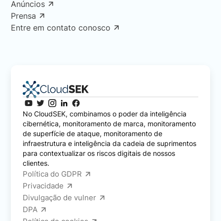
Anúncios
Prensa
Entre em contato conosco
No CloudSEK, combinamos o poder da inteligência
cibernética, monitoramento de marca, monitoramento
de superfície de ataque, monitoramento de
infraestrutura e inteligência da cadeia de suprimentos
para contextualizar os riscos digitais de nossos
clientes.
Política do GDPR
Privacidade
Divulgação de vulner
DPA