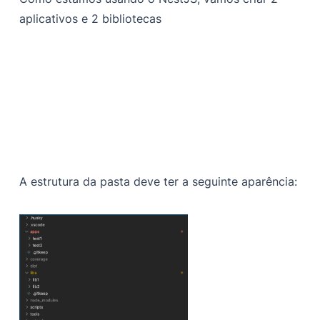
aplicativos e 2 bibliotecas
A estrutura da pasta deve ter a seguinte aparência: