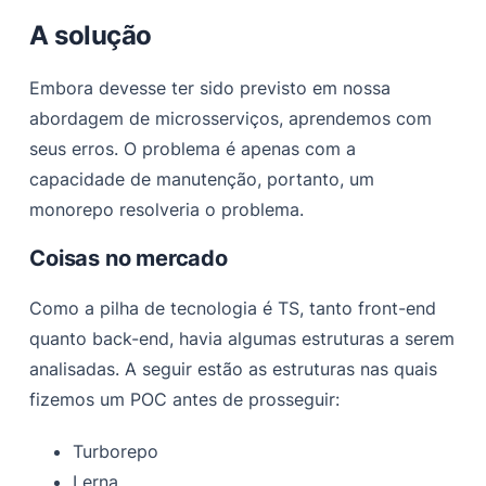
A solução
Embora devesse ter sido previsto em nossa
abordagem de microsserviços, aprendemos com
seus erros. O problema é apenas com a
capacidade de manutenção, portanto, um
monorepo resolveria o problema.
Coisas no mercado
Como a pilha de tecnologia é TS, tanto front-end
quanto back-end, havia algumas estruturas a serem
analisadas. A seguir estão as estruturas nas quais
fizemos um POC antes de prosseguir:
Turborepo
Lerna