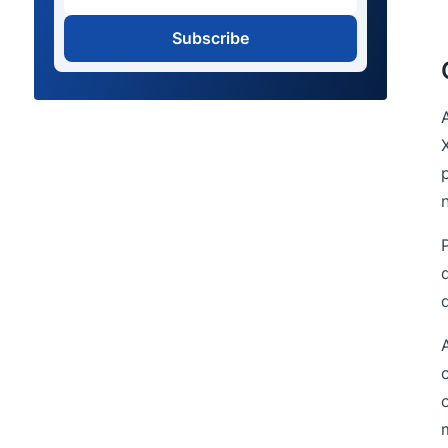
Subscribe