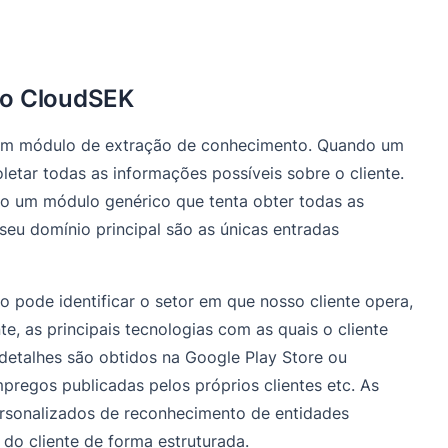
do CloudSEK
s um módulo de extração de conhecimento. Quando um
letar todas as informações possíveis sobre o cliente.
o um módulo genérico que tenta obter todas as
seu domínio principal são as únicas entradas
pode identificar o setor em que nosso cliente opera,
te, as principais tecnologias com as quais o cliente
s detalhes são obtidos na Google Play Store ou
empregos publicadas pelos próprios clientes etc. As
rsonalizados de reconhecimento de entidades
do cliente de forma estruturada.