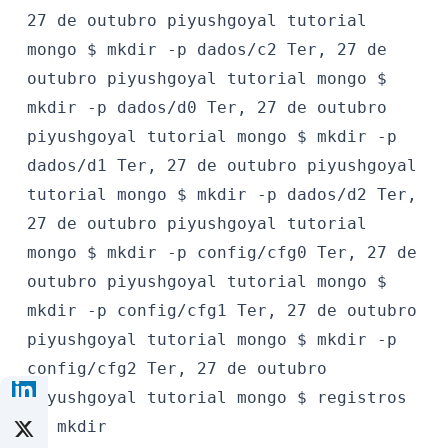
27 de outubro
piyushgoyal
tutorial
mongo $
mkdir -p dados/c2
Ter, 27 de
outubro
piyushgoyal
tutorial mongo $
mkdir -p dados/d0
Ter, 27 de outubro
piyushgoyal
tutorial mongo $
mkdir -p
dados/d1
Ter, 27 de outubro
piyushgoyal
tutorial mongo $
mkdir -p dados/d2
Ter,
27 de outubro
piyushgoyal
tutorial
mongo $
mkdir -p config/cfg0
Ter, 27 de
outubro
piyushgoyal
tutorial mongo $
mkdir -p config/cfg1
Ter, 27 de outubro
piyushgoyal
tutorial mongo $
mkdir -p
config/cfg2
Ter, 27 de outubro
piyushgoyal
tutorial mongo $
registros
do mkdir