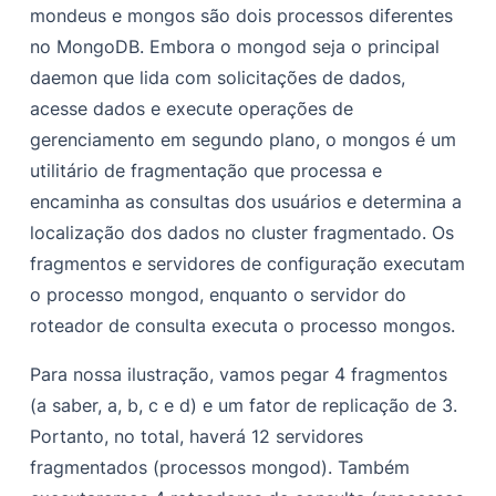
mondeus
e
mongos
são dois processos diferentes
no MongoDB. Embora o mongod seja o principal
daemon que lida com solicitações de dados,
acesse dados e execute operações de
gerenciamento em segundo plano, o mongos é um
utilitário de fragmentação que processa e
encaminha as consultas dos usuários e determina a
localização dos dados no cluster fragmentado. Os
fragmentos e servidores de configuração executam
o processo mongod, enquanto o servidor do
roteador de consulta executa o processo mongos.
Para nossa ilustração, vamos pegar 4 fragmentos
(a saber, a, b, c e d) e um fator de replicação de 3.
Portanto, no total, haverá 12 servidores
fragmentados (processos mongod). Também