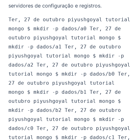
servidores de configuração e registros.
Ter, 27 de outubro
piyushgoyal
tutorial
mongo $
mkdir -p dados/a0
Ter, 27 de
outubro
piyushgoyal
tutorial mongo $
mkdir -p dados/a1
Ter, 27 de outubro
piyushgoyal
tutorial mongo $
mkdir -p
dados/a2
Ter, 27 de outubro
piyushgoyal
tutorial mongo $
mkdir -p dados/b0
Ter,
27 de outubro
piyushgoyal
tutorial
mongo $
mkdir -p dados/b1
Ter, 27 de
outubro
piyushgoyal
tutorial mongo $
mkdir -p dados/b2
Ter, 27 de outubro
piyushgoyal
tutorial mongo $
mkdir -p
dados/c0
Ter, 27 de outubro
piyushgoyal
tutorial mongo $
mkdir -p dados/c1
Ter,