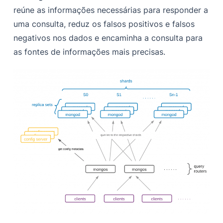
reúne as informações necessárias para responder a
uma consulta, reduz os falsos positivos e falsos
negativos nos dados e encaminha a consulta para
as fontes de informações mais precisas.