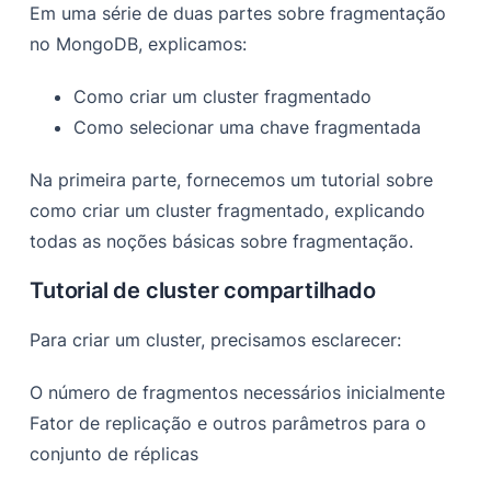
Em uma série de duas partes sobre fragmentação
no MongoDB, explicamos:
Como criar um cluster fragmentado
Como selecionar uma chave fragmentada
Na primeira parte, fornecemos um tutorial sobre
como criar um cluster fragmentado, explicando
todas as noções básicas sobre fragmentação.
Tutorial de cluster compartilhado
Para criar um cluster, precisamos esclarecer:
O número de fragmentos necessários inicialmente
Fator de replicação e outros parâmetros para o
conjunto de réplicas