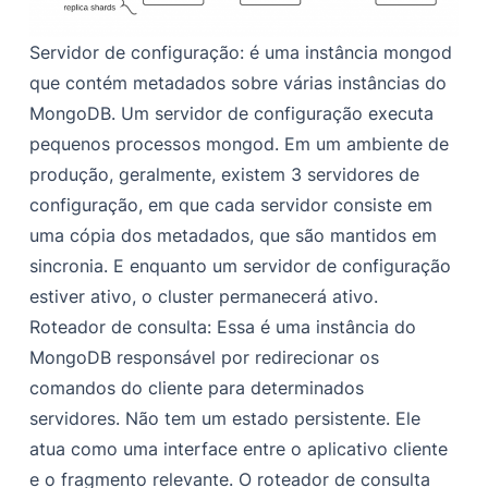
Servidor de configuração: é uma instância mongod
que contém metadados sobre várias instâncias do
MongoDB. Um servidor de configuração executa
pequenos processos mongod. Em um ambiente de
produção, geralmente, existem 3 servidores de
configuração, em que cada servidor consiste em
uma cópia dos metadados, que são mantidos em
sincronia. E enquanto um servidor de configuração
estiver ativo, o cluster permanecerá ativo.
Roteador de consulta: Essa é uma instância do
MongoDB responsável por redirecionar os
comandos do cliente para determinados
servidores. Não tem um estado persistente. Ele
atua como uma interface entre o aplicativo cliente
e o fragmento relevante. O roteador de consulta