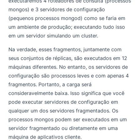
executaremos 4 roteadores de consulta (processos
mongos) e 3 servidores de configuração
(pequenos processos mongod) como se faria em
um ambiente de produção; executando tudo isso
em um servidor simulando um cluster.
Na verdade, esses fragmentos, juntamente com
seus conjuntos de réplicas, são executados em 12
máquinas diferentes. No entanto, os servidores de
configuração são processos leves e com apenas 4
fragmentos. Portanto, a carga será
consideravelmente baixa. Isso significa que você
pode executar servidores de configuração em
qualquer um dos servidores fragmentados. Os
processos mongos podem ser executados em um
servidor fragmentado ou diretamente em uma
máquina de aplicativos cliente.