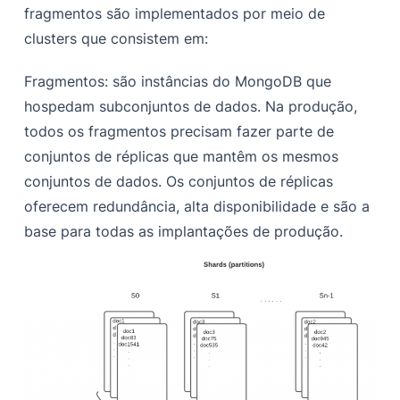
fragmentos são implementados por meio de
clusters que consistem em:
Fragmentos: são instâncias do MongoDB que
hospedam subconjuntos de dados. Na produção,
todos os fragmentos precisam fazer parte de
conjuntos de réplicas que mantêm os mesmos
conjuntos de dados. Os conjuntos de réplicas
oferecem redundância, alta disponibilidade e são a
base para todas as implantações de produção.