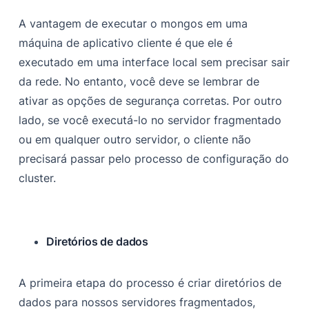
A vantagem de executar o mongos em uma
máquina de aplicativo cliente é que ele é
executado em uma interface local sem precisar sair
da rede. No entanto, você deve se lembrar de
ativar as opções de segurança corretas. Por outro
lado, se você executá-lo no servidor fragmentado
ou em qualquer outro servidor, o cliente não
precisará passar pelo processo de configuração do
cluster.
Diretórios de dados
A primeira etapa do processo é criar diretórios de
dados para nossos servidores fragmentados,