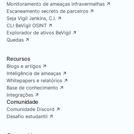
Monitoramento de ameaças infravermelhas
Escaneamento secreto de parceiros
Seja Vigil Jenkins, C.I.
CLI BeVigil OSINT
Explorador de ativos BeVigil
Quedas
Recursos
Blogs e artigos
Inteligência de ameaças
Whitepapers e relatórios
Base de conhecimento
Integrações
Comunidade
Comunidade Discord
Desafio estudantil