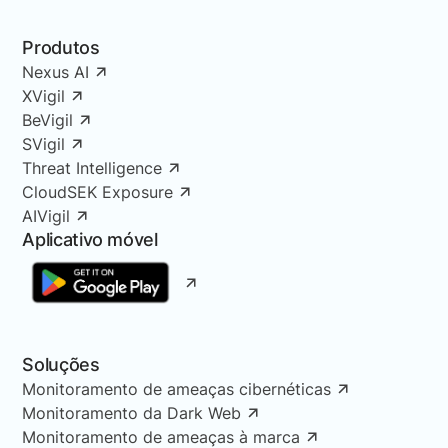
Produtos
Nexus AI
XVigil
BeVigil
SVigil
Threat Intelligence
CloudSEK Exposure
AIVigil
Aplicativo móvel
Soluções
Monitoramento de ameaças cibernéticas
Monitoramento da Dark Web
Monitoramento de ameaças à marca