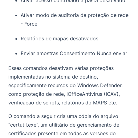
Ativar acesso controlado à pasta desativado
Ativar modo de auditoria de proteção de rede
- Force
Relatórios de mapas desativados
Enviar amostras Consentimento Nunca enviar
Esses comandos desativam várias proteções
implementadas no sistema de destino,
especificamente recursos do Windows Defender,
como proteção de rede, iOfficeAntivirus (IOAV),
verificação de scripts, relatórios do MAPS etc.
O comando a seguir cria uma cópia do arquivo
“certutil.exe”, um utilitário de gerenciamento de
certificados presente em todas as versões do