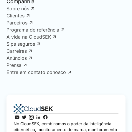
Companhia
Sobre nós
Clientes
Parceiros
Programa de referência
A vida na CloudSEK
Sips seguros
Carreiras
Anúncios
Prensa
Entre em contato conosco
No CloudSEK, combinamos o poder da inteligência
cibernética, monitoramento de marca, monitoramento