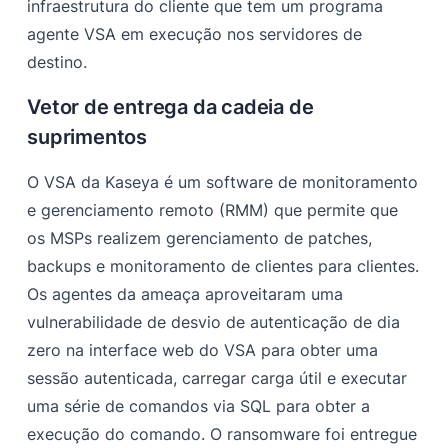
infraestrutura do cliente que tem um programa
agente VSA em execução nos servidores de
destino.
Vetor de entrega da cadeia de
suprimentos
O VSA da Kaseya é um software de monitoramento
e gerenciamento remoto (RMM) que permite que
os MSPs realizem gerenciamento de patches,
backups e monitoramento de clientes para clientes.
Os agentes da ameaça aproveitaram uma
vulnerabilidade de desvio de autenticação de dia
zero na interface web do VSA para obter uma
sessão autenticada, carregar carga útil e executar
uma série de comandos via SQL para obter a
execução do comando. O ransomware foi entregue