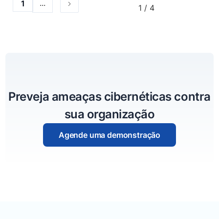
...
1
1 / 4
Preveja ameaças cibernéticas contra
sua organização
Agende uma demonstração