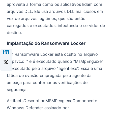
aproveita a forma como os aplicativos lidam com
arquivos DLL. Ele usa arquivos DLL maliciosos em
vez de arquivos legítimos, que são então
carregados e executados, infectando o servidor de
destino.
Implantação do Ransomware Locker
Um Ransomware Locker está oculto no arquivo
“mpsvc.dll” e é executado quando “MsMpEng.exe”
é executado pelo arquivo “agent.exe”. Essa é uma
tática de evasão empregada pelo agente da
ameaça para contornar as verificações de
segurança.
ArtifactsDescriptionMSMPeng.exeComponente
Windows Defender assinado por