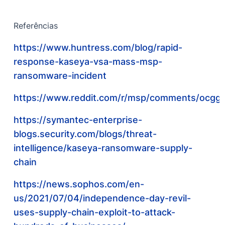
Referências
https://www.huntress.com/blog/rapid-
response-kaseya-vsa-mass-msp-
ransomware-incident
https://www.reddit.com/r/msp/comments/ocggbv
https://symantec-enterprise-
blogs.security.com/blogs/threat-
intelligence/kaseya-ransomware-supply-
chain
https://news.sophos.com/en-
us/2021/07/04/independence-day-revil-
uses-supply-chain-exploit-to-attack-