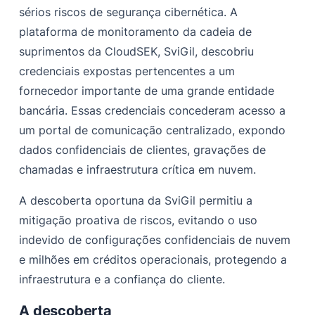
sérios riscos de segurança cibernética. A
plataforma de monitoramento da cadeia de
suprimentos da CloudSEK, SviGil, descobriu
credenciais expostas pertencentes a um
fornecedor importante de uma grande entidade
bancária. Essas credenciais concederam acesso a
um portal de comunicação centralizado, expondo
dados confidenciais de clientes, gravações de
chamadas e infraestrutura crítica em nuvem.
A descoberta oportuna da SviGil permitiu a
mitigação proativa de riscos, evitando o uso
indevido de configurações confidenciais de nuvem
e milhões em créditos operacionais, protegendo a
infraestrutura e a confiança do cliente.
A descoberta