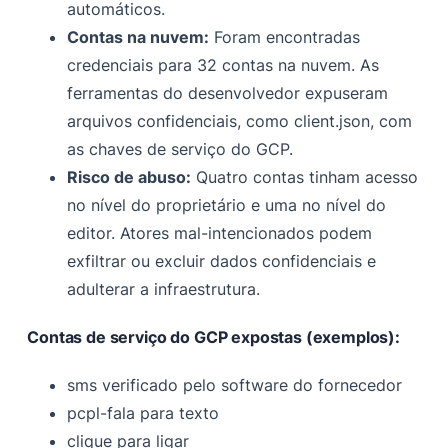
automáticos.
Contas na nuvem:
Foram encontradas
credenciais para 32 contas na nuvem. As
ferramentas do desenvolvedor expuseram
arquivos confidenciais, como client.json, com
as chaves de serviço do GCP.
Risco de abuso:
Quatro contas tinham acesso
no nível do proprietário e uma no nível do
editor. Atores mal-intencionados podem
exfiltrar ou excluir dados confidenciais e
adulterar a infraestrutura.
Contas de serviço do GCP expostas (exemplos):
sms verificado pelo software do fornecedor
pcpl-fala para texto
clique para ligar