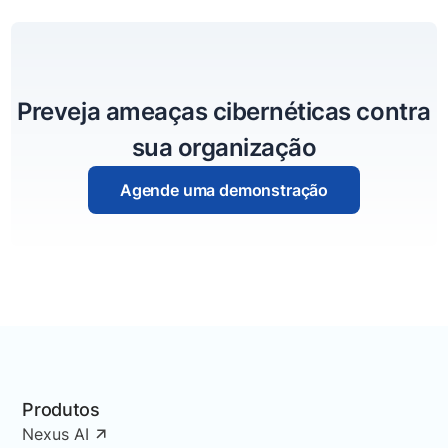
Preveja ameaças cibernéticas contra
sua organização
Agende uma demonstração
Produtos
Nexus AI