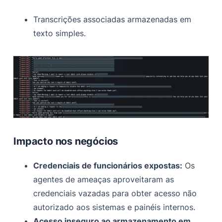
Transcrições associadas armazenadas em
texto simples.
Impacto nos negócios
Credenciais de funcionários expostas:
Os
agentes de ameaças aproveitaram as
credenciais vazadas para obter acesso não
autorizado aos sistemas e painéis internos.
Acesso inseguro ao armazenamento em