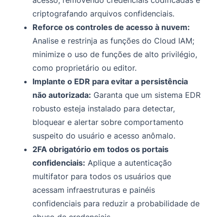
criptografando arquivos confidenciais.
Reforce os controles de acesso à nuvem:
Analise e restrinja as funções do Cloud IAM;
minimize o uso de funções de alto privilégio,
como proprietário ou editor.
Implante o EDR para evitar a persistência
não autorizada:
Garanta que um sistema EDR
robusto esteja instalado para detectar,
bloquear e alertar sobre comportamento
suspeito do usuário e acesso anômalo.
2FA obrigatório em todos os portais
confidenciais:
Aplique a autenticação
multifator para todos os usuários que
acessam infraestruturas e painéis
confidenciais para reduzir a probabilidade de
abuso de credenciais.