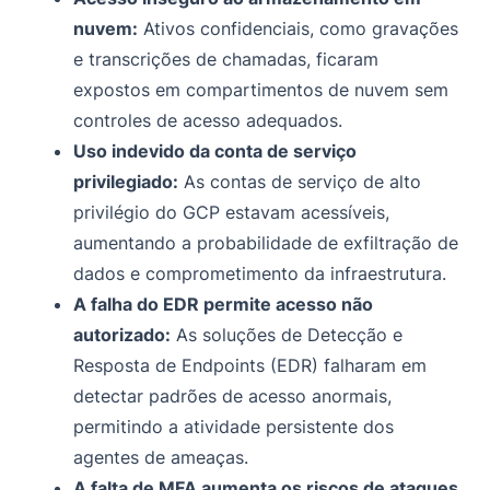
nuvem:
Ativos confidenciais, como gravações
e transcrições de chamadas, ficaram
expostos em compartimentos de nuvem sem
controles de acesso adequados.
Uso indevido da conta de serviço
privilegiado:
As contas de serviço de alto
privilégio do GCP estavam acessíveis,
aumentando a probabilidade de exfiltração de
dados e comprometimento da infraestrutura.
A falha do EDR permite acesso não
autorizado:
As soluções de Detecção e
Resposta de Endpoints (EDR) falharam em
detectar padrões de acesso anormais,
permitindo a atividade persistente dos
agentes de ameaças.
A falta de MFA aumenta os riscos de ataques