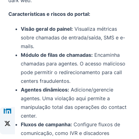
dark web.
Características e riscos do portal:
Visão geral do painel:
Visualiza métricas
sobre chamadas de entrada/saída, SMS e e-
mails.
Módulo de filas de chamadas:
Encaminha
chamadas para agentes. O acesso malicioso
pode permitir o redirecionamento para call
centers fraudulentos.
Agentes dinâmicos:
Adicione/gerencie
agentes. Uma violação aqui permite a
manipulação total das operações do contact
center.
Fluxos de campanha:
Configure fluxos de
comunicação, como IVR e discadores