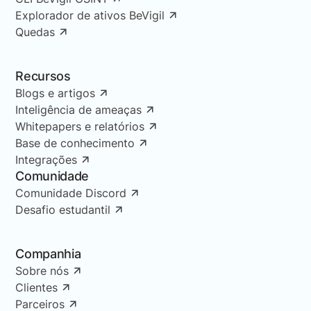
Explorador de ativos BeVigil
Quedas
Recursos
Blogs e artigos
Inteligência de ameaças
Whitepapers e relatórios
Base de conhecimento
Integrações
Comunidade
Comunidade Discord
Desafio estudantil
Companhia
Sobre nós
Clientes
Parceiros