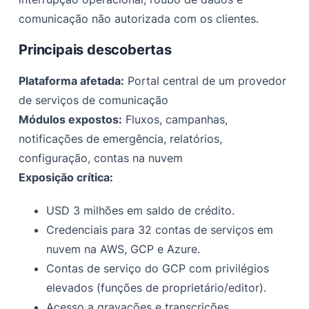
comunicação não autorizada com os clientes.
Principais descobertas
Plataforma afetada:
Portal central de um provedor
de serviços de comunicação
Módulos expostos:
Fluxos, campanhas,
notificações de emergência, relatórios,
configuração, contas na nuvem
Exposição crítica:
USD 3 milhões em saldo de crédito.
Credenciais para 32 contas de serviços em
nuvem na AWS, GCP e Azure.
Contas de serviço do GCP com privilégios
elevados (funções de proprietário/editor).
Acesso a gravações e transcrições