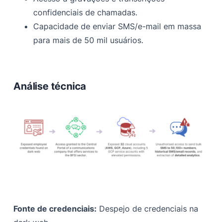
confidenciais de chamadas.
Capacidade de enviar SMS/e-mail em massa
para mais de 50 mil usuários.
Análise técnica
Fonte de credenciais:
Despejo de credenciais na