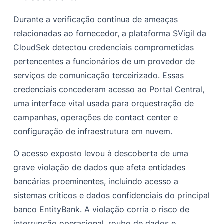
Durante a verificação contínua de ameaças
relacionadas ao fornecedor, a plataforma SVigil da
CloudSek detectou credenciais comprometidas
pertencentes a funcionários de um provedor de
serviços de comunicação terceirizado. Essas
credenciais concederam acesso ao Portal Central,
uma interface vital usada para orquestração de
campanhas, operações de contact center e
configuração de infraestrutura em nuvem.
O acesso exposto levou à descoberta de uma
grave violação de dados que afeta entidades
bancárias proeminentes, incluindo acesso a
sistemas críticos e dados confidenciais do principal
banco EntityBank. A violação corria o risco de
interrupção operacional, roubo de dados e