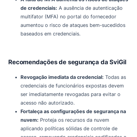
de credenciais:
A ausência de autenticação
multifator (MFA) no portal do fornecedor
aumentou o risco de ataques bem-sucedidos
baseados em credenciais.
Recomendações de segurança da SviGil
Revogação imediata da credencial:
Todas as
credenciais de funcionários expostas devem
ser imediatamente revogadas para evitar o
acesso não autorizado.
Fortaleça as configurações de segurança na
nuvem:
Proteja os recursos da nuvem
aplicando políticas sólidas de controle de
acesso, removendo credenciais codificadas e