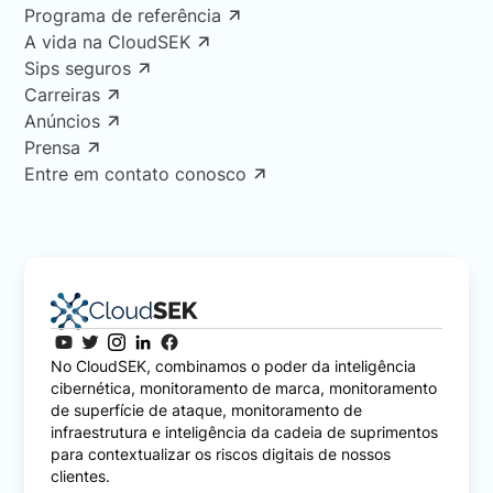
Programa de referência
A vida na CloudSEK
Sips seguros
Carreiras
Anúncios
Prensa
Entre em contato conosco
No CloudSEK, combinamos o poder da inteligência
cibernética, monitoramento de marca, monitoramento
de superfície de ataque, monitoramento de
infraestrutura e inteligência da cadeia de suprimentos
para contextualizar os riscos digitais de nossos
clientes.