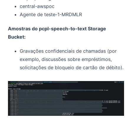
central-awspoc
Agente de teste-1-MRDMLR
Amostras do pcpl-speech-to-text Storage
Bucket:
Gravações confidenciais de chamadas (por
exemplo, discussões sobre empréstimos,
solicitações de bloqueio de cartão de débito).