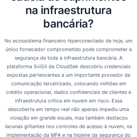
na infraestrutura
bancária?
No ecossistema financeiro hiperconectado de hoje, um
único fornecedor comprometido pode comprometer a
segurança de toda a infraestrutura bancária. A
plataforma SviGil da CloudSek descobriu credenciais
expostas pertencentes a um importante provedor de
comunicação terceirizado, colocando milhões em
crédito operacional, dados confidenciais de clientes e
infraestrutura crítica em nuvem em risco. Essa
descoberta em tempo real não apenas impediu uma
violação em grande escala, mas também destacou
lacunas gritantes nos controles de acesso à nuvem, na
implementação da MFA e na higiene da segurança do