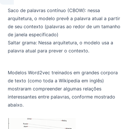
Saco de palavras contínuo (CBOW)
: nessa
arquitetura, o modelo prevê a palavra atual a partir
de seu contexto (palavras ao redor de um tamanho
de janela especificado)
Saltar grama
: Nessa arquitetura, o modelo usa a
palavra atual para prever o contexto.
Modelos Word2vec treinados em grandes corpora
de texto (como toda a Wikipedia em inglês)
mostraram compreender algumas relações
interessantes entre palavras, conforme mostrado
abaixo.