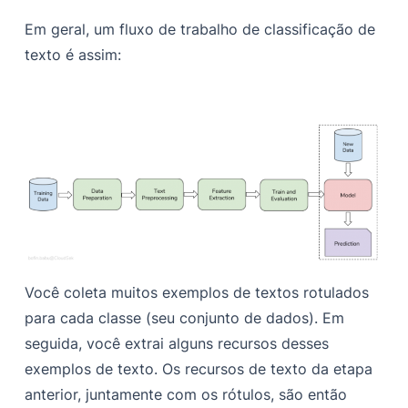
Em geral, um fluxo de trabalho de classificação de
texto é assim:
Você coleta muitos exemplos de textos rotulados
para cada classe (seu conjunto de dados). Em
seguida, você extrai alguns recursos desses
exemplos de texto. Os recursos de texto da etapa
anterior, juntamente com os rótulos, são então