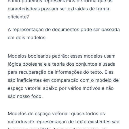
como podemos representá-los de forma que as
características possam ser extraídas de forma
eficiente?
A representação de documentos pode ser baseada
em dois modelos:
Modelos booleanos padrão: esses modelos usam
lógica booleana e a teoria dos conjuntos é usada
para recuperação de informações do texto. Eles
são ineficientes em comparação com o modelo de
espaço vetorial abaixo por vários motivos e não
são nosso foco.
Modelos de espaço vetorial: quase todos os
métodos de representação de texto existentes são