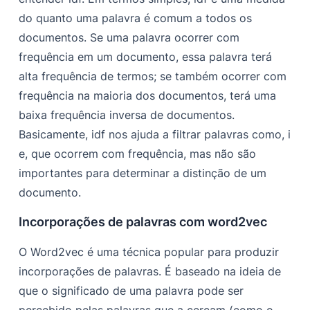
do quanto uma palavra é comum a todos os
documentos. Se uma palavra ocorrer com
frequência em um documento, essa palavra terá
alta frequência de termos; se também ocorrer com
frequência na maioria dos documentos, terá uma
baixa frequência inversa de documentos.
Basicamente,
idf
nos ajuda a filtrar palavras como, i
e, que ocorrem com frequência, mas não são
importantes para determinar a distinção de um
documento.
Incorporações de palavras com word2vec
O Word2vec é uma técnica popular para produzir
incorporações de palavras. É baseado na ideia de
que o significado de uma palavra pode ser
percebido pelas palavras que a cercam (como o