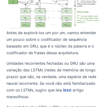
Antes de explorá-los um por um, vamos entender
um pouco sobre o codificador de sequência
baseado em GRU, que é o núcleo da palavra e o
codificador de frases dessa arquitetura.
Unidades recorrentes fechadas ou GRU são uma
variação das LSTMs (redes de memória de longo
prazo) que são, na verdade, uma espécie de rede
neural recorrente. Se você não está familiarizado
isso
com os LSTMs, sugiro que leia
artigo
maravilhoso.