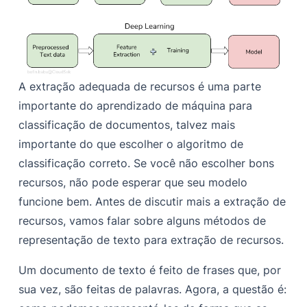
A extração adequada de recursos é uma parte
importante do aprendizado de máquina para
classificação de documentos, talvez mais
importante do que escolher o algoritmo de
classificação correto. Se você não escolher bons
recursos, não pode esperar que seu modelo
funcione bem. Antes de discutir mais a extração de
recursos, vamos falar sobre alguns métodos de
representação de texto para extração de recursos.
Um documento de texto é feito de frases que, por
sua vez, são feitas de palavras. Agora, a questão é: