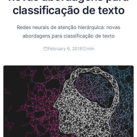
classificação de texto
Redes neurais de atenção hierárquica: novas
abordagens para classificação de texto
February 6, 2018
min