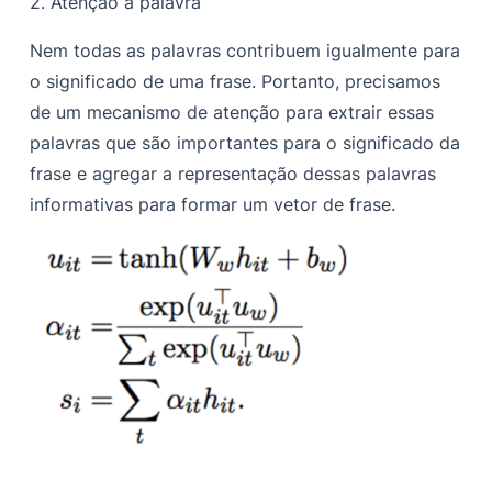
2.
Atenção à palavra
Nem todas as palavras contribuem igualmente para
o significado de uma frase. Portanto, precisamos
de um mecanismo de atenção para extrair essas
palavras que são importantes para o significado da
frase e agregar a representação dessas palavras
informativas para formar um vetor de frase.