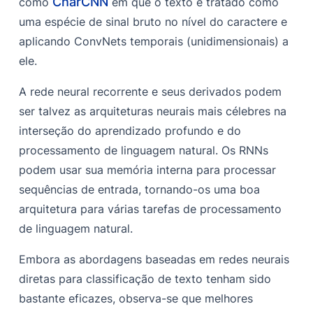
CharCNN
como
em que o texto é tratado como
uma espécie de sinal bruto no nível do caractere e
aplicando ConvNets temporais (unidimensionais) a
ele.
A rede neural recorrente e seus derivados podem
ser talvez as arquiteturas neurais mais célebres na
interseção do aprendizado profundo e do
processamento de linguagem natural. Os RNNs
podem usar sua memória interna para processar
sequências de entrada, tornando-os uma boa
arquitetura para várias tarefas de processamento
de linguagem natural.
Embora as abordagens baseadas em redes neurais
diretas para classificação de texto tenham sido
bastante eficazes, observa-se que melhores