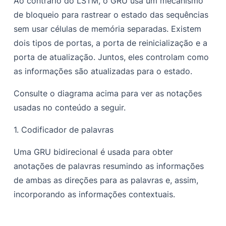
Ao contrário do LSTM, o GRU usa um mecanismo
de bloqueio para rastrear o estado das sequências
sem usar células de memória separadas. Existem
dois tipos de portas, a porta de reinicialização e a
porta de atualização. Juntos, eles controlam como
as informações são atualizadas para o estado.
Consulte o diagrama acima para ver as notações
usadas no conteúdo a seguir.
1.
Codificador de palavras
Uma GRU bidirecional é usada para obter
anotações de palavras resumindo as informações
de ambas as direções para as palavras e, assim,
incorporando as informações contextuais.