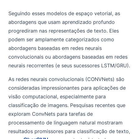
Seguindo esses modelos de espaço vetorial, as
abordagens que usam aprendizado profundo
progrediram nas representações de texto. Eles
podem ser amplamente categorizados como
abordagens baseadas em redes neurais
convolucionais ou abordagens baseadas em redes
neurais recorrentes (e seus sucessores LSTM/GRU).
As redes neurais convolucionais (CONVNets) são
consideradas impressionantes para aplicações de
visão computacional, especialmente para
classificação de imagens. Pesquisas recentes que
exploram ConvNets para tarefas de
processamento de linguagem natural mostraram
resultados promissores para classificação de texto,