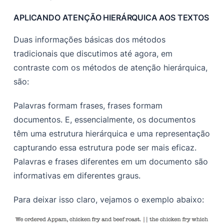
APLICANDO ATENÇÃO HIERÁRQUICA AOS TEXTOS
Duas informações básicas dos métodos
tradicionais que discutimos até agora, em
contraste com os métodos de atenção hierárquica,
são:
Palavras formam frases, frases formam
documentos. E, essencialmente, os documentos
têm uma estrutura hierárquica e uma representação
capturando essa estrutura pode ser mais eficaz.
Palavras e frases diferentes em um documento são
informativas em diferentes graus.
Para deixar isso claro, vejamos o exemplo abaixo: