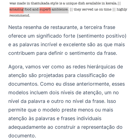
Nesta resenha de restaurante, a terceira frase
oferece um significado forte (sentimento positivo)
e as palavras incrível e excelente são as que mais
contribuem para definir o sentimento da frase.
Agora, vamos ver como as redes hierárquicas de
atenção são projetadas para classificação de
documentos. Como eu disse anteriormente, esses
modelos incluem dois níveis de atenção, um no
nível da palavra e outro no nível da frase. Isso
permite que o modelo preste menos ou mais
atenção às palavras e frases individuais
adequadamente ao construir a representação do
documento.