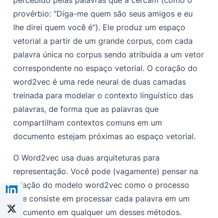
provérbio: “Diga-me quem são seus amigos e eu
lhe direi quem você é”). Ele produz um espaço
vetorial a partir de um grande corpus, com cada
palavra única no corpus sendo atribuída a um vetor
correspondente no espaço vetorial. O coração do
word2vec é uma rede neural de duas camadas
treinada para modelar o contexto linguístico das
palavras, de forma que as palavras que
compartilham contextos comuns em um
documento estejam próximas ao espaço vetorial.
O Word2vec usa duas arquiteturas para
representação. Você pode (vagamente) pensar na
criação do modelo word2vec como o processo
que consiste em processar cada palavra em um
documento em qualquer um desses métodos.