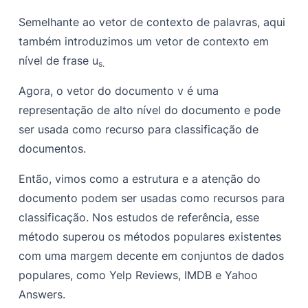
Semelhante ao vetor de contexto de palavras, aqui
também introduzimos um vetor de contexto em
nível de frase
u
s.
Agora, o vetor do documento
v
é uma
representação de alto nível do documento e pode
ser usada como recurso para classificação de
documentos.
Então, vimos como a estrutura e a atenção do
documento podem ser usadas como recursos para
classificação. Nos estudos de referência, esse
método superou os métodos populares existentes
com uma margem decente em conjuntos de dados
populares, como Yelp Reviews, IMDB e Yahoo
Answers.