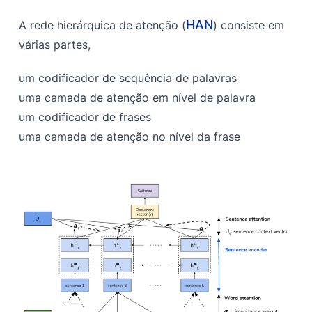
HAN
A rede hierárquica de atenção (
) consiste em
várias partes,
um codificador de sequência de palavras
uma camada de atenção em nível de palavra
um codificador de frases
uma camada de atenção no nível da frase