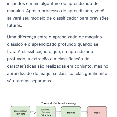
inseridos em um algoritmo de aprendizado de
máquina. Após o processo de aprendizado, você
salvará seu modelo de classificador para previsões
futuras.
Uma diferença entre o aprendizado de máquina
clássico e o aprendizado profundo quando se
trata
A classificação é que, no aprendizado
profundo, a extração e a classificação de
características são realizadas em conjunto, mas no
aprendizado de máquina clássico, elas geralmente
são tarefas separadas.