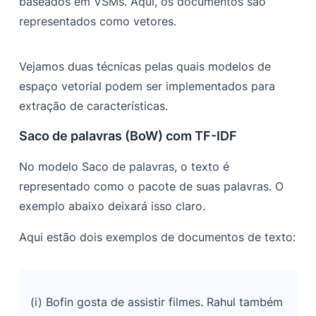
baseados em VSMs. Aqui, os documentos são
representados como vetores.
Vejamos duas técnicas pelas quais modelos de
espaço vetorial podem ser implementados para
extração de características.
Saco de palavras (BoW) com TF-IDF
No modelo Saco de palavras, o texto é
representado como o pacote de suas palavras. O
exemplo abaixo deixará isso claro.
Aqui estão dois exemplos de documentos de texto:
(i) Bofin gosta de assistir filmes. Rahul também