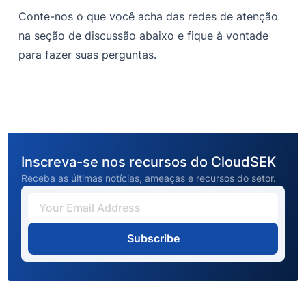
Conte-nos o que você acha das redes de atenção
na seção de discussão abaixo e fique à vontade
para fazer suas perguntas.
Inscreva-se nos recursos do CloudSEK
Receba as últimas notícias, ameaças e recursos do setor.
Subscribe