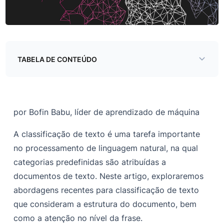
TABELA DE CONTEÚDO
por Bofin Babu, líder de aprendizado de máquina
A classificação de texto é uma tarefa importante
no processamento de linguagem natural, na qual
categorias predefinidas são atribuídas a
documentos de texto. Neste artigo, exploraremos
abordagens recentes para classificação de texto
que consideram a estrutura do documento, bem
como a atenção no nível da frase.