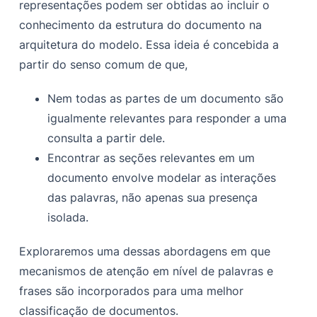
representações podem ser obtidas ao incluir o
conhecimento da estrutura do documento na
arquitetura do modelo. Essa ideia é concebida a
partir do senso comum de que,
Nem todas as partes de um documento são
igualmente relevantes para responder a uma
consulta a partir dele.
Encontrar as seções relevantes em um
documento envolve modelar as interações
das palavras, não apenas sua presença
isolada.
Exploraremos uma dessas abordagens em que
mecanismos de atenção em nível de palavras e
frases são incorporados para uma melhor
classificação de documentos.