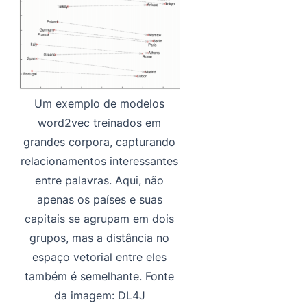
Um exemplo de modelos
word2vec treinados em
grandes corpora, capturando
relacionamentos interessantes
entre palavras. Aqui, não
apenas os países e suas
capitais se agrupam em dois
grupos, mas a distância no
espaço vetorial entre eles
também é semelhante. Fonte
da imagem: DL4J