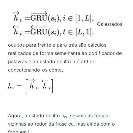
Os estados
ocultos para frente e para trás são cálculos
realizados de forma semelhante ao codificador de
palavras e ao estado oculto
h é obtido
concatenando-os como,
Agora, o estado oculto
h
resume as frases
eu
vizinhas ao redor da frase
eu, mas ainda com o
foco em i.