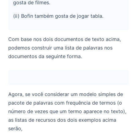
gosta de filmes.
(ii) Bofin também gosta de jogar tabla.
Com base nos dois documentos de texto acima,
podemos construir uma lista de palavras nos
documentos da seguinte forma.
Agora, se você considerar um modelo simples de
pacote de palavras com frequência de termos (o
número de vezes que um termo aparece no texto),
as listas de recursos dos dois exemplos acima
serão,