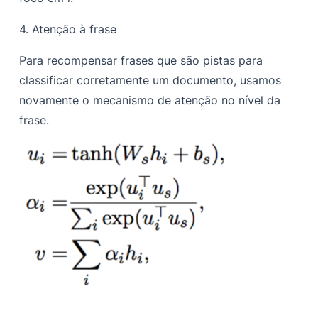
4.
Atenção à frase
Para recompensar frases que são pistas para
classificar corretamente um documento, usamos
novamente o mecanismo de atenção no nível da
frase.