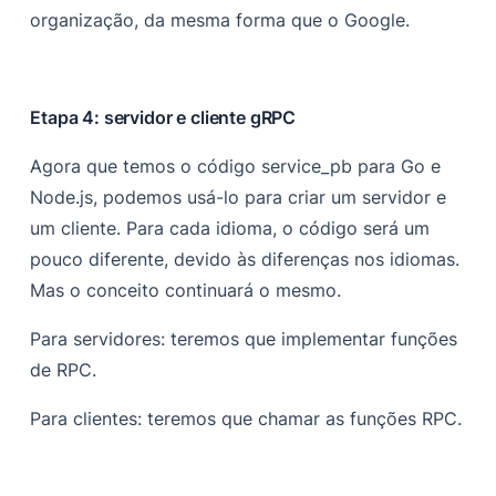
organização, da mesma forma que o Google.
Etapa 4: servidor e cliente gRPC
Agora que temos o código service_pb para Go e
Node.js, podemos usá-lo para criar um servidor e
um cliente. Para cada idioma, o código será um
pouco diferente, devido às diferenças nos idiomas.
Mas o conceito continuará o mesmo.
Para servidores: teremos que implementar funções
de RPC.
Para clientes: teremos que chamar as funções RPC.