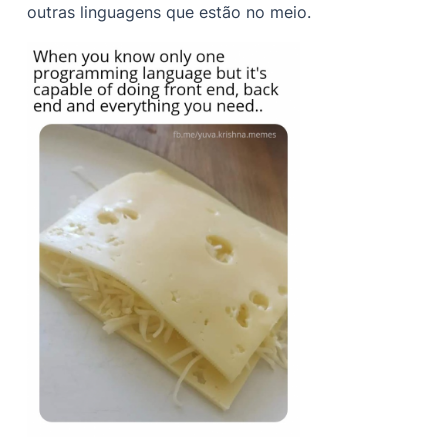
outras linguagens que estão no meio.