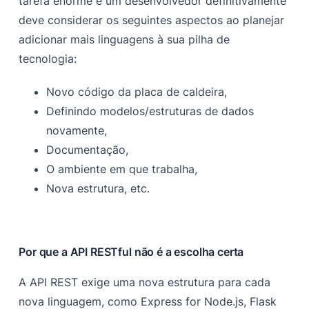
tarefa enorme e um desenvolvedor definitivamente
deve considerar os seguintes aspectos ao planejar
adicionar mais linguagens à sua pilha de
tecnologia:
Novo código da placa de caldeira,
Definindo modelos/estruturas de dados
novamente,
Documentação,
O ambiente em que trabalha,
Nova estrutura, etc.
Por que a API RESTful não é a escolha certa
A API REST exige uma nova estrutura para cada
nova linguagem, como Express for Node.js, Flask