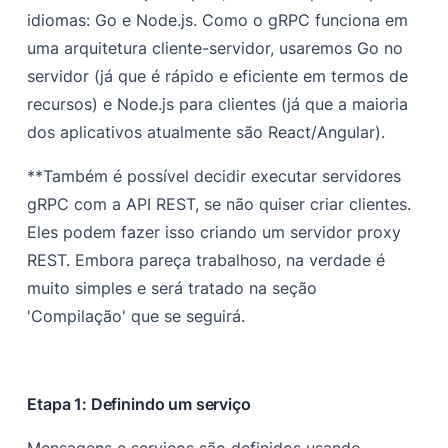
idiomas: Go e Node.js. Como o gRPC funciona em
uma arquitetura cliente-servidor, usaremos Go no
servidor (já que é rápido e eficiente em termos de
recursos) e Node.js para clientes (já que a maioria
dos aplicativos atualmente são React/Angular).
**Também é possível decidir executar servidores
gRPC com a API REST, se não quiser criar clientes.
Eles podem fazer isso criando um servidor proxy
REST. Embora pareça trabalhoso, na verdade é
muito simples e será tratado na seção
'Compilação' que se seguirá.
Etapa 1:
Definindo um serviço