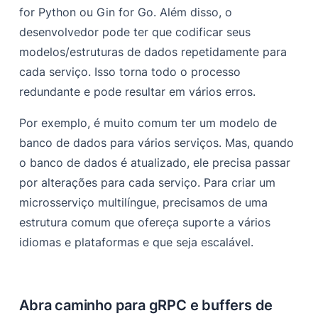
for Python ou Gin for Go. Além disso, o
desenvolvedor pode ter que codificar seus
modelos/estruturas de dados repetidamente para
cada serviço. Isso torna todo o processo
redundante e pode resultar em vários erros.
Por exemplo, é muito comum ter um modelo de
banco de dados para vários serviços. Mas, quando
o banco de dados é atualizado, ele precisa passar
por alterações para cada serviço. Para criar um
microsserviço multilíngue, precisamos de uma
estrutura comum que ofereça suporte a vários
idiomas e plataformas e que seja escalável.
Abra caminho para gRPC e buffers de