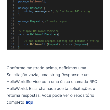
Conforme mostrado acima, definimos uma
Solicitação vazia, uma string Response e um
HelloWorldService com uma única chamada RPC
HelloWorld. Essa chamada aceita solicitações e
retorna respostas. Você pode ver o repositório
aqui
completo
.