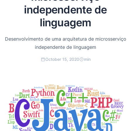
independente de
linguagem
Desenvolvimento de uma arquitetura de microsserviço
independente de linguagem
October 15, 2020
min