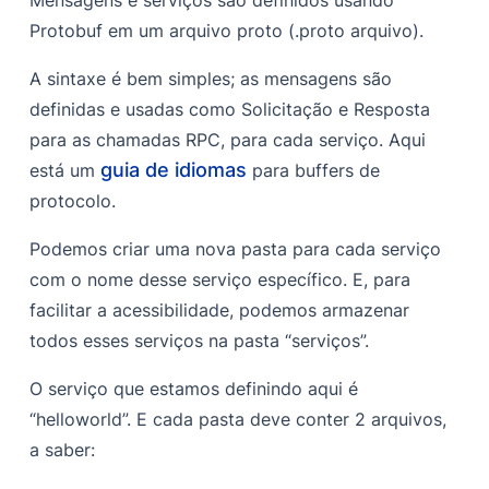
Mensagens e serviços são definidos usando
Protobuf em um arquivo proto (
.proto
arquivo).
A sintaxe é bem simples; as mensagens são
definidas e usadas como Solicitação e Resposta
para as chamadas RPC, para cada serviço. Aqui
guia de idiomas
está um
para buffers de
protocolo.
Podemos criar uma nova pasta para cada serviço
com o nome desse serviço específico. E, para
facilitar a acessibilidade, podemos armazenar
todos esses serviços na pasta “serviços”.
O serviço que estamos definindo aqui é
“helloworld”. E cada pasta deve conter 2 arquivos,
a saber: