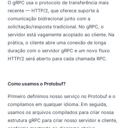
O gRPC usa o protocolo de transferência mais
recente — HTTP/2, que oferece suporte à
comunicação bidirecional junto com a
solicitação/resposta tradicional. No gRPC, o
servidor está vagamente acoplado ao cliente. Na
prática, o cliente abre uma conexão de longa
duração com o servidor gRPC e um novo fluxo
HTTP/2 será aberto para cada chamada RPC.
Como usamos o Protobuf?
Primeiro definimos nosso serviço no Protobuf e o
compilamos em qualquer idioma. Em seguida,
usamos os arquivos compilados para criar nossa
estrutura gRPC para criar nosso servidor e cliente,