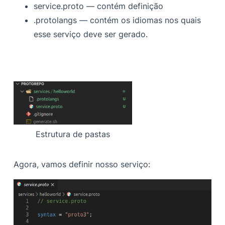
service.proto — contém definição
.protolangs — contém os idiomas nos quais
esse serviço deve ser gerado.
Estrutura de pastas
Agora, vamos definir nosso serviço: