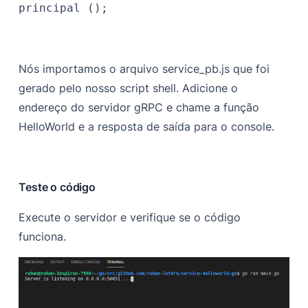
principal ();
Nós importamos o arquivo service_pb.js que foi
gerado pelo nosso script shell. Adicione o
endereço do servidor gRPC e chame a função
HelloWorld e a resposta de saída para o console.
Teste o código
Execute o servidor e verifique se o código
funciona.