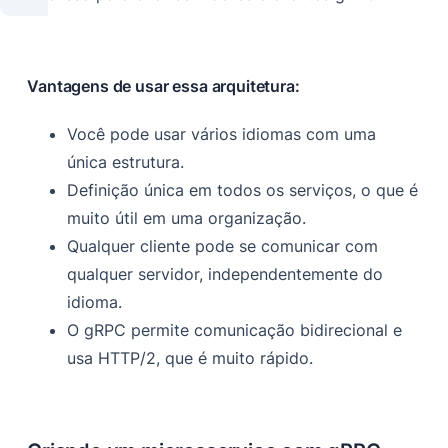
Vantagens de usar essa arquitetura:
Você pode usar vários idiomas com uma
única estrutura.
Definição única em todos os serviços, o que é
muito útil em uma organização.
Qualquer cliente pode se comunicar com
qualquer servidor, independentemente do
idioma.
O gRPC permite comunicação bidirecional e
usa HTTP/2, que é muito rápido.