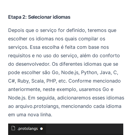
Etapa 2: Selecionar idiomas
Depois que o serviço for definido, teremos que
escolher os idiomas nos quais compilar os
serviços. Essa escolha é feita com base nos
requisitos e no uso do serviço, além do conforto
do desenvolvedor. Os diferentes idiomas que se
pode escolher são
Go, Node.js, Python, Java, C,
C#, Ruby, Scala, PHP, etc
. Conforme mencionado
anteriormente, neste exemplo, usaremos Go e
Node.js. Em seguida, adicionaremos esses idiomas
ao arquivo.protolangs, mencionando cada idioma
em uma nova linha.