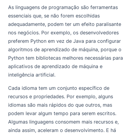
As linguagens de programação são ferramentas
essenciais que, se não forem escolhidas
adequadamente, podem ter um efeito paralisante
nos negócios. Por exemplo, os desenvolvedores
preferem Python em vez de Java para configurar
algoritmos de aprendizado de máquina, porque o
Python tem bibliotecas melhores necessárias para
aplicativos de aprendizado de máquina e
inteligência artificial.
Cada idioma tem um conjunto específico de
recursos e propriedades. Por exemplo, alguns
idiomas são mais rápidos do que outros, mas
podem levar algum tempo para serem escritos.
Algumas linguagens consomem mais recursos e,
ainda assim, aceleram o desenvolvimento. E há