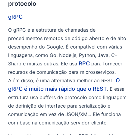
protocolo
gRPC
O gRPC é a estrutura de chamadas de
procedimentos remotos de código aberto e de alto
desempenho do Google. É compatível com várias
linguagens, como Go, Node.js, Python, Java, C-
RPC
Sharp e muitas outras. Ele usa
para fornecer
recursos de comunicação para microsserviços.
O
Além disso, é uma alternativa melhor ao REST.
gRPC é muito mais rápido que o REST
. E essa
estrutura usa buffers de protocolo como linguagem
de definição de interface para serialização e
comunicação em vez de JSON/XML. Ele funciona
com base na comunicação servidor-cliente.