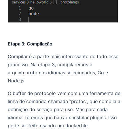
Etapa 3: Compilação
Compilar é a parte mais interessante de todo esse
processo. Na etapa 3, compilaremos o
arquivo.proto nos idiomas selecionados, Go e
Node.js.
O buffer de protocolo vem com uma ferramenta de
linha de comando chamada “protoc”, que compila a
definição do serviço para uso. Mas para cada
idioma, teremos que baixar e instalar plugins. Isso
pode ser feito usando um dockerfile.