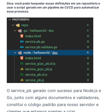
Dica: você pode hospedar essas definições em um repositório e
usar o script gerado em um pipeline de CI/CD para automatizar
esse processo.
O service_pb gerado com sucesso para Node.js e
Go, junto com alguns documentos e validadores,
constitui o código padrão para nosso servidor e
clientes que estamos prestes a criar.