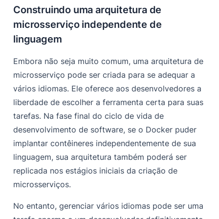
Construindo uma arquitetura de
microsserviço independente de
linguagem
Embora não seja muito comum, uma arquitetura de
microsserviço pode ser criada para se adequar a
vários idiomas. Ele oferece aos desenvolvedores a
liberdade de escolher a ferramenta certa para suas
tarefas. Na fase final do ciclo de vida de
desenvolvimento de software, se o Docker puder
implantar contêineres independentemente de sua
linguagem, sua arquitetura também poderá ser
replicada nos estágios iniciais da criação de
microsserviços.
No entanto, gerenciar vários idiomas pode ser uma