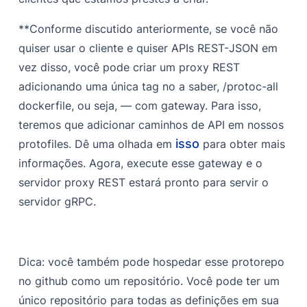
**Conforme discutido anteriormente, se você não
quiser usar o cliente e quiser
APIs REST-JSON
em
vez disso, você pode criar um proxy REST
adicionando uma única tag no
a saber, /protoc-all
dockerfile, ou seja,
— com gateway
. Para isso,
teremos que adicionar caminhos de API em nossos
isso
protofiles. Dê uma olhada em
para obter mais
informações. Agora, execute esse gateway e o
servidor proxy REST estará pronto para servir o
servidor gRPC.
Dica: você também pode hospedar esse protorepo
no github como um repositório. Você pode ter um
único repositório para todas as definições em sua