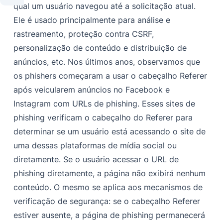
qual um usuário navegou até a solicitação atual.
Ele é usado principalmente para análise e
rastreamento, proteção contra CSRF,
personalização de conteúdo e distribuição de
anúncios, etc. Nos últimos anos, observamos que
os phishers começaram a usar o cabeçalho Referer
após veicularem anúncios no Facebook e
Instagram com URLs de phishing. Esses sites de
phishing verificam o cabeçalho do Referer para
determinar se um usuário está acessando o site de
uma dessas plataformas de mídia social ou
diretamente. Se o usuário acessar o URL de
phishing diretamente, a página não exibirá nenhum
conteúdo. O mesmo se aplica aos mecanismos de
verificação de segurança: se o cabeçalho Referer
estiver ausente, a página de phishing permanecerá