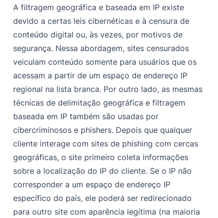
A filtragem geográfica e baseada em IP existe
devido a certas leis cibernéticas e à censura de
conteúdo digital ou, às vezes, por motivos de
segurança. Nessa abordagem, sites censurados
veiculam conteúdo somente para usuários que os
acessam a partir de um espaço de endereço IP
regional na lista branca. Por outro lado, as mesmas
técnicas de delimitação geográfica e filtragem
baseada em IP também são usadas por
cibercriminosos e phishers. Depois que qualquer
cliente interage com sites de phishing com cercas
geográficas, o site primeiro coleta informações
sobre a localização do IP do cliente. Se o IP não
corresponder a um espaço de endereço IP
específico do país, ele poderá ser redirecionado
para outro site com aparência legítima (na maioria