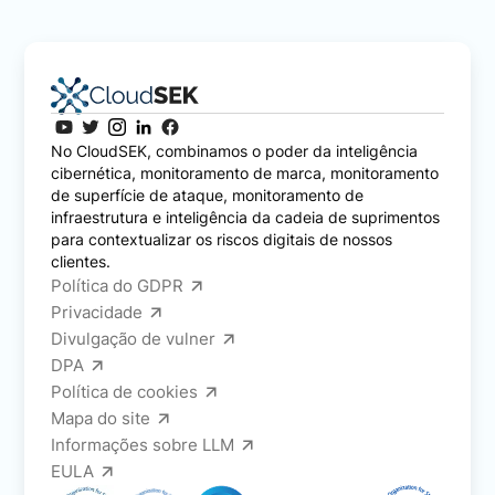
No CloudSEK, combinamos o poder da inteligência
cibernética, monitoramento de marca, monitoramento
de superfície de ataque, monitoramento de
infraestrutura e inteligência da cadeia de suprimentos
para contextualizar os riscos digitais de nossos
clientes.
Política do GDPR
Privacidade
Divulgação de vulner
DPA
Política de cookies
Mapa do site
Informações sobre LLM
EULA