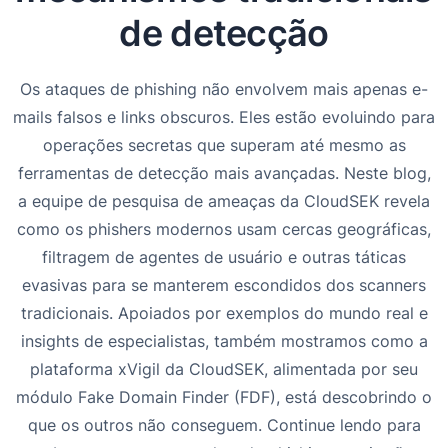
de detecção
Os ataques de phishing não envolvem mais apenas e-
mails falsos e links obscuros. Eles estão evoluindo para
operações secretas que superam até mesmo as
ferramentas de detecção mais avançadas. Neste blog,
a equipe de pesquisa de ameaças da CloudSEK revela
como os phishers modernos usam cercas geográficas,
filtragem de agentes de usuário e outras táticas
evasivas para se manterem escondidos dos scanners
tradicionais. Apoiados por exemplos do mundo real e
insights de especialistas, também mostramos como a
plataforma xVigil da CloudSEK, alimentada por seu
módulo Fake Domain Finder (FDF), está descobrindo o
que os outros não conseguem. Continue lendo para