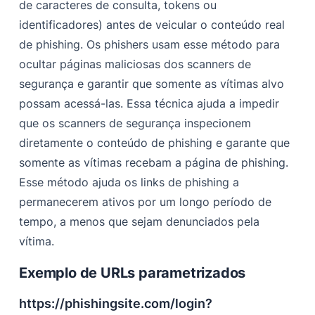
de caracteres de consulta, tokens ou
identificadores) antes de veicular o conteúdo real
de phishing. Os phishers usam esse método para
ocultar páginas maliciosas dos scanners de
segurança e garantir que somente as vítimas alvo
possam acessá-las. Essa técnica ajuda a impedir
que os scanners de segurança inspecionem
diretamente o conteúdo de phishing e garante que
somente as vítimas recebam a página de phishing.
Esse método ajuda os links de phishing a
permanecerem ativos por um longo período de
tempo, a menos que sejam denunciados pela
vítima.
Exemplo de URLs parametrizados
https://phishingsite.com/login?