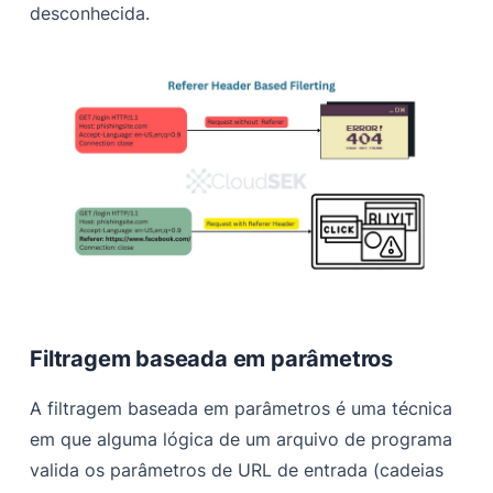
desconhecida.
Filtragem baseada em parâmetros
A filtragem baseada em parâmetros é uma técnica
em que alguma lógica de um arquivo de programa
valida os parâmetros de URL de entrada (cadeias