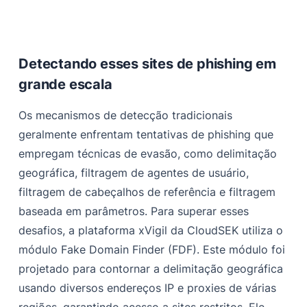
Detectando esses sites de phishing em
grande escala
Os mecanismos de detecção tradicionais
geralmente enfrentam tentativas de phishing que
empregam técnicas de evasão, como delimitação
geográfica, filtragem de agentes de usuário,
filtragem de cabeçalhos de referência e filtragem
baseada em parâmetros. Para superar esses
desafios, a plataforma xVigil da CloudSEK utiliza o
módulo Fake Domain Finder (FDF). Este módulo foi
projetado para contornar a delimitação geográfica
usando diversos endereços IP e proxies de várias