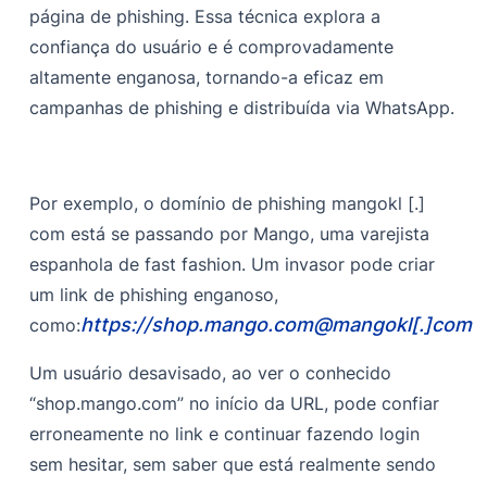
página de phishing. Essa técnica explora a
confiança do usuário e é comprovadamente
altamente enganosa, tornando-a eficaz em
campanhas de phishing e distribuída via WhatsApp.
Por exemplo, o domínio de phishing mangokl [.]
com está se passando por Mango, uma varejista
espanhola de fast fashion. Um invasor pode criar
um link de phishing enganoso,
https://shop.mango.com@mangokl[.]com
como:
Um usuário desavisado, ao ver o conhecido
“shop.mango.com” no início da URL, pode confiar
erroneamente no link e continuar fazendo login
sem hesitar, sem saber que está realmente sendo