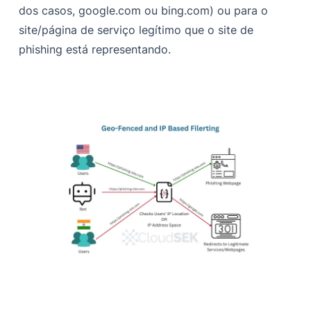
dos casos, google.com ou bing.com) ou para o
site/página de serviço legítimo que o site de
phishing está representando.