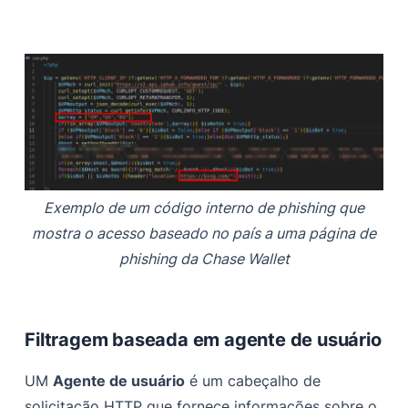
Exemplo de um código interno de phishing que
mostra o acesso baseado no país a uma página de
phishing da Chase Wallet
Filtragem baseada em agente de usuário
UM
Agente de usuário
é um cabeçalho de
solicitação HTTP que fornece informações sobre o