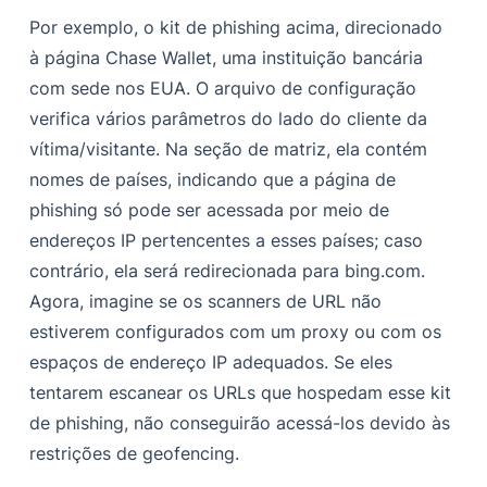
Por exemplo, o kit de phishing acima, direcionado
à página Chase Wallet, uma instituição bancária
com sede nos EUA. O arquivo de configuração
verifica vários parâmetros do lado do cliente da
vítima/visitante. Na seção de matriz, ela contém
nomes de países, indicando que a página de
phishing só pode ser acessada por meio de
endereços IP pertencentes a esses países; caso
contrário, ela será redirecionada para bing.com.
Agora, imagine se os scanners de URL não
estiverem configurados com um proxy ou com os
espaços de endereço IP adequados. Se eles
tentarem escanear os URLs que hospedam esse kit
de phishing, não conseguirão acessá-los devido às
restrições de geofencing.