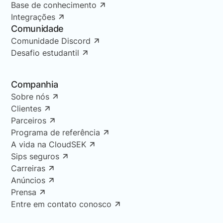
Base de conhecimento
Integrações
Comunidade
Comunidade Discord
Desafio estudantil
Companhia
Sobre nós
Clientes
Parceiros
Programa de referência
A vida na CloudSEK
Sips seguros
Carreiras
Anúncios
Prensa
Entre em contato conosco