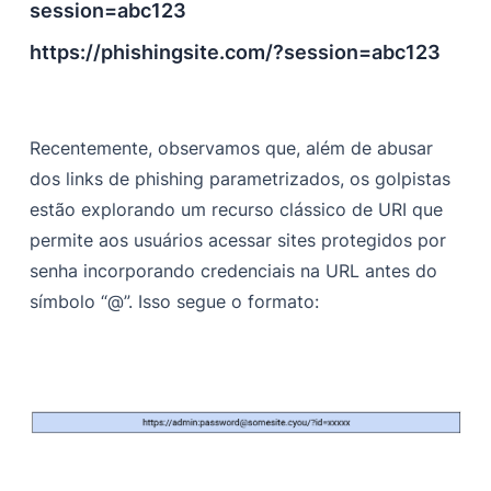
session=abc123
https://phishingsite.com/?session=abc123
Recentemente, observamos que, além de abusar
dos links de phishing parametrizados, os golpistas
estão explorando um recurso clássico de URI que
permite aos usuários acessar sites protegidos por
senha incorporando credenciais na URL antes do
símbolo “@”. Isso segue o formato: