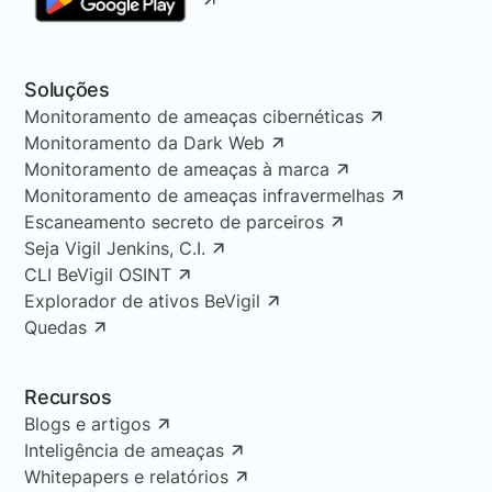
Soluções
Monitoramento de ameaças cibernéticas
Monitoramento da Dark Web
Monitoramento de ameaças à marca
Monitoramento de ameaças infravermelhas
Escaneamento secreto de parceiros
Seja Vigil Jenkins, C.I.
CLI BeVigil OSINT
Explorador de ativos BeVigil
Quedas
Recursos
Blogs e artigos
Inteligência de ameaças
Whitepapers e relatórios