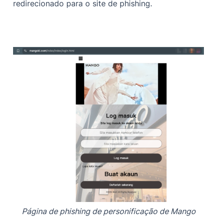
redirecionado para o site de phishing.
Página de phishing de personificação de Mango