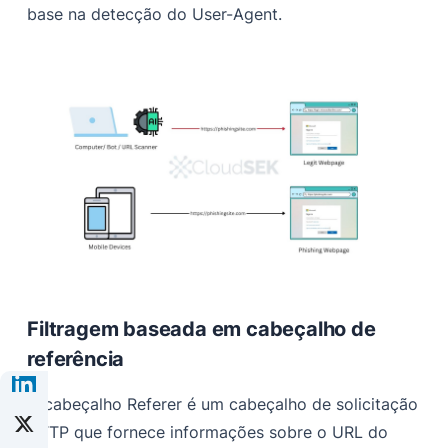
base na detecção do User-Agent.
Filtragem baseada em cabeçalho de
referência
O cabeçalho Referer é um cabeçalho de solicitação
HTTP que fornece informações sobre o URL do