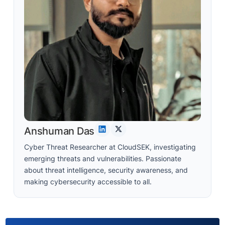
Anshuman Das
Cyber Threat Researcher at CloudSEK, investigating
emerging threats and vulnerabilities. Passionate
about threat intelligence, security awareness, and
making cybersecurity accessible to all.