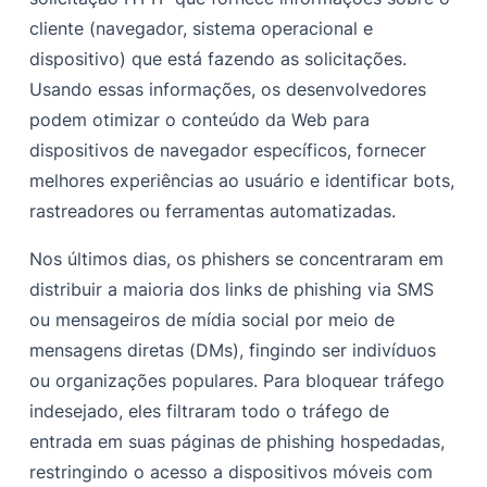
cliente (navegador, sistema operacional e
dispositivo) que está fazendo as solicitações.
Usando essas informações, os desenvolvedores
podem otimizar o conteúdo da Web para
dispositivos de navegador específicos, fornecer
melhores experiências ao usuário e identificar bots,
rastreadores ou ferramentas automatizadas.
Nos últimos dias, os phishers se concentraram em
distribuir a maioria dos links de phishing via SMS
ou mensageiros de mídia social por meio de
mensagens diretas (DMs), fingindo ser indivíduos
ou organizações populares. Para bloquear tráfego
indesejado, eles filtraram todo o tráfego de
entrada em suas páginas de phishing hospedadas,
restringindo o acesso a dispositivos móveis com