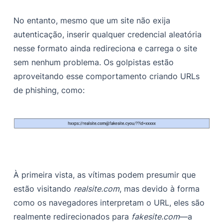
No entanto, mesmo que um site não exija
autenticação, inserir qualquer credencial aleatória
nesse formato ainda redireciona e carrega o site
sem nenhum problema. Os golpistas estão
aproveitando esse comportamento criando URLs
de phishing, como:
À primeira vista, as vítimas podem presumir que
estão visitando
realsite.com
, mas devido à forma
como os navegadores interpretam o URL, eles são
realmente redirecionados para
fakesite.com
—a