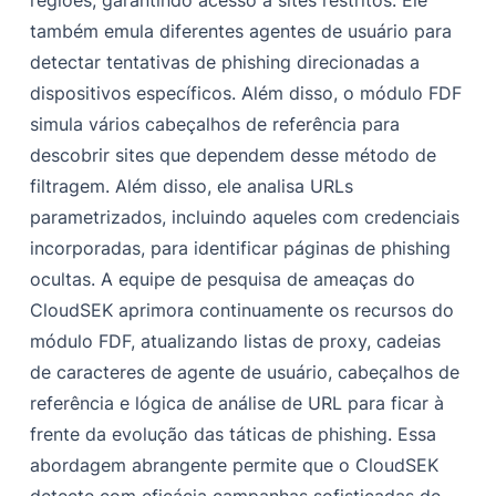
regiões, garantindo acesso a sites restritos. Ele
também emula diferentes agentes de usuário para
detectar tentativas de phishing direcionadas a
dispositivos específicos. Além disso, o módulo FDF
simula vários cabeçalhos de referência para
descobrir sites que dependem desse método de
filtragem. Além disso, ele analisa URLs
parametrizados, incluindo aqueles com credenciais
incorporadas, para identificar páginas de phishing
ocultas. A equipe de pesquisa de ameaças do
CloudSEK aprimora continuamente os recursos do
módulo FDF, atualizando listas de proxy, cadeias
de caracteres de agente de usuário, cabeçalhos de
referência e lógica de análise de URL para ficar à
frente da evolução das táticas de phishing. Essa
abordagem abrangente permite que o CloudSEK