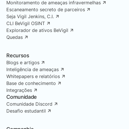
Monitoramento de ameaças infravermelhas
Escaneamento secreto de parceiros
Seja Vigil Jenkins, C.I.
CLI BeVigil OSINT
Explorador de ativos BeVigil
Quedas
Recursos
Blogs e artigos
Inteligência de ameaças
Whitepapers e relatórios
Base de conhecimento
Integrações
Comunidade
Comunidade Discord
Desafio estudantil