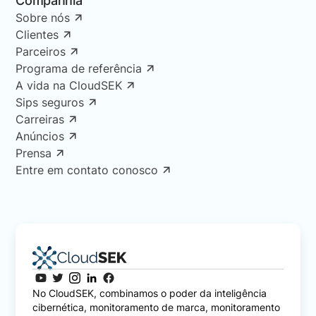
Companhia
Sobre nós
Clientes
Parceiros
Programa de referência
A vida na CloudSEK
Sips seguros
Carreiras
Anúncios
Prensa
Entre em contato conosco
No CloudSEK, combinamos o poder da inteligência
cibernética, monitoramento de marca, monitoramento