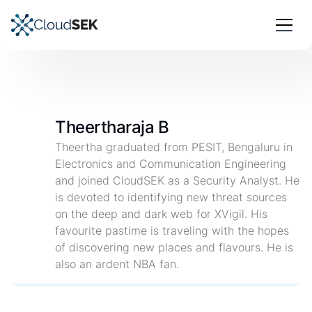
Theertharaja B
Theertha graduated from PESIT, Bengaluru in
Electronics and Communication Engineering
and joined CloudSEK as a Security Analyst. He
is devoted to identifying new threat sources
on the deep and dark web for XVigil. His
favourite pastime is traveling with the hopes
of discovering new places and flavours. He is
also an ardent NBA fan.