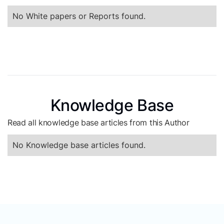
No White papers or Reports found.
Knowledge Base
Read all knowledge base articles from this Author
No Knowledge base articles found.