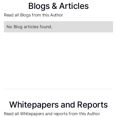
Blogs & Articles
Read all Blogs from this Author
No Blog articles found.
Whitepapers and Reports
Read all Whitepapers and reports from this Author