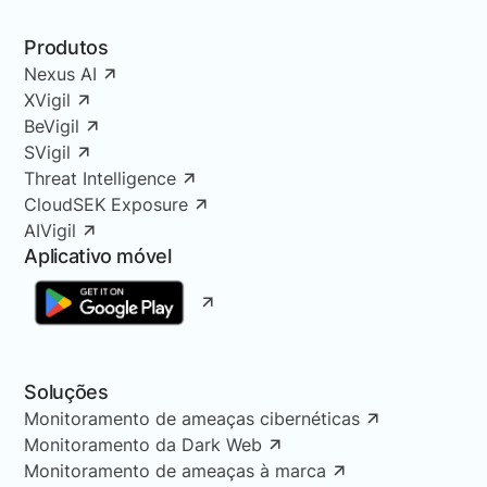
Produtos
Nexus AI
XVigil
BeVigil
SVigil
Threat Intelligence
CloudSEK Exposure
AIVigil
Aplicativo móvel
Soluções
Monitoramento de ameaças cibernéticas
Monitoramento da Dark Web
Monitoramento de ameaças à marca