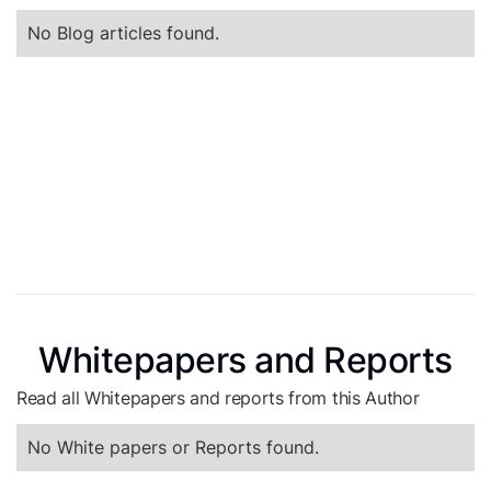
No Blog articles found.
Whitepapers and Reports
Read all Whitepapers and reports from this Author
No White papers or Reports found.