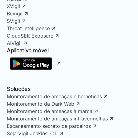
XVigil
BeVigil
SVigil
Threat Intelligence
CloudSEK Exposure
AIVigil
Aplicativo móvel
Soluções
Monitoramento de ameaças cibernéticas
Monitoramento da Dark Web
Monitoramento de ameaças à marca
Monitoramento de ameaças infravermelhas
Escaneamento secreto de parceiros
Seja Vigil Jenkins, C.I.