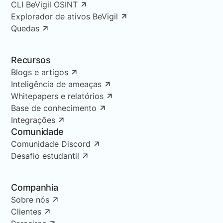
CLI BeVigil OSINT
Explorador de ativos BeVigil
Quedas
Recursos
Blogs e artigos
Inteligência de ameaças
Whitepapers e relatórios
Base de conhecimento
Integrações
Comunidade
Comunidade Discord
Desafio estudantil
Companhia
Sobre nós
Clientes