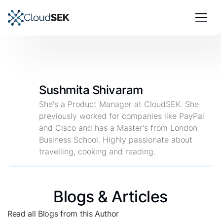
Sushmita Shivaram
She's a Product Manager at CloudSEK. She
previously worked for companies like PayPal
and Cisco and has a Master's from London
Business School. Highly passionate about
travelling, cooking and reading.
Blogs & Articles
Read all Blogs from this Author