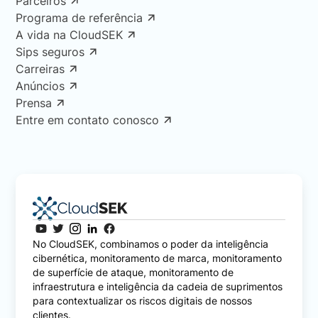
Parceiros
Programa de referência
A vida na CloudSEK
Sips seguros
Carreiras
Anúncios
Prensa
Entre em contato conosco
No CloudSEK, combinamos o poder da inteligência
cibernética, monitoramento de marca, monitoramento
de superfície de ataque, monitoramento de
infraestrutura e inteligência da cadeia de suprimentos
para contextualizar os riscos digitais de nossos
clientes.