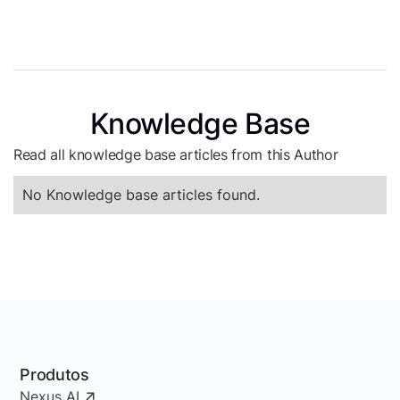
Knowledge Base
Read all knowledge base articles from this Author
No Knowledge base articles found.
Produtos
Nexus AI