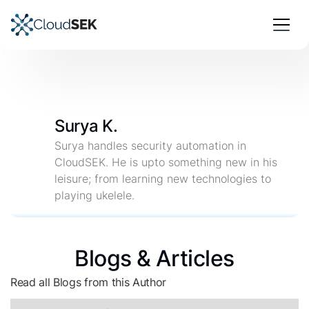
Surya K.
Surya handles security automation in
CloudSEK. He is upto something new in his
leisure; from learning new technologies to
playing ukelele.
Blogs & Articles
Read all Blogs from this Author