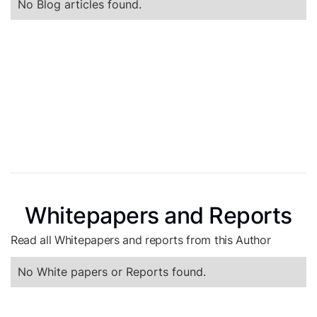
No Blog articles found.
Whitepapers and Reports
Read all Whitepapers and reports from this Author
No White papers or Reports found.