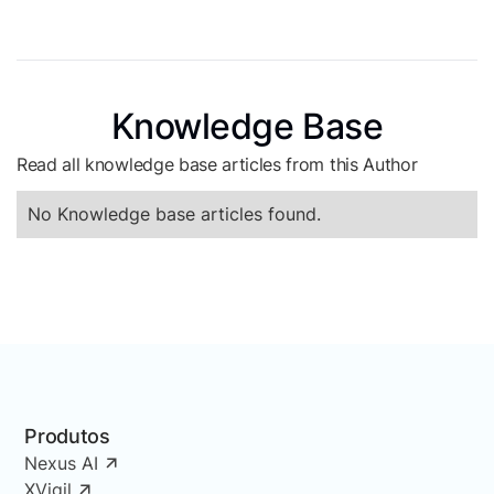
Knowledge Base
Read all knowledge base articles from this Author
No Knowledge base articles found.
Produtos
Nexus AI
XVigil