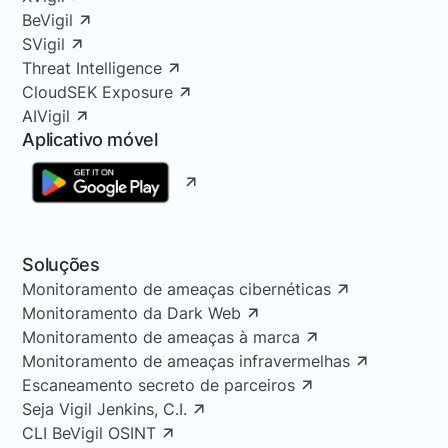
BeVigil
SVigil
Threat Intelligence
CloudSEK Exposure
AIVigil
Aplicativo móvel
Soluções
Monitoramento de ameaças cibernéticas
Monitoramento da Dark Web
Monitoramento de ameaças à marca
Monitoramento de ameaças infravermelhas
Escaneamento secreto de parceiros
Seja Vigil Jenkins, C.I.
CLI BeVigil OSINT