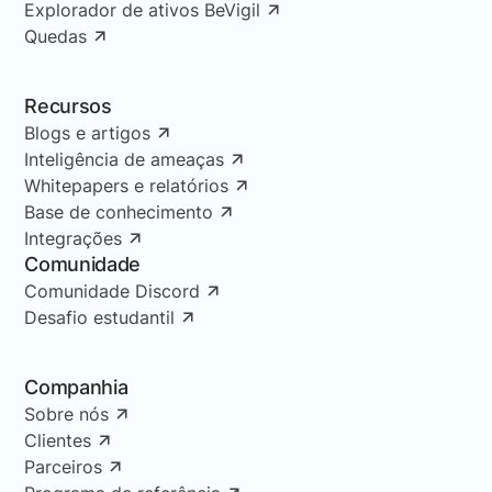
Explorador de ativos BeVigil
Quedas
Recursos
Blogs e artigos
Inteligência de ameaças
Whitepapers e relatórios
Base de conhecimento
Integrações
Comunidade
Comunidade Discord
Desafio estudantil
Companhia
Sobre nós
Clientes
Parceiros