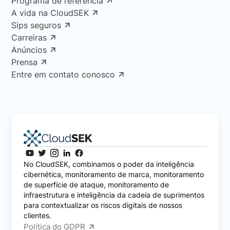
Programa de referência
A vida na CloudSEK
Sips seguros
Carreiras
Anúncios
Prensa
Entre em contato conosco
No CloudSEK, combinamos o poder da inteligência
cibernética, monitoramento de marca, monitoramento
de superfície de ataque, monitoramento de
infraestrutura e inteligência da cadeia de suprimentos
para contextualizar os riscos digitais de nossos
clientes.
Política do GDPR