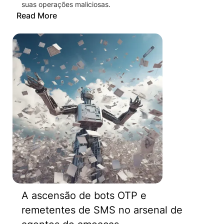
suas operações maliciosas.
Read More
A ascensão de bots OTP e
remetentes de SMS no arsenal de