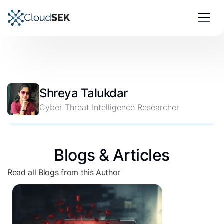
Shreya Talukdar
Cyber Threat Intelligence Researcher
Blogs & Articles
Read all Blogs from this Author