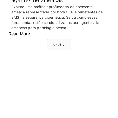
agentes de ameaças
Explore uma análise aprofundada da crescente
ameaça representada por bots OTP e remetentes de
SMS na segurança cibernética. Saiba como essas
ferramentas estão sendo utilizadas por agentes de
ameaças para phishing e pesca
Read More
Next