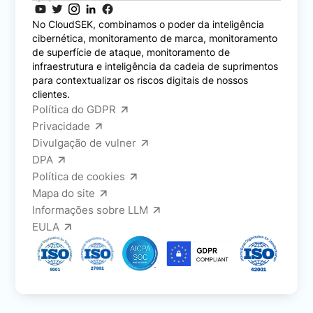
No CloudSEK, combinamos o poder da inteligência
cibernética, monitoramento de marca, monitoramento
de superfície de ataque, monitoramento de
infraestrutura e inteligência da cadeia de suprimentos
para contextualizar os riscos digitais de nossos
clientes.
Política do GDPR
Privacidade
Divulgação de vulner
DPA
Política de cookies
Mapa do site
Informações sobre LLM
EULA