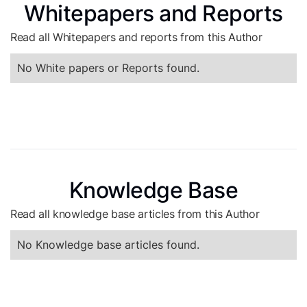
Whitepapers and Reports
Read all Whitepapers and reports from this Author
No White papers or Reports found.
Knowledge Base
Read all knowledge base articles from this Author
No Knowledge base articles found.