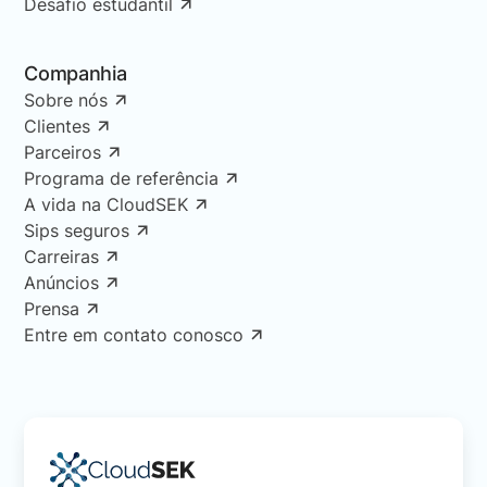
Desafio estudantil
Companhia
Sobre nós
Clientes
Parceiros
Programa de referência
A vida na CloudSEK
Sips seguros
Carreiras
Anúncios
Prensa
Entre em contato conosco