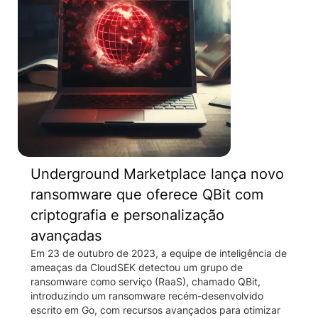
Underground Marketplace lança novo
ransomware que oferece QBit com
criptografia e personalização
avançadas
Em 23 de outubro de 2023, a equipe de inteligência de
ameaças da CloudSEK detectou um grupo de
ransomware como serviço (RaaS), chamado QBit,
introduzindo um ransomware recém-desenvolvido
escrito em Go, com recursos avançados para otimizar