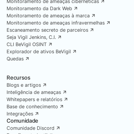
Monitoramento de ameaças cibernéticas
Monitoramento da Dark Web
Monitoramento de ameaças à marca
Monitoramento de ameaças infravermelhas
Escaneamento secreto de parceiros
Seja Vigil Jenkins, C.I.
CLI BeVigil OSINT
Explorador de ativos BeVigil
Quedas
Recursos
Blogs e artigos
Inteligência de ameaças
Whitepapers e relatórios
Base de conhecimento
Integrações
Comunidade
Comunidade Discord