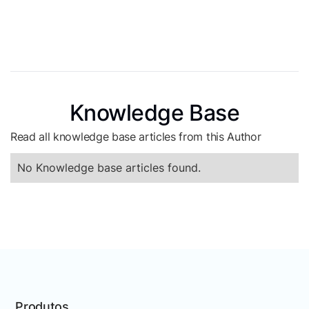
Knowledge Base
Read all knowledge base articles from this Author
No Knowledge base articles found.
Produtos