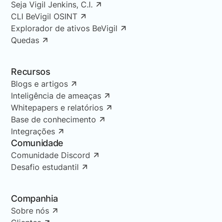
Seja Vigil Jenkins, C.I.
CLI BeVigil OSINT
Explorador de ativos BeVigil
Quedas
Recursos
Blogs e artigos
Inteligência de ameaças
Whitepapers e relatórios
Base de conhecimento
Integrações
Comunidade
Comunidade Discord
Desafio estudantil
Companhia
Sobre nós