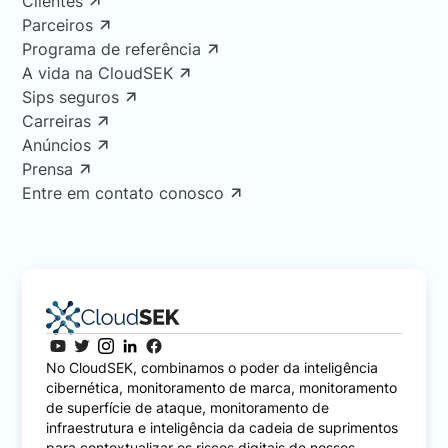
Clientes
Parceiros
Programa de referência
A vida na CloudSEK
Sips seguros
Carreiras
Anúncios
Prensa
Entre em contato conosco
No CloudSEK, combinamos o poder da inteligência
cibernética, monitoramento de marca, monitoramento
de superfície de ataque, monitoramento de
infraestrutura e inteligência da cadeia de suprimentos
para contextualizar os riscos digitais de nossos