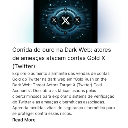
Corrida do ouro na Dark Web: atores
de ameaças atacam contas Gold X
(Twitter)
Explore o aumento alarmante das vendas de contas
Gold do Twitter na dark web em “Gold Rush on the
Dark Web: Threat Actors Target X (Twitter) Gold
Accounts”. Descubra as táticas usadas pelos
cibercriminosos para explorar o sistema de verificação
do Twitter e as ameaças cibernéticas associadas.
Aprenda medidas vitais de segurança cibernética para
se proteger contra esses riscos.
Read More