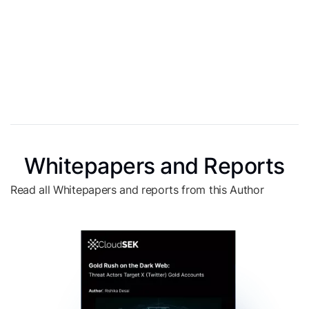
Whitepapers and Reports
Read all Whitepapers and reports from this Author