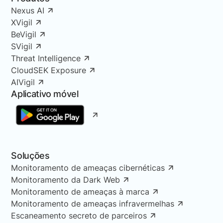
Nexus AI
XVigil
BeVigil
SVigil
Threat Intelligence
CloudSEK Exposure
AIVigil
Aplicativo móvel
Soluções
Monitoramento de ameaças cibernéticas
Monitoramento da Dark Web
Monitoramento de ameaças à marca
Monitoramento de ameaças infravermelhas
Escaneamento secreto de parceiros