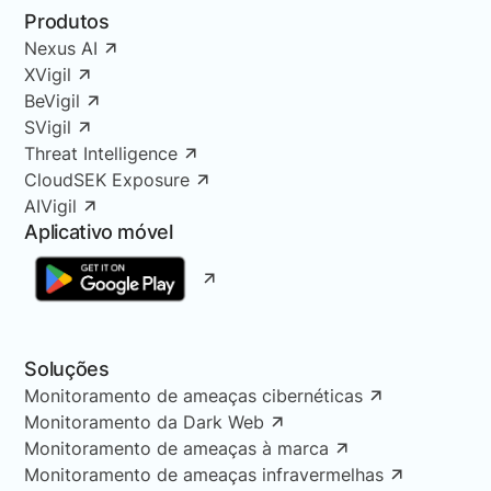
Produtos
Nexus AI
XVigil
BeVigil
SVigil
Threat Intelligence
CloudSEK Exposure
AIVigil
Aplicativo móvel
Soluções
Monitoramento de ameaças cibernéticas
Monitoramento da Dark Web
Monitoramento de ameaças à marca
Monitoramento de ameaças infravermelhas