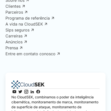
Sobre nós
Clientes
Parceiros
Programa de referência
A vida na CloudSEK
Sips seguros
Carreiras
Anúncios
Prensa
Entre em contato conosco
No CloudSEK, combinamos o poder da inteligência
cibernética, monitoramento de marca, monitoramento
de superfície de ataque, monitoramento de