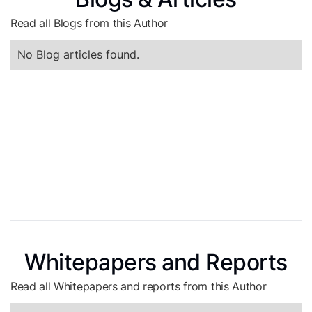
Read all Blogs from this Author
No Blog articles found.
Whitepapers and Reports
Read all Whitepapers and reports from this Author