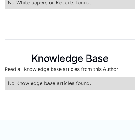
No White papers or Reports found.
Knowledge Base
Read all knowledge base articles from this Author
No Knowledge base articles found.