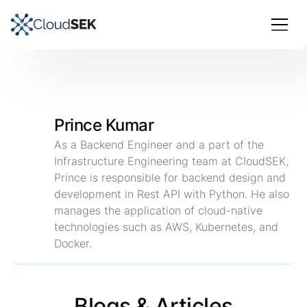
Prince Kumar
As a Backend Engineer and a part of the
Infrastructure Engineering team at CloudSEK,
Prince is responsible for backend design and
development in Rest API with Python. He also
manages the application of cloud-native
technologies such as AWS, Kubernetes, and
Docker.
Blogs & Articles