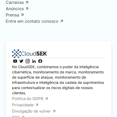
Carreiras
Anúncios
Prensa
Entre em contato conosco
No CloudSEK, combinamos o poder da inteligência
cibernética, monitoramento de marca, monitoramento
de superfície de ataque, monitoramento de
infraestrutura e inteligência da cadeia de suprimentos
para contextualizar os riscos digitais de nossos
clientes.
Política do GDPR
Privacidade
Divulgação de vulner