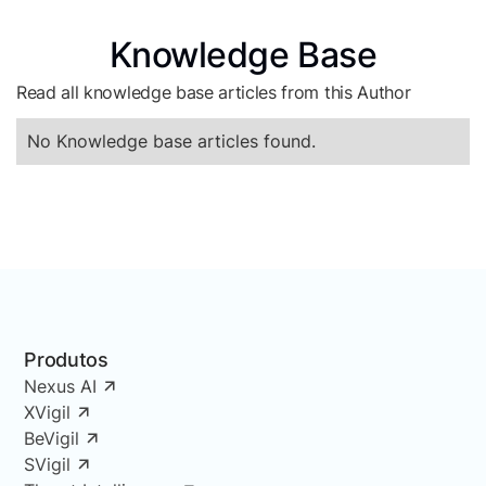
Knowledge Base
Read all knowledge base articles from this Author
No Knowledge base articles found.
Produtos
Nexus AI
XVigil
BeVigil
SVigil