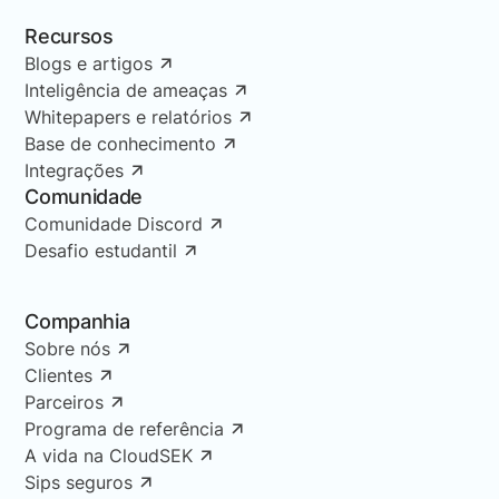
Recursos
Blogs e artigos
Inteligência de ameaças
Whitepapers e relatórios
Base de conhecimento
Integrações
Comunidade
Comunidade Discord
Desafio estudantil
Companhia
Sobre nós
Clientes
Parceiros
Programa de referência
A vida na CloudSEK
Sips seguros