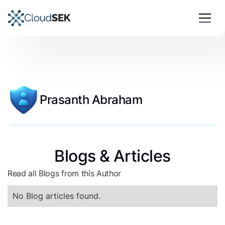
Prasanth Abraham
Blogs & Articles
Read all Blogs from this Author
No Blog articles found.