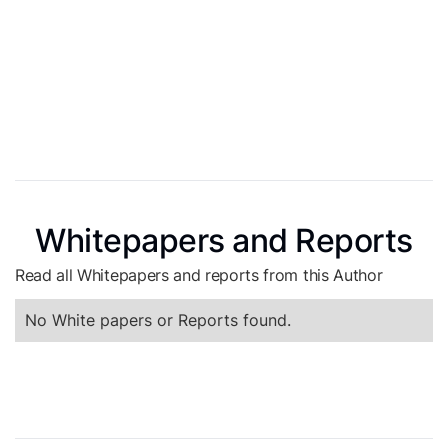
Whitepapers and Reports
Read all Whitepapers and reports from this Author
No White papers or Reports found.