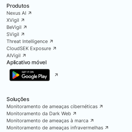
Produtos
Nexus AI
XVigil
BeVigil
SVigil
Threat Intelligence
CloudSEK Exposure
AIVigil
Aplicativo móvel
Soluções
Monitoramento de ameaças cibernéticas
Monitoramento da Dark Web
Monitoramento de ameaças à marca
Monitoramento de ameaças infravermelhas