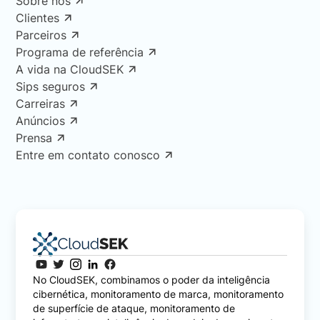
Sobre nós
Clientes
Parceiros
Programa de referência
A vida na CloudSEK
Sips seguros
Carreiras
Anúncios
Prensa
Entre em contato conosco
No CloudSEK, combinamos o poder da inteligência
cibernética, monitoramento de marca, monitoramento
de superfície de ataque, monitoramento de