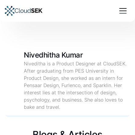
Nivedhitha Kumar
Niveditha is a Product Designer at CloudSEK.
After graduating from PES University in
Product Design, she worked as an intern for
Pensaar Design, Furlenco, and Sparklin. Her
interest lies at the intersection of design,
psychology, and business. She also loves to
bake and travel.
Blogs & Articles