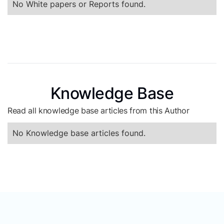
No White papers or Reports found.
Knowledge Base
Read all knowledge base articles from this Author
No Knowledge base articles found.