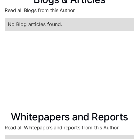
Read all Blogs from this Author
No Blog articles found.
Whitepapers and Reports
Read all Whitepapers and reports from this Author