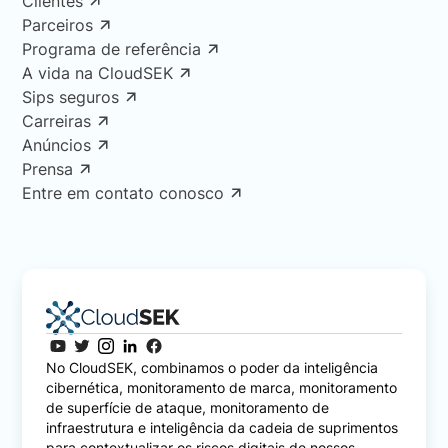
Clientes
Parceiros
Programa de referência
A vida na CloudSEK
Sips seguros
Carreiras
Anúncios
Prensa
Entre em contato conosco
No CloudSEK, combinamos o poder da inteligência
cibernética, monitoramento de marca, monitoramento
de superfície de ataque, monitoramento de
infraestrutura e inteligência da cadeia de suprimentos
para contextualizar os riscos digitais de nossos