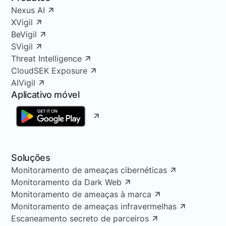
Nexus AI
XVigil
BeVigil
SVigil
Threat Intelligence
CloudSEK Exposure
AIVigil
Aplicativo móvel
Soluções
Monitoramento de ameaças cibernéticas
Monitoramento da Dark Web
Monitoramento de ameaças à marca
Monitoramento de ameaças infravermelhas
Escaneamento secreto de parceiros