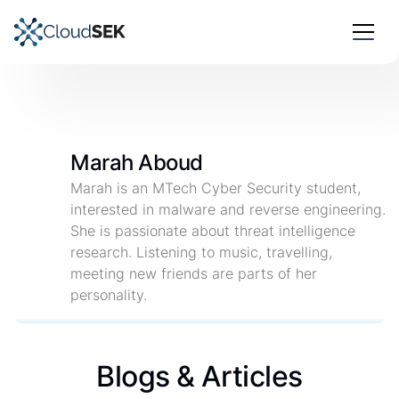
Marah Aboud
Marah is an MTech Cyber Security student,
interested in malware and reverse engineering.
She is passionate about threat intelligence
research. Listening to music, travelling,
meeting new friends are parts of her
personality.
Blogs & Articles