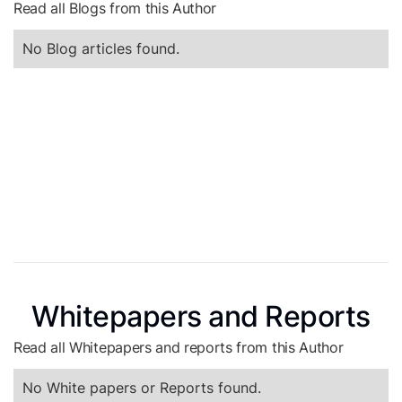
Read all Blogs from this Author
No Blog articles found.
Whitepapers and Reports
Read all Whitepapers and reports from this Author
No White papers or Reports found.