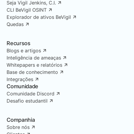
Seja Vigil Jenkins, C.I.
CLI BeVigil OSINT
Explorador de ativos BeVigil
Quedas
Recursos
Blogs e artigos
Inteligência de ameaças
Whitepapers e relatórios
Base de conhecimento
Integrações
Comunidade
Comunidade Discord
Desafio estudantil
Companhia
Sobre nós