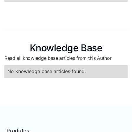
Knowledge Base
Read all knowledge base articles from this Author
No Knowledge base articles found.
Produtos