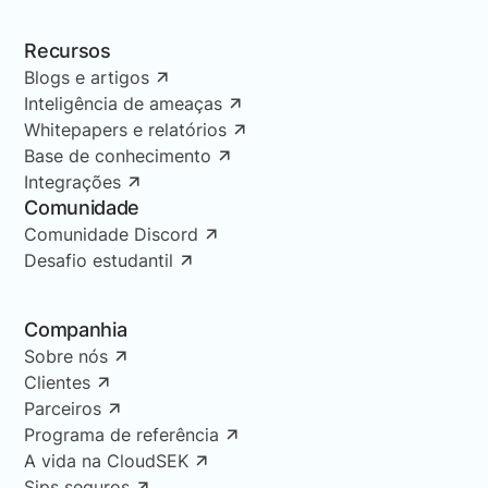
Recursos
Blogs e artigos
Inteligência de ameaças
Whitepapers e relatórios
Base de conhecimento
Integrações
Comunidade
Comunidade Discord
Desafio estudantil
Companhia
Sobre nós
Clientes
Parceiros
Programa de referência
A vida na CloudSEK
Sips seguros