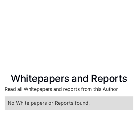
Whitepapers and Reports
Read all Whitepapers and reports from this Author
No White papers or Reports found.