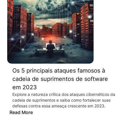
Os 5 principais ataques famosos à
cadeia de suprimentos de software
em 2023
Explore a natureza crítica dos ataques cibernéticos da
cadeia de suprimentos e saiba como fortalecer suas
defesas contra essa ameaça crescente em 2023.
Read More