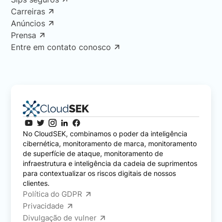
Carreiras
Anúncios
Prensa
Entre em contato conosco
No CloudSEK, combinamos o poder da inteligência
cibernética, monitoramento de marca, monitoramento
de superfície de ataque, monitoramento de
infraestrutura e inteligência da cadeia de suprimentos
para contextualizar os riscos digitais de nossos
clientes.
Política do GDPR
Privacidade
Divulgação de vulner