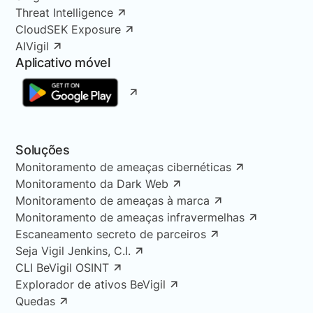
Threat Intelligence
CloudSEK Exposure
AIVigil
Aplicativo móvel
Soluções
Monitoramento de ameaças cibernéticas
Monitoramento da Dark Web
Monitoramento de ameaças à marca
Monitoramento de ameaças infravermelhas
Escaneamento secreto de parceiros
Seja Vigil Jenkins, C.I.
CLI BeVigil OSINT
Explorador de ativos BeVigil
Quedas