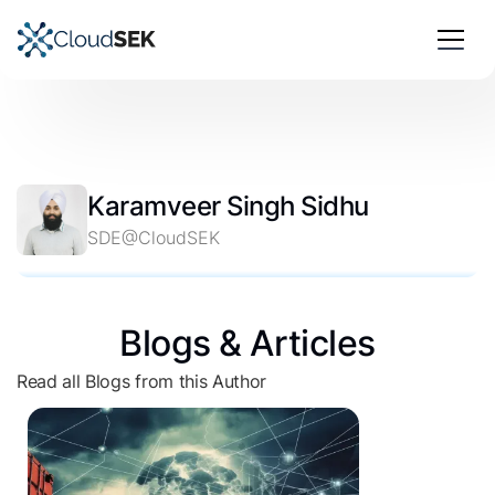
Karamveer Singh Sidhu
SDE@CloudSEK
Blogs & Articles
Read all Blogs from this Author