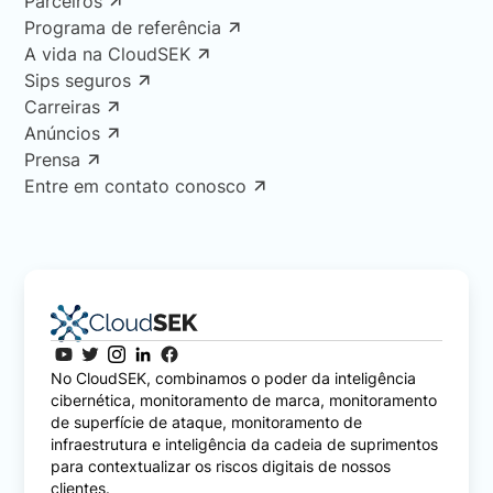
Parceiros
Programa de referência
A vida na CloudSEK
Sips seguros
Carreiras
Anúncios
Prensa
Entre em contato conosco
No CloudSEK, combinamos o poder da inteligência
cibernética, monitoramento de marca, monitoramento
de superfície de ataque, monitoramento de
infraestrutura e inteligência da cadeia de suprimentos
para contextualizar os riscos digitais de nossos
clientes.