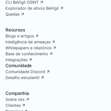
CLI BeVigil OSINT
Explorador de ativos BeVigil
Quedas
Recursos
Blogs e artigos
Inteligência de ameaças
Whitepapers e relatórios
Base de conhecimento
Integrações
Comunidade
Comunidade Discord
Desafio estudantil
Companhia
Sobre nós
Clientes