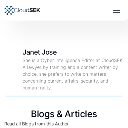
Janet Jose
She is a Cyber Intelligence Editor at CloudSEK.
A lawyer by training and a content writer by
choice, she prefers to write on matters
concerning current affairs, security, and
human frailty.
Blogs & Articles
Read all Blogs from this Author