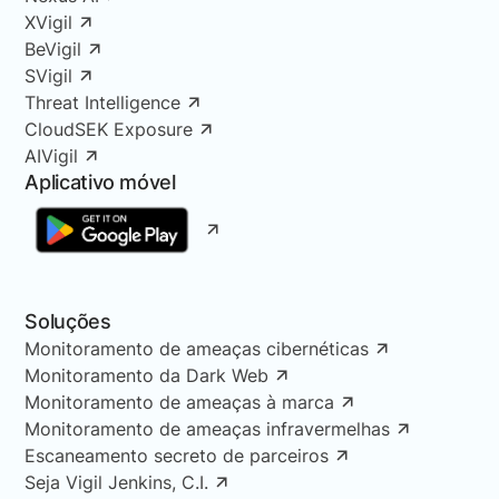
XVigil
BeVigil
SVigil
Threat Intelligence
CloudSEK Exposure
AIVigil
Aplicativo móvel
Soluções
Monitoramento de ameaças cibernéticas
Monitoramento da Dark Web
Monitoramento de ameaças à marca
Monitoramento de ameaças infravermelhas
Escaneamento secreto de parceiros
Seja Vigil Jenkins, C.I.