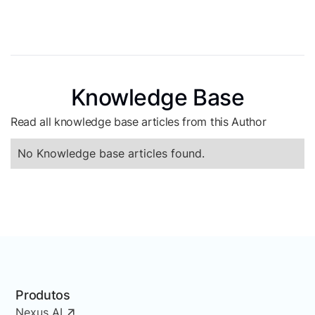
Knowledge Base
Read all knowledge base articles from this Author
No Knowledge base articles found.
Produtos
Nexus AI