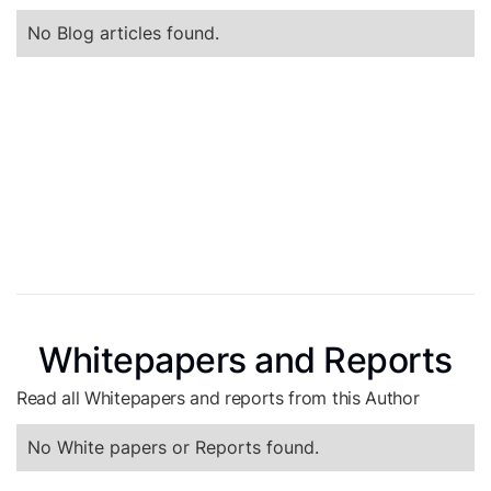
No Blog articles found.
Whitepapers and Reports
Read all Whitepapers and reports from this Author
No White papers or Reports found.