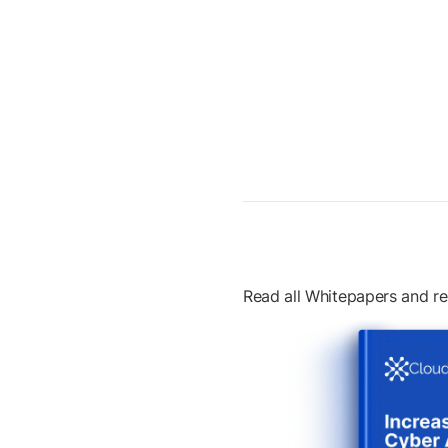
Read all Whitepapers and re