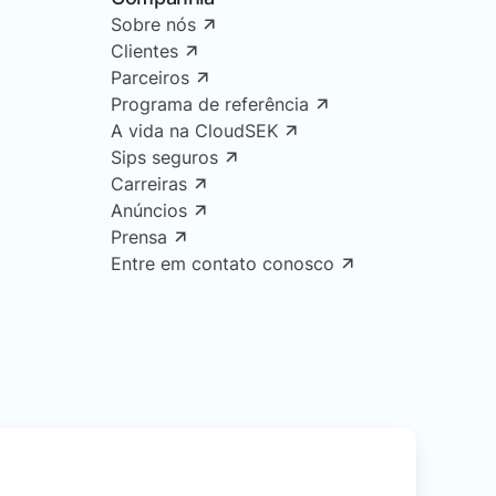
Sobre nós
Clientes
Parceiros
Programa de referência
A vida na CloudSEK
Sips seguros
Carreiras
Anúncios
Prensa
Entre em contato conosco