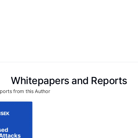
Whitepapers and Reports
ports from this Author