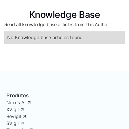
Knowledge Base
Read all knowledge base articles from this Author
No Knowledge base articles found.
Produtos
Nexus AI
XVigil
BeVigil
SVigil