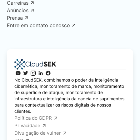
Carreiras
Anúncios
Prensa
Entre em contato conosco
No CloudSEK, combinamos o poder da inteligência
cibernética, monitoramento de marca, monitoramento
de superfície de ataque, monitoramento de
infraestrutura e inteligência da cadeia de suprimentos
para contextualizar os riscos digitais de nossos
clientes.
Política do GDPR
Privacidade
Divulgação de vulner