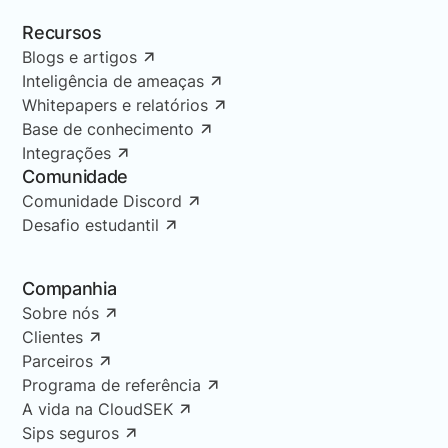
Recursos
Blogs e artigos
Inteligência de ameaças
Whitepapers e relatórios
Base de conhecimento
Integrações
Comunidade
Comunidade Discord
Desafio estudantil
Companhia
Sobre nós
Clientes
Parceiros
Programa de referência
A vida na CloudSEK
Sips seguros