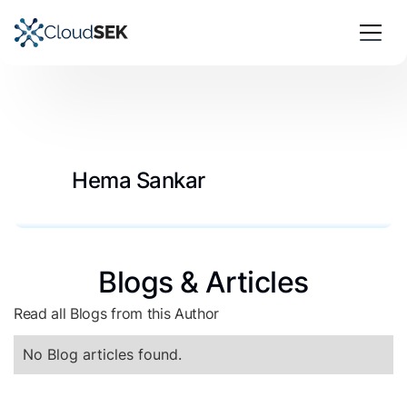
Hema Sankar
Blogs & Articles
Read all Blogs from this Author
No Blog articles found.