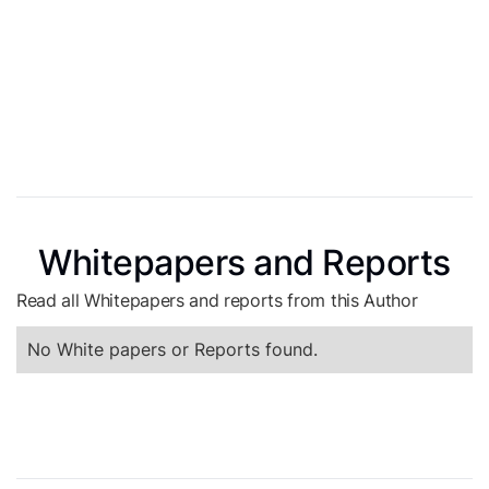
Whitepapers and Reports
Read all Whitepapers and reports from this Author
No White papers or Reports found.